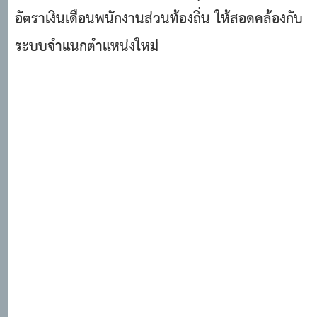
อัตราเงินเดือนพนักงานส่วนท้องถิ่น ให้สอดคล้องกับ
ระบบจำแนกตำแหน่งใหม่