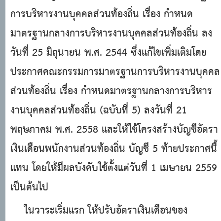
การบริหารงานบุคคลส่วนท้องถิ่น เรื่อง กำหนด
มาตรฐานกลางการบริหารงานบุคคลส่วนท้องถิ่น ลง
วันที่ 25 มิถุนายน พ.ศ. 2544 ซึ่งแก้ไขเพิ่มเติมโดย
ประกาศคณะกรรมการมาตรฐานการบริหารงานบุคคล
ส่วนท้องถิ่น เรื่อง กำหนดมาตรฐานกลางการบริหาร
งานบุคคลส่วนท้องถิ่น (ฉบับที่ 5) ลงวันที่ 21
พฤษภาคม พ.ศ. 2558 และให้ใช้โครงสร้างบัญชีอัตรา
เงินเดือนพนักงานส่วนท้องถิ่น บัญชี 5 ท้ายประกาศนี้
แทน โดยให้มีผลบังคับใช้ตั้งแต่วันที่ 1 เมษายน 2559
เป็นต้นไป
ในวาระเริ่มแรก ให้ปรับอัตราเงินเดือนของ