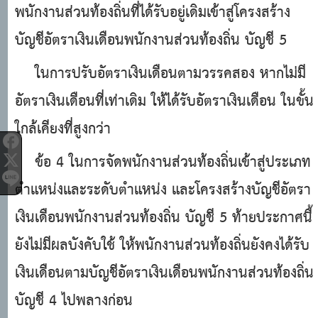
พนักงานส่วนท้องถิ่นที่ได้รับอยู่เดิมเข้าสู่โครงสร้าง
บัญชีอัตราเงินเดือนพนักงานส่วนท้องถิ่น บัญชี 5
ในการปรับอัตราเงินเดือนตามวรรคสอง หากไม่มี
อัตราเงินเดือนที่เท่าเดิม ให้ได้รับอัตราเงินเดือน ในขั้น
ใกล้เคียงที่สูงกว่า
ข้อ 4 ในการจัดพนักงานส่วนท้องถิ่นเข้าสู่ประเภท
ตําแหน่งและระดับตําแหน่ง และโครงสร้างบัญชีอัตรา
เงินเดือนพนักงานส่วนท้องถิ่น บัญชี 5 ท้ายประกาศนี้
ยังไม่มีผลบังคับใช้ ให้พนักงานส่วนท้องถิ่นยังคงได้รับ
เงินเดือนตามบัญชีอัตราเงินเดือนพนักงานส่วนท้องถิ่น
บัญชี 4 ไปพลางก่อน