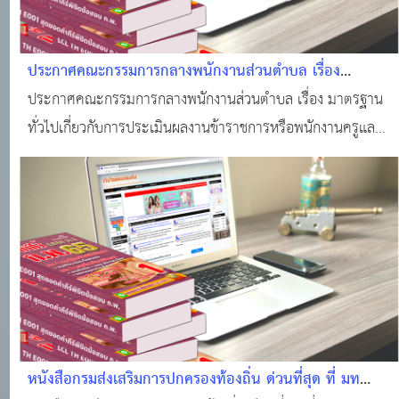
ประกาศคณะกรรมการกลางพนักงานส่วนตำบล เรื่อง
มาตรฐานทั่วไปเกี่ยวกับการประเมินผลงานข้าราชการหรือ
ประกาศคณะกรรมการกลางพนักงานส่วนตำบล เรื่อง มาตรฐาน
พนักงานครูและบุคลากรทางการศึกษาองค์การบริหารส่วน
ทั่วไปเกี่ยวกับการประเมินผลงานข้าราชการหรือพนักงานครูและ
ตำบลตำแหน่งครู เพื่อให้มีหรือเลื่อนวิทยฐานะสูงขึ้น พ.ศ.
บุคลากรทางการศึกษาองค์การบริหารส่วนตำบลตำแหน่งครู เพื่อ
2561 ลงวันที่ 9 พฤษภาคม 2561
ให้มีหรือเลื่อนวิทยฐานะสูงขึ้น พ.ศ. 2561 ลงวันที่ 9 พฤษภาคม
2561
หนังสือกรมส่งเสริมการปกครองท้องถิ่น ด่วนที่สุด ที่ มท