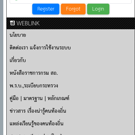
WEBLINK
นโยบาย
ติดต่อเรา แจ้งการใช้งานระบบ
เกี่ยวกับ
หนังสือราชการกรม สถ.
พ.ร.บ.,ระเบียบกระทรวง
คู่มือ | มาตรฐาน | หลักเกณฑ์
ข่าวสาร เรื่องน่ารู้คนท้องถิ่น
แหล่งเรียนรู้ของคนท้องถิ่น