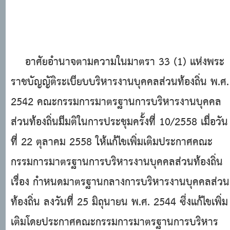
อาศัยอำนาจตามความในมาตรา 33 (1) แห่งพระ
ราชบัญญัติระเบียบบริหารงานบุคคลส่วนท้องถิ่น พ.ศ.
2542 คณะกรรมการมาตรฐานการบริหารงานบุคคล
ส่วนท้องถิ่นมีมติในการประชุมครั้งที่ 10/2558 เมื่อวัน
ที่ 22 ตุลาคม 2558 ให้แก้ไขเพิ่มเติมประกาศคณะ
กรรมการมาตรฐานการบริหารงานบุคคลส่วนท้องถิ่น
เรื่อง กำหนดมาตรฐานกลางการบริหารงานบุคคลส่วน
ท้องถิ่น ลงวันที่ 25 มิถุนายน พ.ศ. 2544 ซึ่งแก้ไขเพิ่ม
เติมโดยประกาศคณะกรรมการมาตรฐานการบริหาร