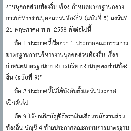
งานบุคคลส่วนท้องถิ่น เรื่อง กำหนดมาตรฐานกลาง
การบริหารงานบุคคลส่วนท้องถิ่น (ฉบับที่ 5) ลงวันที่
21 พฤษภาคม พ.ศ. 2558 ดังต่อไปนี้
ข้อ 1 ประกาศนี้เรียกว่า “ ประกาศคณะกรรมการ
มาตรฐานการบริหารงานบุคคลส่วนท้องถิ่น เรื่อง
กำหนดมาตรฐานกลางการบริหารงานบุคคลส่วนท้อง
ถิ่น (ฉบับที่ 9)”
ข้อ 2 ประกาศนี้ให้ใช้บังคับตั้งแต่วันประกาศ
เป็นต้นไป
ข้อ 3 ให้ยกเลิกบัญชีอัตราเงินเดือนพนักงานส่วน
ท้องถิ่น บัญชี 4 ท้ายประกาศคณะกรรมการมาตรฐาน