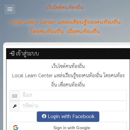
เว็บไซต์คนท้องถิ่น
Local Learn Center แหล่งเรียนรู้ของคนท้องถิ่น
โดยคนท้องถิ่น เพื่อคนท้องถิ่น
เข้าสู่ระบบ
เว็บไซต์คนท้องถิ่น
Local Learn Center แหล่งเรียนรู้ของคนท้องถิ่น โดยคนท้อง
ถิ่น เพื่อคนท้องถิ่น
Login with Facebook
Sign in with Google