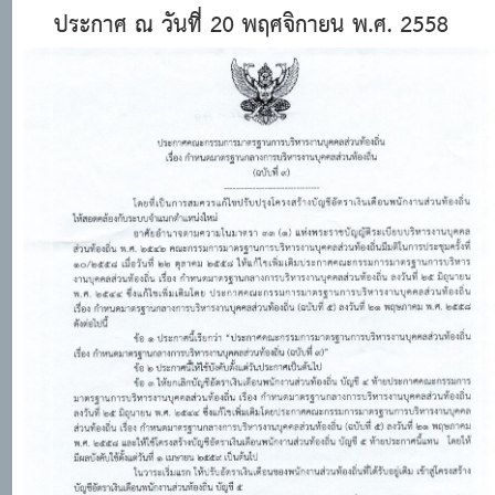
ประกาศ ณ วันที่ 20 พฤศจิกายน พ.ศ. 2558