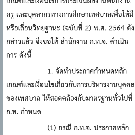
เกณฑ์และเงื่อนไขการประเมินผลงานพนักงาน
ครู และบุคลากรทางการศึกษาเทศบาลเพื่อให้มี
หรือเลื่อนวิทยฐานะ (ฉบับที่ 2) พ.ศ. 2564 ดัง
กล่าวแล้ว จึงขอให้ สํานักงาน ก.ท.จ. ดําเนิน
การ ดังนี้
1. จัดทําประกาศกําหนดหลัก
เกณฑ์และเงื่อนไขเกี่ยวกับการบริหารงานบุคคล
ของเทศบาล ให้สอดคล้องกับมาตรฐานทั่วไปที่
ก.ท. กําหนด
(1) กรณี ก.ท.จ. ประกาศหลัก