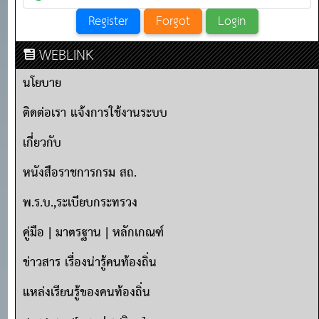
WEBLINK
นโยบาย
ติดต่อเรา แจ้งการใช้งานระบบ
เกี่ยวกับ
หนังสือราชการกรม สถ.
พ.ร.บ.,ระเบียบกระทรวง
คู่มือ | มาตรฐาน | หลักเกณฑ์
ข่าวสาร เรื่องน่ารู้คนท้องถิ่น
แหล่งเรียนรู้ของคนท้องถิ่น