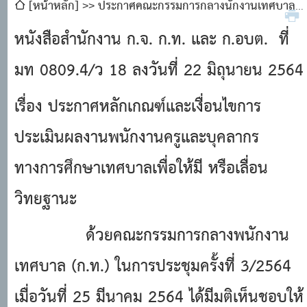
[หน้าหลัก]
ประกาศคณะกรรมการกลางนักงานเทศบาล
เรื่อง หลักเกณฑ์และเงื่อนไขการประเมินผลงานพนักงานครูและ
หนังสือสํานักงาน ก.จ. ก.ท. และ ก.อบต. ที่
บุคลากรทางการศึกษาเทศบาลเพื่อให้มีหรือเลื่อนวิทยฐานะ
มท 0809.4/ว 18 ลงวันที่ 22 มิถุนายน 2564
(ฉบับที่ 2) พ.ศ. 2564
เรื่อง ประกาศหลักเกณฑ์และเงื่อนไขการ
ประเมินผลงานพนักงานครูและบุคลากร
ทางการศึกษาเทศบาลเพื่อให้มี หรือเลื่อน
วิทยฐานะ
ด้วยคณะกรรมการกลางพนักงาน
เทศบาล (ก.ท.) ในการประชุมครั้งที่ 3/2564
เมื่อวันที่ 25 มีนาคม 2564 ได้มีมติเห็นชอบให้