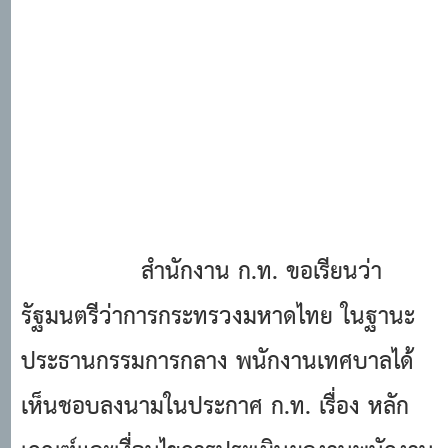
สํานักงาน ก.ท. ขอเรียนว่า
รัฐมนตรีว่าการกระทรวงมหาดไทย ในฐานะ
ประธานกรรมการกลาง พนักงานเทศบาลได้
เห็นชอบลงนามในประกาศ ก.ท. เรื่อง หลัก