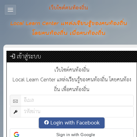
เว็บไซต์คนท้องถิ่น
Local Learn Center แหล่งเรียนรู้ของคนท้องถิ่น
โดยคนท้องถิ่น เพื่อคนท้องถิ่น
เข้าสู่ระบบ
เว็บไซต์คนท้องถิ่น
Local Learn Center แหล่งเรียนรู้ของคนท้องถิ่น โดยคนท้อง
ถิ่น เพื่อคนท้องถิ่น
Login with Facebook
Sign in with Google