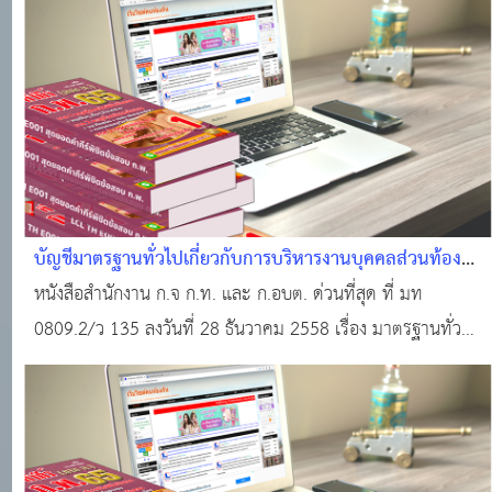
บัญชีมาตรฐานทั่วไปเกี่ยวกับการบริหารงานบุคคลส่วนท้อง
ถิ่น
หนังสือสำนักงาน ก.จ ก.ท. และ ก.อบต. ด่วนที่สุด ที่ มท
0809.2/ว 135 ลงวันที่ 28 ธันวาคม 2558 เรื่อง มาตรฐานทั่วไป
เกี่ยวกับการบริหารงานบุคคลส่วนท้องถิ่นในระบบแท่ง
#มาตรฐานทั่วไปเกี่ยวกับการย้าย เกี่ยวกับวินัยและการรักษาวินัย
และการดำเนินการทางวินัย เกี่ยวกับ