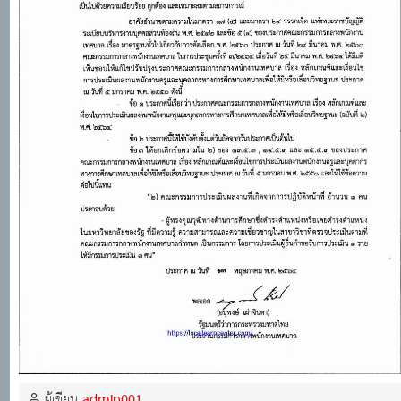
admin001
ผู้เขียน