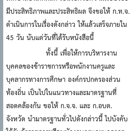
มีประสิทธิภาพและประสิทธิผล จึงขอให้ ก.ท.จ.
ดําเนินการในเรื่องดังกล่าว ให้แล้วเสร็จภายใน
45 วัน นับแต่วันที่ได้รับหนังสือนี้
ทั้งนี้ เพื่อให้การบริหารงาน
บุคคลของข้าราชการหรือพนักงานครูและ
บุคลากรทางการศึกษา องค์กรปกครองส่วน
ท้องถิ่น เป็นไปในแนวทางและมาตรฐานที่
สอดคล้องกัน ขอให้ ก.จ.จ. และ ก.อบต.
จังหวัด นํามาตรฐานทั่วไปดังกล่าวนี้ ไปบังคับ