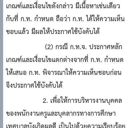
เกณฑ์และเงื่อนไขดังกล่าว มีเนื้อหาเช่นเดียว
กับที่ ก.ท. กําหนด ถือว่า ก.ท. ได้ให้ความเห็น
ชอบแล้ว มีผลให้ประกาศใช้บังคับได้
(2) กรณี ก.ท.จ. ประกาศหลัก
เกณฑ์และเงื่อนไขแตกต่างจากที่ ก.ท. กําหนด
ให้เสนอ ก.ท. พิจารณาให้ความเห็นชอบก่อน
จึงประกาศใช้บังคับได้
2. เพื่อให้การบริหารงานบุคคล
ของพนักงานครูและบุคลากรทางการศึกษา
เทศบาลบังเกิดผลดี เป็นไปด้วยความเรียบร้อย