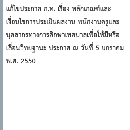
แก้ไขประกาศ ก.ท. เรื่อง หลักเกณฑ์และ
เงื่อนไขการประเมินผลงาน พนักงานครูและ
บุคลากรทางการศึกษาเทศบาลเพื่อให้มีหรือ
เลื่อนวิทยฐานะ ประกาศ ณ วันที่ 5 มกราคม
พ.ศ. 2550