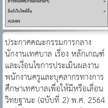
สารสนเทศ[กรมส่งเสริมฯ]
ลิงก์เว็บไซต์อื่น
ADMIN
ประกาศคณะกรรมการกลาง
นักงานเทศบาล เรื่อง หลักเกณฑ์
และเงื่อนไขการประเมินผลงาน
พนักงานครูและบุคลากรทางการ
ศึกษาเทศบาลเพื่อให้มีหรือเลื่อน
วิทยฐานะ (ฉบับที่ 2) พ.ศ. 2564