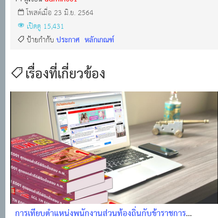
โพสต์เมื่อ 23 มิ.ย. 2564
เปิดดู 15,431
ประกาศ
หลักเกณฑ์
ป้ายกำกับ
เรื่องที่เกี่ยวข้อง
การเทียบตำแหน่งพนักงานส่วนท้องถิ่นกับข้าราชการ