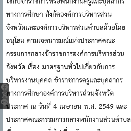
ใช้กับข้าราชการหรือพนักงานครูและบุคลากร
ทางการศึกษา สังกัดองค์การบริหารส่วน
จังหวัดและองค์การบริหารส่วนตําบลด้วยโดย
อนุโลม ตามเจตนารมณ์แห่งประกาศคณะ
กรรมการกลางข้าราชการองค์การบริหารส่วน
จังหวัด เรื่อง มาตรฐานทั่วไปเกี่ยวกับการ
บริหารงานบุคคล ข้าราชการครูและบุคลากร
ทางการศึกษาองค์การบริหารส่วนจังหวัด
ประกาศ ณ วันที่ 4 เมษายน พ.ศ. 2549 และ
ประกาศคณะกรรมการกลางพนักงานส่วนตําบล