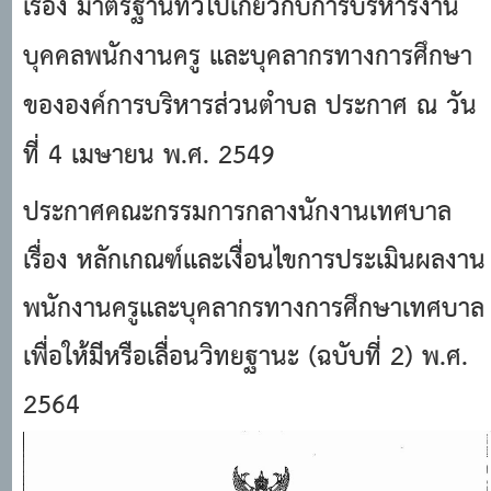
เรื่อง มาตรฐานทั่วไปเกี่ยวกับการบริหารงาน
บุคคลพนักงานครู และบุคลากรทางการศึกษา
ขององค์การบริหารส่วนตําบล ประกาศ ณ วัน
ที่ 4 เมษายน พ.ศ. 2549
ประกาศคณะกรรมการกลางนักงานเทศบาล
เรื่อง หลักเกณฑ์และเงื่อนไขการประเมินผลงาน
พนักงานครูและบุคลากรทางการศึกษาเทศบาล
เพื่อให้มีหรือเลื่อนวิทยฐานะ (ฉบับที่ 2) พ.ศ.
2564