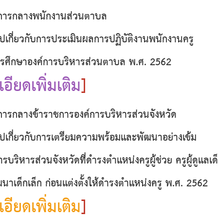
ารกลางพนักงานส่วนตาบล
วไปเกี่ยวกับการประเมินผลการปฏิบัติงานพนักงานครู
รศึกษาองค์การบริหารส่วนตาบล พ.ศ. 2562
อียดเพิ่มเติม
]
รกลางข้าราชการองค์การบริหารส่วนจังหวัด
วไปเกี่ยวกับการเตรียมความพร้อมและพัฒนาอย่างเข้ม
รบริหารส่วนจังหวัดที่ดำรงตำแหน่งครูผู้ช่วย ครูผู้ดูแลเ
นาเด็กเล็ก ก่อนแต่งตั้งให้ดำรงตำแหน่งครู พ.ศ. 2562
อียดเพิ่มเติม
]