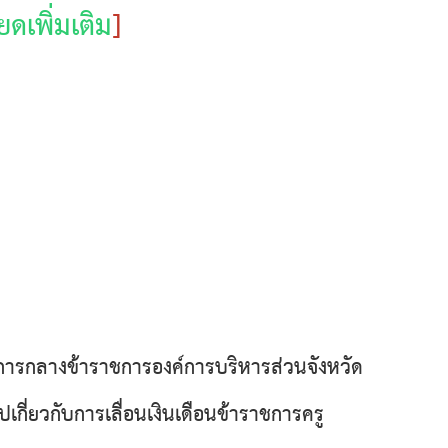
ดเพิ่มเติม
]
รกลางข้าราชการองค์การบริหารส่วนจังหวัด
ปเกี่ยวกับการเลื่อนเงินเดือนข้าราชการครู