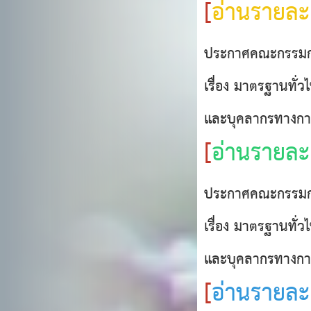
[
อ่านรายละเ
ประกาศคณะกรรมกา
เรื่อง มาตรฐานทั่
และบุคลากรทางการ
[
อ่านรายละเ
ประกาศคณะกรรมก
เรื่อง มาตรฐานทั่
และบุคลากรทางกา
[
อ่านรายละเ