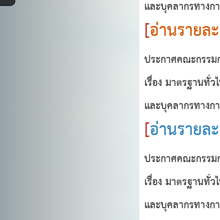
และบุคลากรทางการ
[
อ่านรายละเ
ประกาศคณะกรรมก
เรื่อง มาตรฐานทั่วไ
และบุคลากรทางกา
[
อ่านรายละเ
ประกาศคณะกรรมก
เรื่อง มาตรฐานทั่วไ
และบุคลากรทางกา