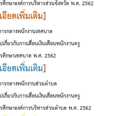
ศึกษาองค์การบริหารส่วนจังหวัด พ.ศ. 2562
อียดเพิ่มเติม
]
ารกลางพนักงานเทศบาล
ปเกี่ยวกับการเลื่อนเงินเดือนพนักงานครู
รศึกษาเทศบาล พ.ศ. 2562
อียดเพิ่มเติม
]
ารกลางพนักงานส่วนตำบล
ปเกี่ยวกับการเลื่อนเงินเดือนพนักงานครู
รศึกษาองค์การบริหารส่วนตำบล พ.ศ. 2562