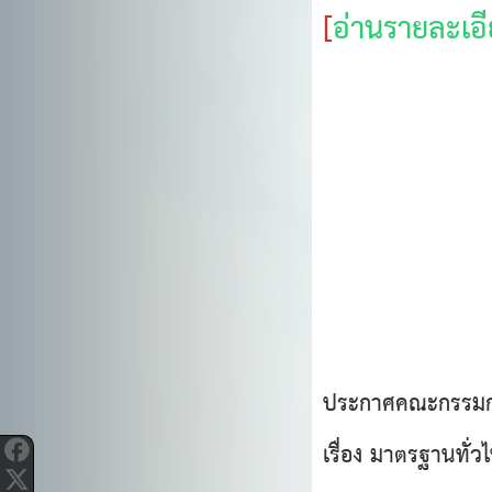
[
อ่านรายละเอีย
ประกาศคณะกรรมกา
เรื่อง มาตรฐานทั่วไ