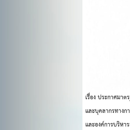
เรื่อง ประกาศมาตร
และบุคลากรทางการ
และองค์การบริหาร