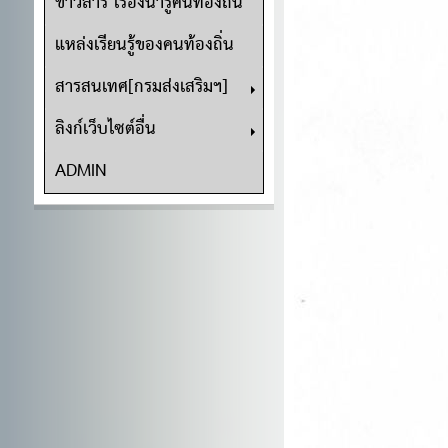
ข่าวสาร เรื่องน่ารู้คนท้องถิ่น
แหล่งเรียนรู้ของคนท้องถิ่น
สารสนเทศ[กรมส่งเสริมฯ]
ลิงก์เว็บไซต์อื่น
ADMIN