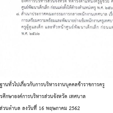
ฐานทั่วไปเกี่ยวกับการบริหารงานบุคคลข้าราชการครู
ศึกษาองค์การบริหารส่วนจังหวัด เทศบาล
ส่วนตำบล ลงวันที่ 16 พฤษภาคม 2562