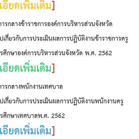
อียดเพิ่มเติม
]
รกลางข้าราชการองค์การบริหารส่วนจังหวัด
วไปเกี่ยวกับการประเมินผลการปฏิบัติงานข้าราชการครู
ศึกษาองค์การบริหารส่วนจังหวัด พ.ศ. 2562
อียดเพิ่มเติม
]
ารกลางพนักงานเทศบาล
วไปเกี่ยวกับการประเมินผลการปฏิบัติงานพนักงานครู
รศึกษาเทศบาลพ.ศ. 2562
อียดเพิ่มเติม
]