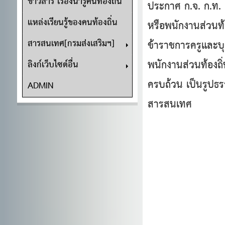
ข่าวสาร เรื่องน่ารู้คนท้องถิ่น
ประกาศ ก.จ. ก.ท. 
แหล่งเรียนรู้ของคนท้องถิ่น
หรือพนักงานส่วนท้
สารสนเทศ[กรมส่งเสริมฯ]
ข้าราชการครูและบุ
พนักงานส่วนท้องถิ่
ลิงก์เว็บไซต์อื่น
ครบถ้วน เป็นรูปธ
ADMIN
สารสนเทศ