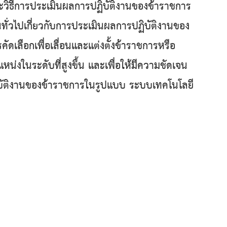
ละวิธีการประเมินผลการปฏิบัติงานของข้าราชการ
ั่วไปเกี่ยวกับการประเมินผลการปฏิบัติงานของ
เลือกเพื่อเลื่อนและแต่งตั้งข้าราชการหรือ
น่งในระดับที่สูงขึ้น และเพื่อให้มีความชัดเจน
ิบัติงานของข้าราชการในรูปแบบ ระบบเทคโนโลยี