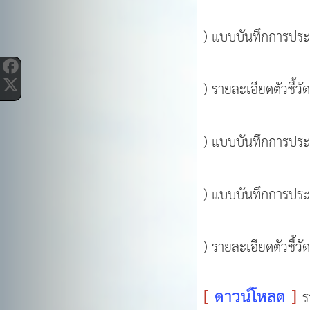
) แบบบันทึกการประเม
) รายละเอียดตัวชี้
) แบบบันทึกการประเ
) แบบบันทึกการประเ
) รายละเอียดตัวชี้
[
ดาวน์โหลด
]
ร