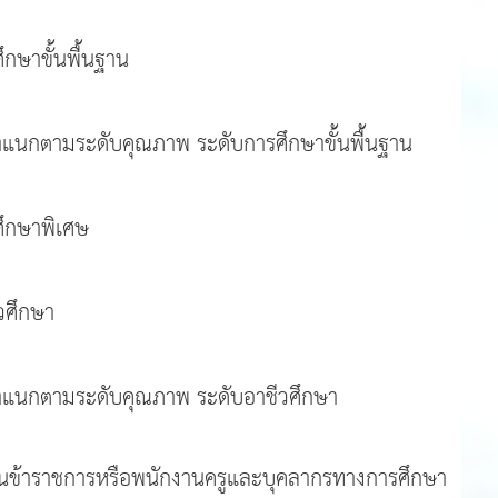
ึกษาขั้นพื้นฐาน
ู จำแนกตามระดับคุณภาพ ระดับการศึกษาขั้นพื้นฐาน
ศึกษาพิเศษ
วศึกษา
ู จำแนกตามระดับคุณภาพ ระดับอาชีวศึกษา
านข้าราชการหรือพนักงานครูและบุคลากรทางการศึกษา