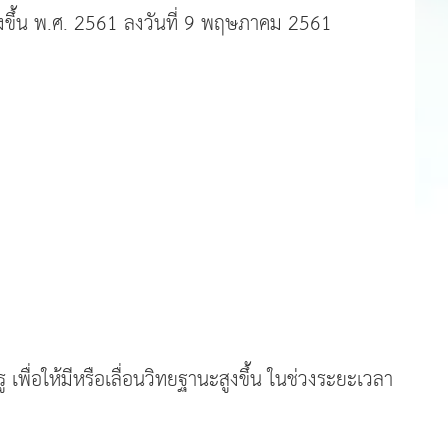
ูงขึ้น พ.ศ. 2561 ลงวันที่ 9 พฤษภาคม 2561
ื่อให้มีหรือเลื่อนวิทยฐานะสูงขึ้น ในช่วงระยะเวลา