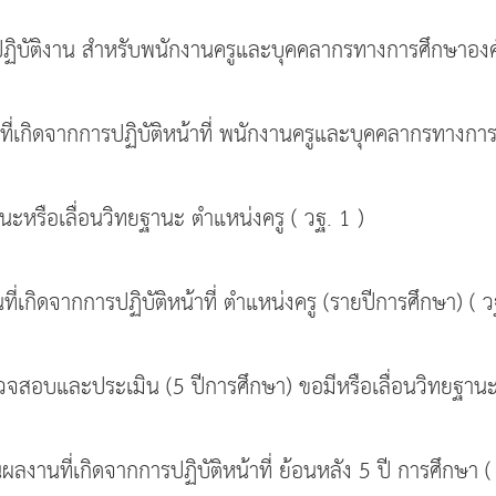
ปฏิบัติงาน สำหรับพนักงานครูและบุคคลากรทางการศึกษาอ
ี่เกิดจากการปฏิบัติหน้าที่ พนักงานครูและบุคคลากรทางก
ะหรือเลื่อนวิทยฐานะ ตำแหน่งครู ( วฐ. 1 )
เกิดจากการปฏิบัติหน้าที่ ตำแหน่งครู (รายปีการศึกษา) ( ว
สอบและประเมิน (5 ปีการศึกษา) ขอมีหรือเลื่อนวิทยฐานะ 
ลงานที่เกิดจากการปฏิบัติหน้าที่ ย้อนหลัง 5 ปี การศึกษา 