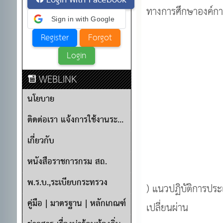
Login with Facebook
ทางการศึกษาองค์การ
Sign in with Google
WEBLINK
นโยบาย
ติดต่อเรา แจ้งการใช้งานระบบ
เกี่ยวกับ
หนังสือราชการกรม สถ.
พ.ร.บ.,ระเบียบกระทรวง
) แนวปฏิบัติการประ
คู่มือ | มาตรฐาน | หลักเกณฑ์
เปลี่ยนผ่าน