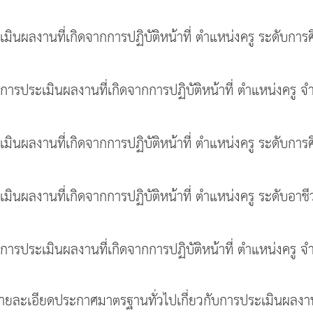
ินผลงานที่เกิดจากการปฏิบัติหน้าที่ ตำแหน่งครู ระดับการศ
วัดการประเมินผลงานที่เกิดจากการปฏิบัติหน้าที่ ตำแหน่งคร
มินผลงานที่เกิดจากการปฏิบัติหน้าที่ ตำแหน่งครู ระดับการ
มินผลงานที่เกิดจากการปฏิบัติหน้าที่ ตำแหน่งครู ระดับอาชี
วัดการประเมินผลงานที่เกิดจากการปฏิบัติหน้าที่ ตำแหน่งคร
ายละเอียดประกาศมาตรฐานทั่วไปเกี่ยวกับการประเมินผลง