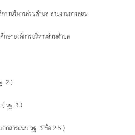
งค์การบริหารส่วนตำบล สายงานการสอน
ารศึกษาองค์การบริหารส่วนตำบล
ฐ. 2 )
( วฐ. 3 )
( เอกสารแนบ วฐ. 3 ข้อ 2.5 )