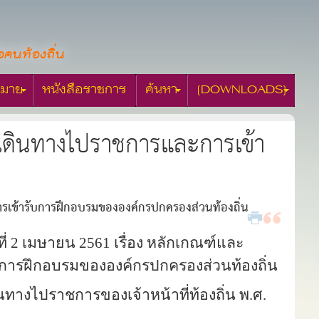
อคนท้องถิ่น
มาย
หนังสือราชการ
ค้นหา
[DOWNLOADS]
เดินทางไปราชการและการเข้า
รเข้ารับการฝึกอบรมขององค์กรปกครองส่วนท้องถิ่น
ี่ 2
เมษายน 2561 เรื่อง หลักเกณฑ์และ
การฝึกอบรมขององค์กรปกครองส่วนท้องถิ่น
ทางไปราชการของเจ้าหน้าที่ท้องถิ่น พ.ศ.