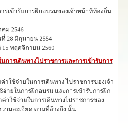
การเข้ารับการฝึกอบรมของ
เจ้าหน้าที่ท้องถิ่น
ฎาคม 2546
ที่ 28 มิถุนายน 2554
ที่ 15 พฤศจิกายน 2560
ยในการเดินทางไปราชการและการเข้ารับการ
่าใช้จ่ายในการเดินทาง ไปราชการของเจ้า
ช้จ่ายในการฝึกอบรม และการเข้ารับการฝึก
เบิกค่าใช้จ่ายในการเดินทางไปราชการของ
ละเอียด ตามที่อ้างถึง นั้น