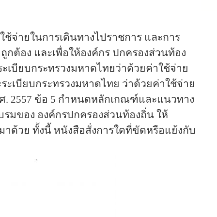
กค่าใช้จ่ายในการเดินทางไปราชการ และการ
ูกต้อง และเพื่อให้องค์กร ปกครองส่วนท้อง
ระเบียบกระทรวงมหาดไทยว่าด้วยค่าใช้จ่าย
ละระเบียบกระทรวงมหาดไทย ว่าด้วยค่าใช้จ่าย
พ.ศ. 2557 ข้อ 5 กำหนดหลักเกณฑ์และแนวทาง
รมของ องค์กรปกครองส่วนท้องถิ่น ให้
้วย ทั้งนี้ หนังสือสั่งการใดที่ขัดหรือแย้งกับ