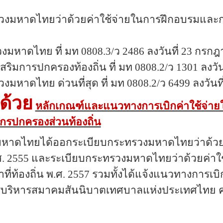
รวงมหาดไทยว่าด้วยค่าใช้จ่ายในการฝึกอบรมและ
วงมหาดไทย ที่ มท 0808.3/ว 2486 ลงวันที่ 23 กรก
เสริมการปกครองท้องถิ่น ที่ มท 0808.2/ว 1301 ลงวัน
วงมหาดไทย ด่วนที่สุด ที่ มท 0808.2/ว 6499 ลงวัน
าด้วย
หลักเกณฑ์และแนวทางการเบิกค่าใช้จ่า
กรปกครองส่วนท้องถิ่น
มหาดไทยได้ออกระเบียบกระทรวงมหาดไทยว่าด้วยค
ศ. 2555 และระเบียบกระทรวงมหาดไทยว่าด้วยค่าใ
ที่ท้องถิ่น พ.ศ. 2557 รวมทั้งได้แจ้งแนวทางการ
ริหารสมาคมสันนิบาตเทศบาลแห่งประเทศไทย ความ