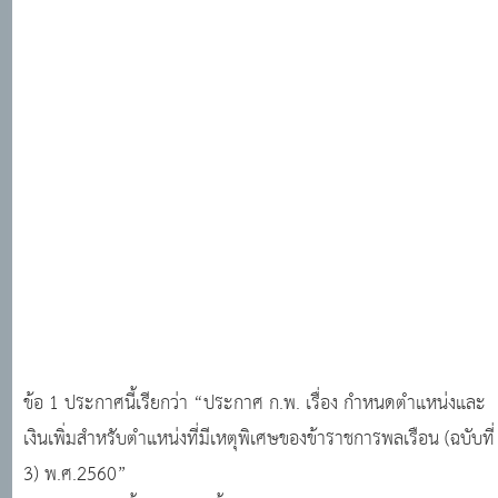
ข้อ 1 ประกาศนี้เรียกว่า “ประกาศ ก.พ. เรื่อง กำหนดตำแหน่งและ
เงินเพิ่มสำหรับตำแหน่งที่มีเหตุพิเศษของข้าราชการพลเรือน (ฉบับที่
3) พ.ศ.2560”