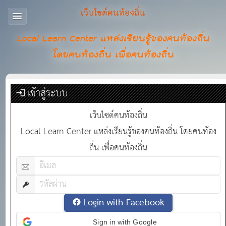
เว็บไซต์คนท้องถิ่น
Local Learn Center แหล่งเรียนรู้ของคนท้องถิ่น
โดยคนท้องถิ่น เพื่อคนท้องถิ่น
เข้าสู่ระบบ
เว็บไซต์คนท้องถิ่น
Local Learn Center แหล่งเรียนรู้ของคนท้องถิ่น โดยคนท้อง
ถิ่น เพื่อคนท้องถิ่น
Login with Facebook
Sign in with Google