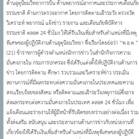
ด้านอุตุนิยมวิทยาการบิน ด้านพยากรณ์อากาศและประกาศเตือนภัย
ธรรมชาติ ด้านการตรวจอากาศ โดยการติดตามเฝ้าระวัง ตรวจวัด
วิเคราะห์ พยากรณ์ แจ้งข่าว รายงาน และเตือนภัยพิบัติทาง
ธรรมชาติ ตลอด 24 ชั่วโมง ให้ได้รับเงินเพิ่มสำหรับตำแหน่งที่มีเหตุ
พิเศษของผู้ปฏิบัติงานด้านอุตุนิยมวิทยา ซึ่งเรียกโดยย่อว่า “พ.อ.ต.”
(21) ข้าราชการผู้ดำรงตำแหน่งนักการข่าว ในสำนักกิจการความ
มั่นคงภายใน กรมการปกครอง ซึ่งได้รับแต่งตั้งให้ปฏิบัติงานด้านการ
ข่าว โดยการติดตาม ศึกษา รวบรวมและวิเคราะห์ข่าว ประเมิน
สถานการณ์ที่มีผลกระทบต่อความมั่นคงภายในประเทศและความ
สงบเรียบร้อยของสังคม หรือติดตามและเฝ้าระวังเหตุการณ์ซึ่งอาจ
ส่งผลกระทบต่อความมั่นคงภายในประเทศ ตลอด 24 ชั่วโมง เพื่อ
แจ้งเตือนและรายงานให้ผู้มีหน้าที่รับผิดชอบทราบอย่างต่อเนื่อง รวม
ทั้งส่งเสริม สนับสนุน และประสานงานด้านการข่าวกับหน่วยงานที่
เกี่ยวข้องให้ได้รับเงินเพิ่มสำหรับตำแหน่งที่มีเหตุพิเศษของผู้ปฏิบัติ