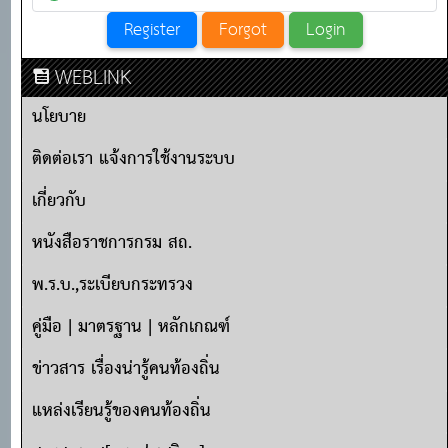
WEBLINK
นโยบาย
ติดต่อเรา แจ้งการใช้งานระบบ
เกี่ยวกับ
หนังสือราชการกรม สถ.
พ.ร.บ.,ระเบียบกระทรวง
คู่มือ | มาตรฐาน | หลักเกณฑ์
ข่าวสาร เรื่องน่ารู้คนท้องถิ่น
แหล่งเรียนรู้ของคนท้องถิ่น