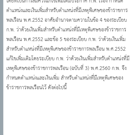
โดยที่เป็นการสมควรแก้ไขเพิ่มเติมประกาศ ก.พ. เรื่อง กำหนด
ตำแหน่งและเงินเพิ่มสำหรับตำแหน่งที่มีเหตุพิเศษของข้าราชการ
พลเรือน พ.ศ.2552 อาศัยอำนาจตามความในข้อ 4 ของระเบียบ
ก.พ. ว่าด้วยเงินเพิ่มสำหรับตำแหน่งที่มีเหตุพิเศษของข้าราชการ
พลเรือน พ.ศ.2552 และข้อ 5 ของระเบียบ ก.พ. ว่าด้วยเงินเพิ่ม
สำหรับตำแหน่งที่มีเหตุพิเศษของข้าราชการพลเรือน พ.ศ.2552
แก้ไขเพิ่มเติมโดยระเบียบ ก.พ. ว่าด้วยเงินเพิ่มสำหรับตำแหน่งที่มี
เหตุพิเศษของข้าราชการพลเรือน (ฉบับที่ 3) พ.ศ.2560 ก.พ. จึง
กำหนดตำแหน่งและเงินเพิ่ม สำหรับตำแหน่งที่มีเหตุพิเศษของ
ข้าราชการพลเรือนไว้ ดังต่อไปนี้