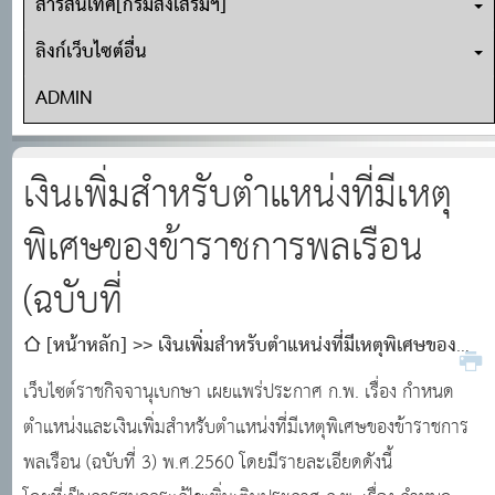
สารสนเทศ[กรมส่งเสริมฯ]
ลิงก์เว็บไซต์อื่น
ADMIN
เงินเพิ่มสำหรับตำแหน่งที่มีเหตุ
พิเศษของข้าราชการพลเรือน
(ฉบับที่
[หน้าหลัก]
เงินเพิ่มสำหรับตำแหน่งที่มีเหตุพิเศษของ
ข้าราชการพลเรือน (ฉบับที่
เว็บไซต์ราชกิจจานุเบกษา เผยแพร่ประกาศ ก.พ. เรื่อง กำหนด
ตำแหน่งและเงินเพิ่มสำหรับตำแหน่งที่มีเหตุพิเศษของข้าราชการ
พลเรือน (ฉบับที่ 3) พ.ศ.2560 โดยมีรายละเอียดดังนี้