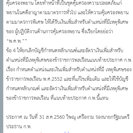
คุ้มครองพยาน โดยทำหน้าที่เป็นชุดคุ้มครองความปลอดภัยแก่
พยานในคดีอาญาตามมาตรการทั่วไป และให้ความคุ้มครองพยาน
ตามมาตรการพิเศษ ให้ได้รับเงินเพิ่มสำหรับตำแหน่งที่มีเหตุพิเศษ
ของ ผู้ปฏิบัติงานด้านการคุ้มครองพยาน ซึ่งเรียกโดยย่อว่า
“พ.ค.พ.””
ข้อ 4 ให้ยกเลิกบัญชีกำหนดหลักเกณฑ์และอัตราเงินเพิ่มสำหรับ
ตำแหน่งที่มีเหตุพิเศษของข้าราชการพลเรือนแนบท้ายประกาศ ก.พ.
เรื่อง กำหนดตำแหน่งและเงินเพิ่มสำหรับตำแหน่งที่มี เหตุพิเศษของ
ข้าราชการพลเรือน พ.ศ.2552 และที่แก้ไขเพิ่มเติม และให้ใช้บัญชี
กำหนดหลักเกณฑ์ และอัตราเงินเพิ่มสำหรับตำแหน่งที่มีเหตุพิเศษ
ของข้าราชการพลเรือน ที่แนบท้ายประกาศ ก.พ.นี้แทน
ประกาศ ณ วันที่ 31 ส.ค.2560 วิษณุ เครืองาม รองนายกรัฐมนตรี
ประธาน ก.พ.