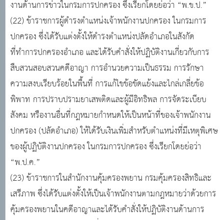
งานด้านการข่าวในกรมการปกครอง ซึ่งเรียกโดยย่อว่า “พ.ข.ป.”
(22) ข้าราชการผู้ดำรงตำแหน่งเจ้าพนักงานปกครอง ในกรมการ
ปกครอง ซึ่งได้รับแต่งตั้งให้ดำรงตำแหน่งปลัดอำเภอในสังกัด
ที่ทำการปกครองอำเภอ และได้รับคำสั่งให้ปฏิบัติงานเกี่ยวกับการ
สืบสวนสอบสวนคดีอาญา การอำนวยความเป็นธรรม การรักษา
ความสงบเรียบร้อยในพื้นที่ การแก้ไขข้อขัดแย้งและไกล่เกลี่ยข้อ
พิพาท การปราบปรามยาเสพติดและผู้มีอิทธิพล การจัดระเบียบ
สังคม หรืองานอื่นที่กฎหมายกำหนดให้เป็นหน้าที่ของเจ้าพนักงาน
ปกครอง (ปลัดอำเภอ) ให้ได้รับเงินเพิ่มสำหรับตำแหน่งที่มีเหตุพิเศษ
ของผู้ปฏิบัติงานปกครอง ในกรมการปกครอง ซึ่งเรียกโดยย่อว่า
“พ.ป.ค.”
(23) ข้าราชการในสำนักงานคุ้มครองพยาน กรมคุ้มครองสิทธิและ
เสรีภาพ ซึ่งได้รับแต่งตั้งให้เป็นเจ้าพนักงานตามกฎหมายว่าด้วยการ
คุ้มครองพยานในคดีอาญาและได้รับคำสั่งให้ปฏิบัติงานด้านการ