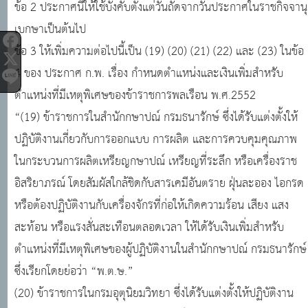
ข้อ 2 ประกาศนี้ให้ใช้บังคับตั้งแต่วันถัดจากวันประกาศในราชกิจจานุ
เบกษาเป็นต้นไป
ข้อ 3 ให้เพิ่มความต่อไปนี้เป็น (19) (20) (21) (22) และ (23) ในข้อ
4 ของ ประกาศ ก.พ. เรื่อง กำหนดตำแหน่งและเงินเพิ่มสำหรับ
ตำแหน่งที่มีเหตุพิเศษของข้าราชการพลเรือน พ.ศ.2552
“(19) ข้าราชการในสำนักกษาปณ์ กรมธนารักษ์ ซึ่งได้รับแต่งตั้งให้
ปฏิบัติงานเกี่ยวกับการออกแบบ การผลิต และการควบคุมคุณภาพ
ในกระบวนการผลิตเหรียญกษาปณ์ เหรียญที่ระลึก หรือเครื่องราช
อิสริยาภรณ์ โดยสัมผัสใกล้ชิดกับสารเคมีอันตราย ฝุ่นละออง ไอกรด
หรือต้องปฏิบัติงานกับเครื่องจักรที่ก่อให้เกิดความร้อน เสียง แสง
สะท้อน หรือแรงสั่นสะเทือนตลอดเวลา ให้ได้รับเงินเพิ่มสำหรับ
ตำแหน่งที่มีเหตุพิเศษของผู้ปฏิบัติงานในสำนักกษาปณ์ กรมธนารักษ์
ซึ่งเรียกโดยย่อว่า “พ.ต.ษ.”
(20) ข้าราชการในกรมอุตุนิยมวิทยา ซึ่งได้รับแต่งตั้งให้ปฏิบัติงาน