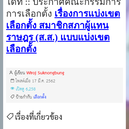
ได้ที่ ::
ประกาศคณะกรรมการ
การเลือกตั้ง
เรื่องการแบ่งเขต
เลือกตั้ง สมาชิกสภาผู้แทน
ราษฎร (ส.ส.) แบบแบ่งเขต
เลือกตั้ง
Wiroj Suknongbung
ผู้เขียน
โพสต์เมื่อ 17 มี.ค. 2562
เปิดดู 6,258
เลือกตั้ง
ป้ายกำกับ
เรื่องที่เกี่ยวข้อง