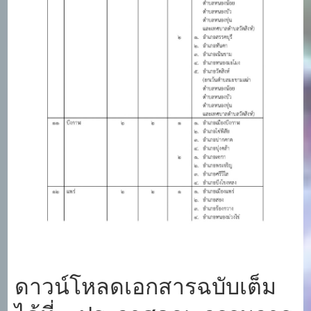
ดาวน์โหลดเอกสารฉบับเต็ม