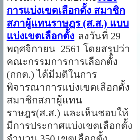
การแบ่งเขตเลือกตั้ง สมาชิก
สภาผู้แทนราษฎร (ส.ส.) แบบ
แบ่งเขตเลือกตั้ง
ลงวันที่
29
พฤศจิกายน 2561 โดยสรุปว่า
คณะกรรมการการเลือกตั้ง
(กกต.) ได้มีมติในการ
พิจารณาการแบ่งเขตเลือกตั้ง
สมาชิกสภาผู้แทน
ราษฎร(ส.ส.) และเห็นชอบให้
มีการประกาศแบ่งเขตเลือกตั้ง
จำนวน 350 เขตเลือกตั้ง