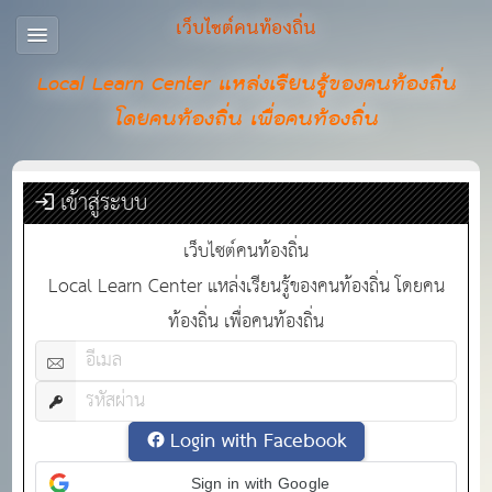
เว็บไซต์คนท้องถิ่น
Local Learn Center แหล่งเรียนรู้ของคนท้องถิ่น
โดยคนท้องถิ่น เพื่อคนท้องถิ่น
เข้าสู่ระบบ
เว็บไซต์คนท้องถิ่น
Local Learn Center แหล่งเรียนรู้ของคนท้องถิ่น โดยคน
ท้องถิ่น เพื่อคนท้องถิ่น
Login with Facebook
Sign in with Google