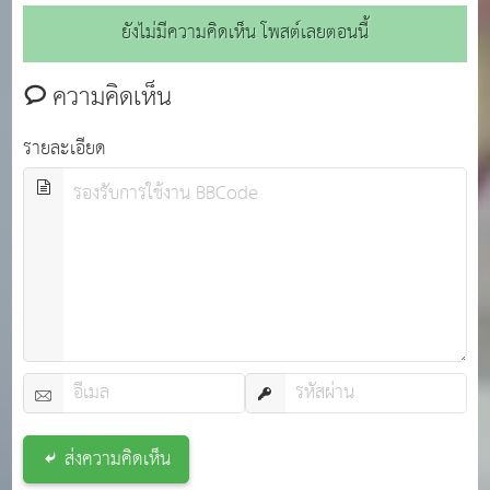
ยังไม่มีความคิดเห็น โพสต์เลยตอนนี้
ความคิดเห็น
รายละเอียด
ส่งความคิดเห็น