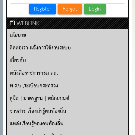
WEBLINK
นโยบาย
ติดต่อเรา แจ้งการใช้งานระบบ
เกี่ยวกับ
หนังสือราชการกรม สถ.
พ.ร.บ.,ระเบียบกระทรวง
คู่มือ | มาตรฐาน | หลักเกณฑ์
ข่าวสาร เรื่องน่ารู้คนท้องถิ่น
แหล่งเรียนรู้ของคนท้องถิ่น