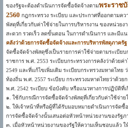
พระราชบัญ
ของรัฐจะต้องดำเนินการจัดซื้อจัดจ้างตาม
2560
กฎกระทรวง ระเบียบ และประกาศที่ออกตามความ ใน
พัสดุที่เกี่ยวกับค่าใช้จ่ายในการบริหารงาน ของหน่วยง
สะดวก รวดเร็ว ลดขั้นตอน ในการดำเนินการ และมีแนวท
คลังว่าด้วยการจัดซื้อจัดจ้างและการบริหารพัสดุภาครัฐ
จัดซื้อจัดจ้างพัสดุซึ่งเป็นรายการค่าใช้จ่ายตามระเบ
ราชการ พ
.ศ. 2553 ระเบียบกระทรวงการคลังว่าด้วยค
2549 และที่แก้ไขเพิ่มเติม ระเบียบกระทรวงมหาดไทย ว
ท้องถิ่น พ.ศ. 2557 ระเบียบ กระทรวงมหาดไทยว่าด้วยกา
พ.ศ. 2542 ระเบียบ ข้อบังคับ หรือแนวทางการปฏิบัติที่
๑
. ใช้กับกรณีการจัดซื้อจัดจ้างพัสดุที่เกี่ยวกับค่าใช้จ่
๒
. ให้เจ้าหน้าที่หรือผู้ที่ได้รับมอบหมายดำเนินการจั
การจัดซื้อจัดจ้างนั้นเสนอต่อหัวหน้าหน่วยงานของรัฐ
๓
. เมื่อหัวหน้าหน่วยงานของรัฐให้ความเห็นชอบแล้ว