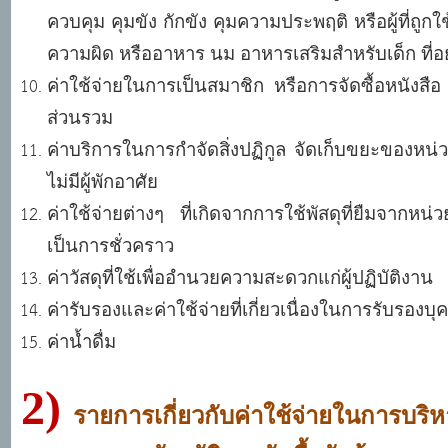
ควบคุม คุมขัง กักขัง คุมความประพฤติ หรือผู้ที่ถู
ความผิด หรืออาหาร นม อาหารเสริมสำหรับเด็ก ที
ค่าใช้จ่ายในการเป็นสมาชิก หรือการจัดซื้อหนังสือ
ส่วนรวม
ค่าบริการในการกำจัดสิ่งปฏิกูล จัดเก็บขยะของหน
ไม่มีผู้พักอาศัย
ค่าใช้จ่ายต่างๆ ที่เกิดจากการใช้พัสดุที่ยืมจากหน
เป็นการชั่วคราว
ค่าวัสดุที่ใช้เพื่ออำนวยความสะดวกแก่ผู้ปฏิบัติงาน
ค่ารับรองและค่าใช้จ่ายที่เกี่ยวเนื่องในการรับรอง
ค่าน้ำดื่ม
2)
รายการเกี่ยวกับค่าใช้จ่ายในการบริห