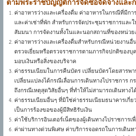
ตามพระราชบัญญัติการจัดซื้อจัดจ้างและก
ค่าอาหารว่างและเครื่องดื่ม ค่าอาหารในกรณีที่ม
และค่าเช่าที่พัก สำหรับการจัดประชุมราชการแล
สัมมนา การจัดงานทั้งในและนอกสถานที่ของหน่วย
ค่าอาหารว่างและเครื่องดื่มสำหรับกรณีหน่วยงานอื
ตรวจเยี่ยมหรือตรวจราชการตามภารกิจปกติของบุ
มอบเงินหรือสิ่งของบริจาค
ค่าธรรมเนียมในการคืนบัตร เปลี่ยนบัตรโดยสารพา
เปลี่ยนแปลงได้กรณีเลื่อนการเดินทางไปราชการ กร
ถึงกรณีเหตุสุดวิสัยอื่นๆ ที่ทำให้ไม่สามารถเดินทางได้ 
ค่าธรรมเนียมอื่นๆ ที่มิใช่ค่าธรรมเนียมธนาคารเกี
เป็นการร้องขอของผู้มีสิทธิรับเงิน
ค่าใช้บริการอินเตอร์เน็ตของผู้เดินทางไปราชการ
ค่าผ่านทางด่วนพิเศษ ค่าบริการจอดรถในการเดินท