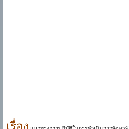
เรื่อง
แนวทางการปฏิบัติในการดำเนินการจัดหาพัสดุ