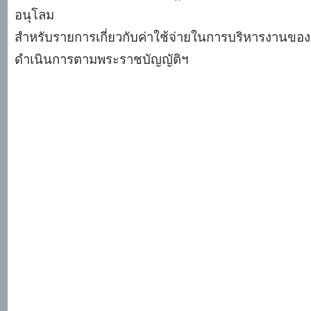
อนุโลม
สำหรับรายการเกี่ยวกับค่าใช้จ่ายในการบริหารงานของหน่
ดำเนินการตามพระราชบัญญัติฯ