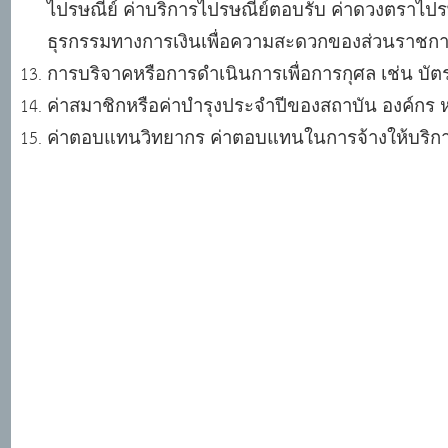
ไปรษณีย์ ค่าบริการไปรษณีย์ตอบรับ ค่าดวงตราไปรษณี
ธุรกรรมทางการเงินเพื่อความสะดวกของส่วนราชการ ที
การบริจาคหรือการดำเนินการเพื่อการกุศล เช่น บัต
ค่าสมาชิกหรือค่าบำรุงประจำปีของสถาบัน องค์กร 
ค่าตอบแทนวิทยากร ค่าตอบแทนในการจ้างให้บริกา