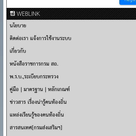
WEBLINK
นโยบาย
ติดต่อเรา แจ้งการใช้งานระบบ
เกี่ยวกับ
หนังสือราชการกรม สถ.
พ.ร.บ.,ระเบียบกระทรวง
คู่มือ | มาตรฐาน | หลักเกณฑ์
ข่าวสาร เรื่องน่ารู้คนท้องถิ่น
แหล่งเรียนรู้ของคนท้องถิ่น
สารสนเทศ[กรมส่งเสริมฯ]