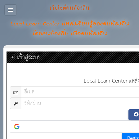
เว็บไซต์คนท้องถิ่น
Local Learn Center แหล่งเรียนรู้ของคนท้องถิ่น
โดยคนท้องถิ่น เพื่อคนท้องถิ่น
เข้าสู่ระบบ
Local Learn Center แหล่งเร