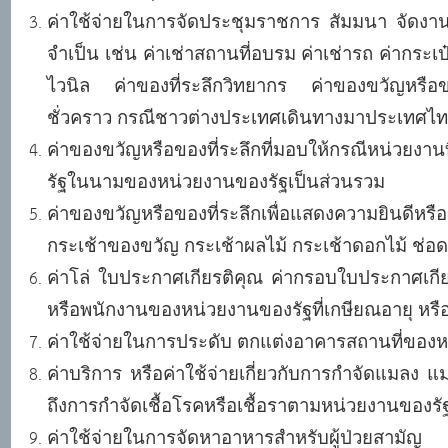
ค่าใช้จ่ายในการจัดประชุมราชการ สัมมนา จัดง
จำเป็น เช่น ค่าเช่าสถานที่อบรม ค่าเช่ารถ ค่ากระเ
ไวนิล ค่าของที่ระลึกวิทยากร ค่าของขวัญหรือข
ชั่วคราว กรณีชาวต่างประเทศเดินทางมาประเทศไ
ค่าของขวัญหรือของที่ระลึกที่มอบให้กรณีหน่วยงา
รัฐในนามของหน่วยงานของรัฐเป็นส่วนรวม
ค่าของขวัญหรือของที่ระลึกเพื่อแสดงความยินดี
กระเช้าของขวัญ กระเช้าผลไม้ กระเช้าดอกไม้ ช่อ
ค่าโล่ ใบประกาศเกียรติคุณ ค่ากรอบใบประกาศเกี
หรือพนักงานของหน่วยงานของรัฐที่เกษียณอายุ หรื
ค่าใช้จ่ายในการประดับ ตกแต่งอาคารสถานที่ของ
ค่าบริการ หรือค่าใช้จ่ายเกี่ยวกับการกำจัดแมลง 
ถึงการกำจัดเชื้อโรคหรือเชื้อราตามหน่วยงานของรัฐ
ค่าใช้จ่ายในการจัดหาอาหารสำหรับผู้ป่วยสามัญ 