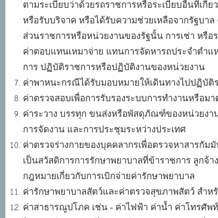
ตามระเบียบว่าด้วยรถราชการหรือระเบียบอื่นที่เกี่
หรือรับบริจาค หรือได้รับความช่วยเหลือจากรัฐบา
ส่วนราชการหรือหน่วยงานของรัฐนั้น การเช่า หรือ
ค่าตอบแทนเหมาจ่าย แทนการจัดหารถประจำตำแหน่งส
การ ปฏิบัติราชการหรือปฏิบัติงานของหน่วยงาน
ค่าพาหนะกรณีได้รับมอบหมายให้เดินทางไปปฏิบัติ
ค่าตรวจสอบเพื่อการรับรองระบบการทำงานหรือม
ค่าระวาง บรรทุก ขนส่งหรือพัสดุภัณฑ์ของหน่วยงาน
การจัดงาน และการประชุมระหว่างประเทศ
ค่าตรวจร่างกายของบุคคลากรเพื่อตรวจหาสารกัมมัน
เป็นสวัสดิการการรักษาพยาบาลที่ข้าราชการ ลูกจ้า
กฎหมายเกี่ยวกับการเบิกจ่ายค่ารักษาพยาบาล
ค่ารักษาพยาบาลสัตว์และค่าตรวจสุขภาพสัตว์ สำหรั
ค่าสาธารณูปโภค เช่น
- ค่าไฟฟ้า ค่าน้ำ ค่าโทรศ