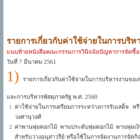
รายการเกี่ยวกับค่าใช้จ่ายในการบร
แนบท้ายหนังสือคณะกรรมการวินิจฉัยปัญหาการจัดซื้อ
วันที่ 7 มีนาคม 2561
1)
รายการเกี่ยวกับค่าใช้จ่ายในการบริหารงานของห
และการบริหารพัสดุภาครัฐ พ
.ศ. 2560
ค่าใช้จ่ายในการเตรียมการระหว่างการรับเสด็จ หรื
วงศานุวงศ์
ค่าพานพุ่มดอกไม้ พานประดับพุ่มดอกไม้ พานพุ่มเ
สำหรับวางอนุสาวรีย์ หรือใช้ในการจัดงานการจัดก