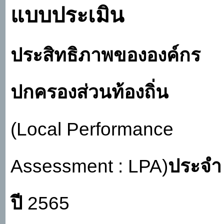
แบบประเมิน
LPA)ประจำปี 2565
ประสิทธิภาพขององค์กร
ปกครองส่วนท้องถิ่น
(
Local Performance
Assessment : LPA)
ประจำ
ปี
2565