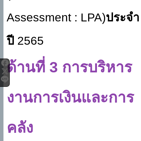
Assessment : LPA)
ประจำ
ปี
2565
ด้านที่
3 การบริหาร
งานการเงินและการ
คลัง