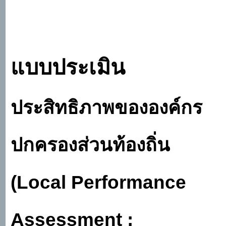
แบบประเมิน
ประสิทธิภาพขององค์กร
ปกครองส่วนท้องถิ่น
(
Local Performance
Assessment :