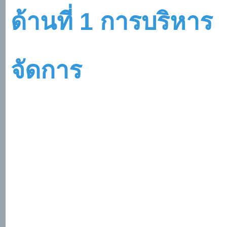
ด้านที่
1 การบริหาร
จัดการ