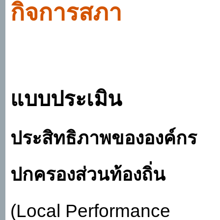
กิจการสภา
แบบประเมิน
ประสิทธิภาพขององค์กร
ปกครองส่วนท้องถิ่น
(
Local Performance