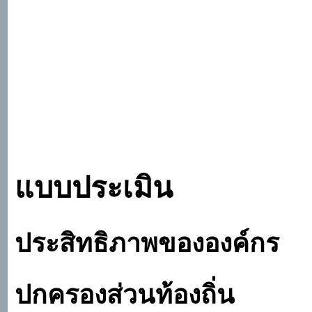
แบบประเมิน
ประสิทธิภาพขององค์กร
ปกครองส่วนท้องถิ่น