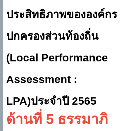
ประสิทธิภาพขององค์กร
ปกครองส่วนท้องถิ่น
(
Local Performance
Assessment :
LPA)
ประจำปี
2565
ด้านที่
5 ธรรมาภิ