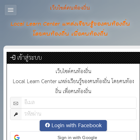
เว็บไซต์คนท้องถิ่น
Local Learn Center แหล่งเรียนรู้ของคนท้องถิ่น
โดยคนท้องถิ่น เพื่อคนท้องถิ่น
เข้าสู่ระบบ
เว็บไซต์คนท้องถิ่น
Local Learn Center แหล่งเรียนรู้ของคนท้องถิ่น โดยคนท้อง
ถิ่น เพื่อคนท้องถิ่น
Login with Facebook
Sign in with Google