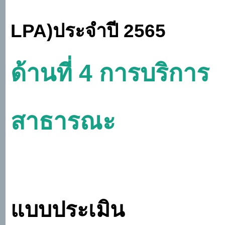
LPA)
ประจำปี
2565
ด้านที่
4 การบริการ
สาธารณะ
แบบประเมิน