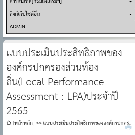
สารสนเทศ[กรมส่งเสริมฯ]
ลิงก์เว็บไซต์อื่น
ADMIN
แบบประเมินประสิทธิภาพของ
องค์กรปกครองส่วนท้อง
ถิ่น(Local Performance
Assessment : LPA)ประจำปี
2565
[หน้าหลัก]
แบบประเมินประสิทธิภาพขององค์กรปกครอง
ส่วนท้องถิ่น(Local Performance Assessment :