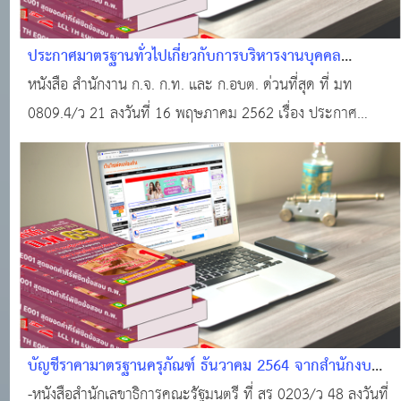
ประกาศมาตรฐานทั่วไปเกี่ยวกับการบริหารงานบุคคล
ข้าราชการครู และบุคลากรทางการศึกษาองค์การบริหารส่วน
หนังสือ สำนักงาน ก.จ. ก.ท. และ ก.อบต. ด่วนที่สุด ที่ มท
จังหวัด เทศบาล และองค์การบริหารส่วนตำบล ลงวันที่ 16
0809.4/ว 21 ลงวันที่ 16 พฤษภาคม 2562 เรื่อง ประกาศ
พฤษภาคม 2562
มาตรฐานทั่วไปเกี่ยวกับการบริหารงานบุคคลข้าราชการครู และ
บุคลากรทางการศึกษาองค์การบริหารส่วนจังหวัด เทศบาล และ
องค์การบริหารส่วนตำบล ลงวันที่ 16 พฤษภาคม
บัญชีราคามาตรฐานครุภัณฑ์ ธันวาคม 2564 จากสำนักงบ
ประมาณ
-หนังสือสำนักเลขาธิการคณะรัฐมนตรี ที่ สร 0203/ว 48 ลงวันที่