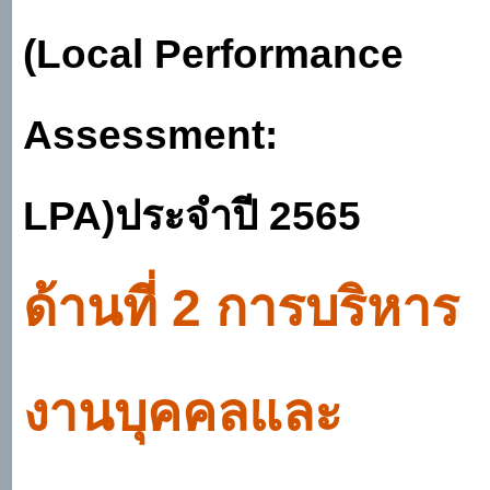
(
Local Performance
Assessment:
LPA)
ประจำปี
2565
ด้านที่
2 การบริหาร
งานบุคคลและ