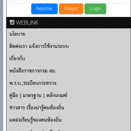
WEBLINK
นโยบาย
ติดต่อเรา แจ้งการใช้งานระบบ
เกี่ยวกับ
หนังสือราชการกรม สถ.
พ.ร.บ.,ระเบียบกระทรวง
คู่มือ | มาตรฐาน | หลักเกณฑ์
ข่าวสาร เรื่องน่ารู้คนท้องถิ่น
แหล่งเรียนรู้ของคนท้องถิ่น