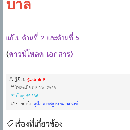
บาล
แก้ไข ด้านที่ 2 และด้านที่ 5
(
ดาวน์โหลด เอกสาร)
@admin9
ผู้เขียน
โพสต์เมื่อ 09 ก.พ. 2565
เปิดดู 65,536
คู่มือ-มาตรฐาน-หลักเกณฑ์
ป้ายกำกับ
เรื่องที่เกี่ยวข้อง