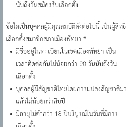
นับถึงวันสมัครรับเลือกตั้ง
ข้อใดเป็นบุคคลผู้มีคุณสมบัติดังต่อไปนี้ เป็นผู้สิทธิ
เลือกตั้งสมาชิกสภาเมืองพัทยา *
มีชื่ออยู่ในทะเบียนในเขตเมืองพัทยา เป็น
เวลาติดต่อกันไม่น้อยกว่า 90 วันนับถึงวัน
เลือกตั้ง
บุคคลผู้มีสัญชาติไทยโดยการแปลงสัญชาติมา
แล้วไม่น้อยกว่าสิบปี
มีอายุไม่ต่ำกว่า 18 ปีบริบูรณ์ในวันที่มีการ
เลือกตั้ง