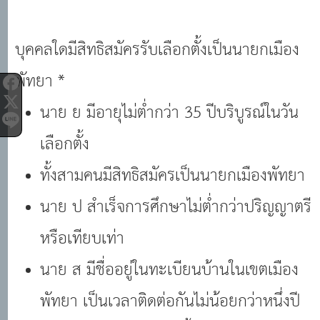
บุคคลใดมีสิทธิสมัครรับเลือกตั้งเป็นนายกเมือง
พัทยา *
นาย ย มีอายุไม่ต่ำกว่า 35 ปีบริบูรณ์ในวัน
เลือกตั้ง
ทั้งสามคนมีสิทธิสมัครเป็นนายกเมืองพัทยา
นาย ป สำเร็จการศึกษาไม่ต่ำกว่าปริญญาตรี
หรือเทียบเท่า
นาย ส มีชื่ออยู่ในทะเบียนบ้านในเขตเมือง
พัทยา เป็นเวลาติดต่อกันไม่น้อยกว่าหนึ่งปี