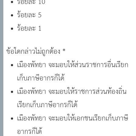
ร้อยละ 10
ร้อยละ 5
ร้อยละ 1
ข้อใดกล่าวไม่ถูกต้อง *
เมืองพัทยา จะมอบให้ส่วนราชการอื่นเรียก
เก็บภาษีอากรก็ได้
เมืองพัทยา จะมอบให้ราชการส่วนท้องถิ่น
เรียกเก็บภาษีอากรก็ได้
เมืองพัทยา จะมอบให้เอกชนเรียกเก็บภาษี
อากรก็ได้