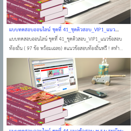
แบบทดสอบออนไลน์ ชุดที่ 41_ชุดติวสอบ_VIP1_แนว
ข้อสอบท้องถิ่น ( 97 ข้อ พร้อมเฉลย)
แบบทดสอบออนไลน์ ชุดที่ 41_ชุดติวสอบ_VIP1_แนวข้อสอบ
ท้องถิ่น ( 97 ข้อ พร้อมเฉลย) #แนวข้อสอบท้องถิ่นฟรี ! #ทำ
แบบทดสอบฟรี!!! #ข้อสอบท้องถิ่นฟรี !!! #สอบบรรจุท้องถิ่น
#แหล่งเรียนรู้ของคนท้องถิ่น