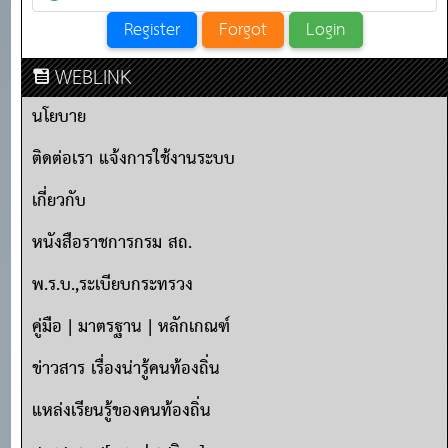
WEBLINK
นโยบาย
ติดต่อเรา แจ้งการใช้งานระบบ
เกี่ยวกับ
หนังสือราชการกรม สถ.
พ.ร.บ.,ระเบียบกระทรวง
คู่มือ | มาตรฐาน | หลักเกณฑ์
ข่าวสาร เรื่องน่ารู้คนท้องถิ่น
แหล่งเรียนรู้ของคนท้องถิ่น