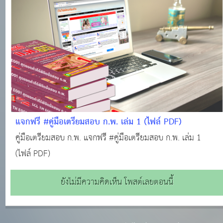
ถิ่นฟรี !!! #สอบบรรจุท้องถิ่น #แหล่งเรียนรู้ของคนท้องถิ่น
แจกฟรี #คู่มือเตรียมสอบ ก.พ. เล่ม 1 (ไฟล์ PDF)
คู่มือเตรียมสอบ ก.พ. แจกฟรี #คู่มือเตรียมสอบ ก.พ. เล่ม 1
(ไฟล์ PDF)
ยังไม่มีความคิดเห็น โพสต์เลยตอนนี้