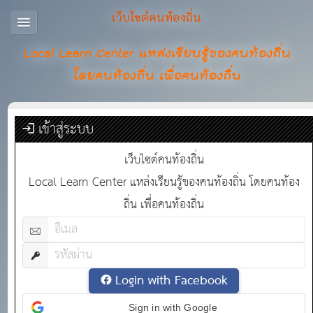
เว็บไซต์คนท้องถิ่น
Local Learn Center แหล่งเรียนรู้ของคนท้องถิ่น
โดยคนท้องถิ่น เพื่อคนท้องถิ่น
เข้าสู่ระบบ
เว็บไซต์คนท้องถิ่น
Local Learn Center แหล่งเรียนรู้ของคนท้องถิ่น โดยคนท้อง
ถิ่น เพื่อคนท้องถิ่น
Login with Facebook
Sign in with Google