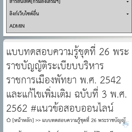
สารสนเทศ[กรมส่งเสริมฯ]
ลิงก์เว็บไซต์อื่น
ADMIN
แบบทดสอบความรู้ชุดที่ 26 พระ
ราชบัญญัติระเบียบบริหาร
ราชการเมืองพัทยา พ.ศ. 2542
และแก้ไขเพิ่มเติม ฉบับที่ 3 พ.ศ.
2562 #แนวข้อสอบออนไลน์
[หน้าหลัก]
แบบทดสอบความรู้ชุดที่ 26 พระราชบัญญัติ
ระเบียบบริหารราชการเมืองพัทยา พ.ศ. 2542 และแก้ไขเพิ่มเติม