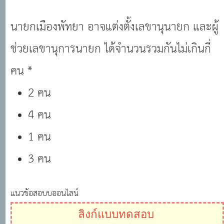
นายกเมืองพัทยา อาจแต่งตั้งเลขานุนายก และผู้
ช่วยเลขานุการนายก ได้จำนวนรวมกันไม่เกินกี่
คน *
2 คน
4 คน
1 คน
3 คน
แนวข้อสอบบออนไลน์
ลิงก์แบบทดสอบ