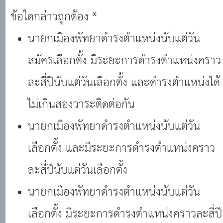
ข้อใดกล่าวถูกต้อง *
นายกเมืองพัทยาดำรงตำแหน่งนับแต่วัน
สมัครเลือกตั้ง มีระยะการดำรงตำแหน่งคราว
ละสี่ปีนับแต่วันเลือกตั้ง และดำรงตำแหน่งได้
ไม่เกินสองวาระติดต่อกัน
นายกเมืองพัทยาดำรงตำแหน่งนับแต่วัน
เลือกตั้ง และมีระยะการดำรงตำแหน่งคราว
ละสี่ปีนับแต่วันเลือกตั้ง
นายกเมืองพัทยาดำรงตำแหน่งนับแต่วัน
เลือกตั้ง มีระยะการดำรงตำแหน่งคราวละสี่ปี