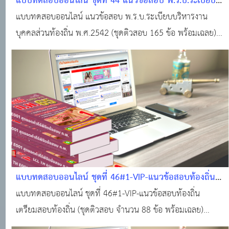
แบบทดสอบออนไลน์ ชุดที่ 44 แนวข้อสอบ พ.ร.บ.ระเบียบ
บริหารงานบุคคลส่วนท้องถิ่น พ.ศ.2542 (ชุดติวสอบ 165
แบบทดสอบออนไลน์ แนวข้อสอบ พ.ร.บ.ระเบียบบริหารงาน
ข้อ พร้อมเฉลย)
บุคคลส่วนท้องถิ่น พ.ศ.2542 (ชุดติวสอบ 165 ข้อ พร้อมเฉลย)
#แนวข้อสอบท้องถิ่นฟรี ! #ทำแบบทดสอบฟรี!!! #ข้อสอบท้อง
ถิ่นฟรี !!! #สอบบรรจุท้องถิ่น #แหล่งเรียนรู้ของคนท้องถิ่น
แบบทดสอบออนไลน์ ชุดที่ 46#1-VIP-แนวข้อสอบท้องถิ่น
เตรียมสอบท้องถิ่น (ชุดติวสอบ จำนวน 88 ข้อ พร้อมเฉลย)
แบบทดสอบออนไลน์ ชุดที่ 46#1-VIP-แนวข้อสอบท้องถิ่น
เตรียมสอบท้องถิ่น (ชุดติวสอบ จำนวน 88 ข้อ พร้อมเฉลย)
#แนวข้อสอบท้องถิ่นฟรี ! #ทำแบบทดสอบฟรี!!! #ข้อสอบท้อง