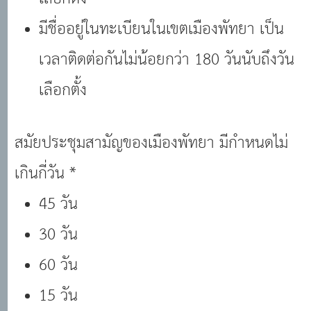
มีชื่ออยู่ในทะเบียนในเขตเมืองพัทยา เป็น
เวลาติดต่อกันไม่น้อยกว่า 180 วันนับถึงวัน
เลือกตั้ง
สมัยประชุมสามัญของเมืองพัทยา มีกำหนดไม่
เกินกี่วัน *
45 วัน
30 วัน
60 วัน
15 วัน