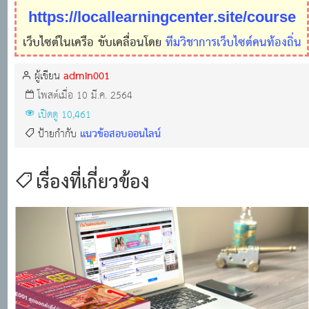
https://locallearningcenter.site/course
เว็บไซต์ในเครือ ขับเคลื่อนโดย
ทีมวิชาการเว็บไซต์คนท้องถิ่น
admin001
ผู้เขียน
โพสต์เมื่อ 10 มี.ค. 2564
เปิดดู 10,461
แนวข้อสอบออนไลน์
ป้ายกำกับ
เรื่องที่เกี่ยวข้อง