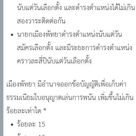
นับแต่วันเลือกตั้ง และดำรงตำแหน่งได้ไม่เกิน
สองวาระติดต่อกัน
นายกเมืองพัทยาดำรงตำแหน่งนับแต่วัน
สมัครเลือกตั้ง และมีระยะการดำรงตำแหน่ง
คราวละสี่ปีนับแต่วันเลือกตั้ง
เมืองพัทยา มีอำนาจออกข้อบัญญัติเพื่อเก็บค่า
ธรรมเนียมใบอนุญาตเล่นการพนัน เพิ่มขึ้นไม่เกิน
ร้อยละเท่าใด *
ร้อยละ 15