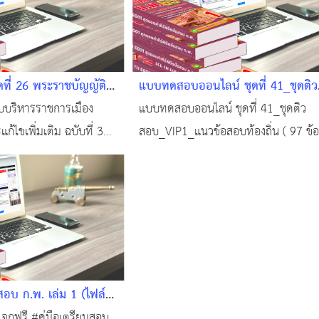
ที่ 26 พระราชบัญญัติ
แบบทดสอบออนไลน์ ชุดที่ 41_ชุดติว
รเมืองพัทยา พ.ศ. 2542
สอบ_VIP1_แนวข้อสอบท้องถิ่น ( 97 
บบริหารราชการเมือง
แบบทดสอบออนไลน์ ชุดที่ 41_ชุดติว
บับที่ 3 พ.ศ. 2562 #แนว
พร้อมเฉลย)
้ไขเพิ่มเติม ฉบับที่ 3
สอบ_VIP1_แนวข้อสอบท้องถิ่น ( 97 ข้อ
บท้องถิ่นฟรี ! #ทำแบบ
เฉลย) #แนวข้อสอบท้องถิ่นฟรี ! #ทำแ
องถิ่นฟรี !!! #สอบบรรจุ
ทดสอบฟรี!!! #ข้อสอบท้องถิ่นฟรี !!! #ส
้ของคนท้องถิ่น #ติวสอบ
ท้องถิ่น #แหล่งเรียนรู้ของคนท้องถิ่น
ออนไลน์
สอบ ก.พ. เล่ม 1 (ไฟล์
แจกฟรี #คู่มือเตรียมสอบ