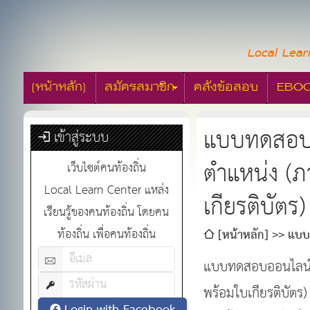
Local Lear
[หน้าหลัก]
สมัครสมาชิก
คลังข้อสอบ
EBO
แบบทดสอบอ
เข้าสู่ระบบ
ตำแหน่ง (ภ
เว็บไซต์คนท้องถิ่น
Local Learn Center แหล่ง
เกียรติบัตร)
เรียนรู้ของคนท้องถิ่น โดยคน
ท้องถิ่น เพื่อคนท้องถิ่น
[หน้าหลัก]
แบบท
งาน (100 ข้อพร้อมใบเก
แบบทดสอบออนไลน์ แ
พร้อมใบเกียรติบัตร)