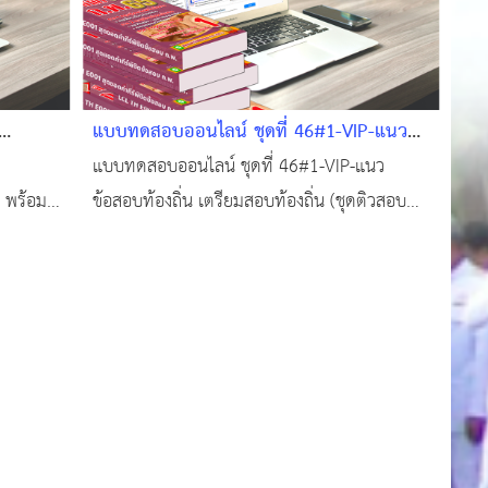
แบบทดสอบออนไลน์ ชุดที่ 46#1-VIP-แนว
ข้อ
ข้อสอบท้องถิ่น เตรียมสอบท้องถิ่น (ชุดติว
แบบทดสอบออนไลน์ ชุดที่ 46#1-VIP-แนว
สอบ จำนวน 88 ข้อ พร้อมเฉลย)
 พร้อม
ข้อสอบท้องถิ่น เตรียมสอบท้องถิ่น (ชุดติวสอบ
บบ
จำนวน 88 ข้อ พร้อมเฉลย) #แนวข้อสอบท้องถิ่น
อบบรรจุ
ฟรี ! #ทำแบบทดสอบฟรี!!! #ข้อสอบท้องถิ่นฟรี
!!! #สอบบรรจุท้องถิ่น #แหล่งเรียนรู้ของคนท้อง
ถิ่น