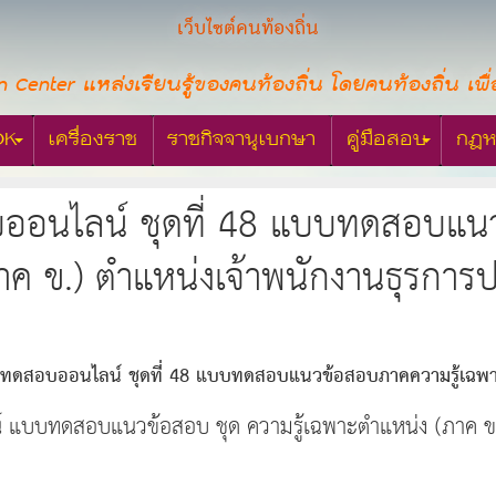
เว็บไซต์คนท้องถิ่น
n Center แหล่งเรียนรู้ของคนท้องถิ่น โดยคนท้องถิ่น เพื่
OK
เครื่องราช
ราชกิจจานุเบกษา
คู่มือสอบ
กฎห
อนไลน์ ชุดที่ 48 แบบทดสอบแนว
าค ข.) ตำแหน่งเจ้าพนักงานธุรการป
ดสอบออนไลน์ ชุดที่ 48 แบบทดสอบแนวข้อสอบภาคความรู้เฉพาะตำ
ียรติบัตร)
บบทดสอบแนวข้อสอบ ชุด ความรู้เฉพาะตำแหน่ง (ภาค ข.) ต