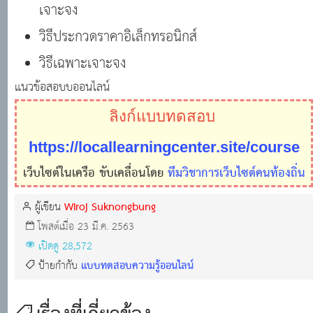
เจาะจง
วิธีประกวดราคาอิเล็กทรอนิกส์
วิธีเฉพาะเจาะจง
แนวข้อสอบบออนไลน์
ลิงก์แบบทดสอบ
https://locallearningcenter.site/course
เว็บไซต์ในเครือ ขับเคลื่อนโดย
ทีมวิชาการเว็บไซต์คนท้องถิ่น
Wiroj Suknongbung
ผู้เขียน
โพสต์เมื่อ 23 มี.ค. 2563
เปิดดู 28,572
แบบทดสอบความรู้ออนไลน์
ป้ายกำกับ