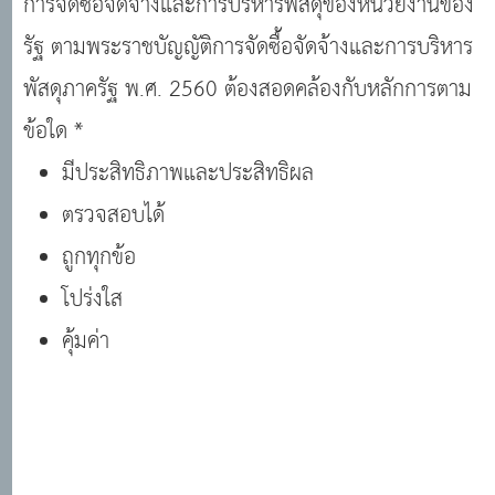
การจัดซื้อจัดจ้างและการบริหารพัสดุของหน่วยงานของ
รัฐ ตามพระราชบัญญัติการจัดซื้อจัดจ้างและการบริหาร
พัสดุภาครัฐ พ.ศ. 2560 ต้องสอดคล้องกับหลักการตาม
ข้อใด *
มีประสิทธิภาพและประสิทธิผล
ตรวจสอบได้
ถูกทุกข้อ
โปร่งใส
คุ้มค่า