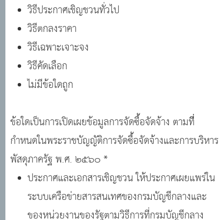
วิธีประกาศเชิญชวนทั่วไป
วิธีตกลงราคา
วิธีเฉพาะเจาะจง
วิธีคัดเลือก
ไม่มีข้อใดถูก
ข้อใดเป็นการเปิดเผยข้อมูลการจัดซื้อจัดจ้าง ตามที่ี่
กำหนดในพระราชบัญญัติการจัดซื้อจัดจ้างและการบริหาร
พัสดุภาครัฐ พ.ศ. ๒๕๖๐ *
ประกาศและเอกสารเชิญชวน ให้ประกาศเผยแพร่ใน
ระบบเครือข่ายสารสนเทศของกรมบัญชีกลางและ
ของหน่วยงานของรัฐตามวิธีการที่กรมบัญชีกลาง