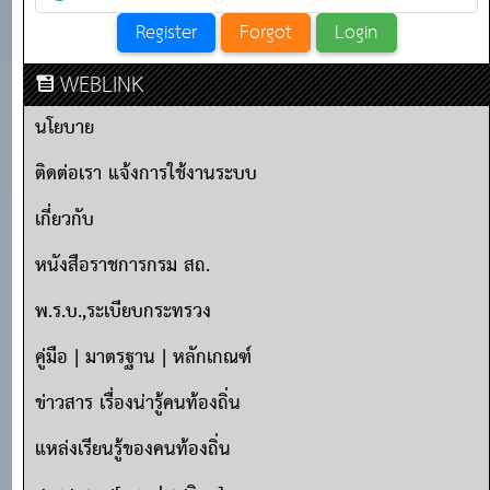
WEBLINK
นโยบาย
ติดต่อเรา แจ้งการใช้งานระบบ
เกี่ยวกับ
หนังสือราชการกรม สถ.
พ.ร.บ.,ระเบียบกระทรวง
คู่มือ | มาตรฐาน | หลักเกณฑ์
ข่าวสาร เรื่องน่ารู้คนท้องถิ่น
แหล่งเรียนรู้ของคนท้องถิ่น