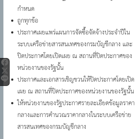
กำหนด
ถูกทุกข้อ
ประกาศเผยแพร่แผนการจัดซื้อจัดจ้างประจำปีใน
ระบบเครือข่ายสารสนเทศของกรมบัญชีกลาง และ
ปิดประกาศโดยเปิดเผย ณ สถานที่ปิดประกาศของ
หน่วยงานของรัฐนั้น
ประกาศและเอกสารเชิญชวนให้ปิดประกาศโดยเปิด
เผย ณ สถานที่ปิดประกาศของหน่วยงานของรัฐนั้น
ให้หน่วยงานของรัฐประกาศรายละเอียดข้อมูลราคา
กลางและการคำนวณราคากลางในระบบเครือข่าย
สารสนเทศของกรมบัญชีกลาง