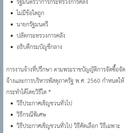
รัฐมนตรีว่าการกระทรวงการคลัง
ไม่มีข้อใดถูก
นายกรัฐมนตรี
ปลัดกระทรวงการคลัง
อธิบดีกรมบัญชีกลาง
การงานจ้างที่ปรึกษา ตามพระราชบัญญัติการจัดซื้อจัด
จ้างและการบริหารพัสดุภาครัฐ พ.ศ. 2560 กำหนดให้
กระทำได้โดยวิธีใด *
วิธีประกาศเชิญชวนทั่วไป
วิธีกรณีพิเศษ
วิธีประกาศเชิญชวนทั่วไป วิธีคัดเลือก วิธีเฉพาะ