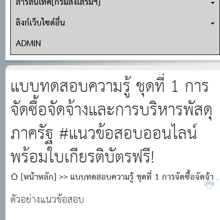
สารสนเทศ[กรมส่งเสริมฯ]
ลิงก์เว็บไซต์อื่น
ADMIN
แบบทดสอบความรู้ ชุดที่ 1 การ
จัดซื้อจัดจ้างและการบริหารพัสดุ
ภาครัฐ #แนวข้อสอบออนไลน์
พร้อมใบเกียรติบัตรฟรี!
[หน้าหลัก]
แบบทดสอบความรู้ ชุดที่ 1 การจัดซื้อจัดจ้าง
และการบริหารพัสดุภาครัฐ #แนวข้อสอบออนไลน์ พร้อมใบ
ตัวอย่างแนวข้อสอบ
เกียรติบัตรฟรี!