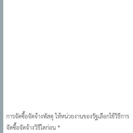
การจัดซื้อจัดจ้างพัสดุ ให้หน่วยงานของรัฐเลือกใช้วิธีการ
จัดซื้อจัดจ้างวิธีใดก่อน *