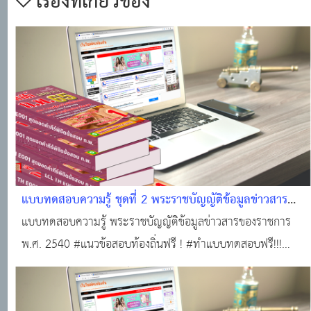
เรื่องที่เกี่ยวข้อง
แบบทดสอบความรู้ ชุดที่ 2 พระราชบัญญัติข้อมูลข่าวสาร
ของราชการ พ.ศ. 2540 พร้อมใบเกียรติบัตรฟรี!
แบบทดสอบความรู้ พระราชบัญญัติข้อมูลข่าวสารของราชการ
พ.ศ. 2540 #แนวข้อสอบท้องถิ่นฟรี ! #ทำแบบทดสอบฟรี!!!
#ข้อสอบท้องถิ่นฟรี !!! #สอบบรรจุท้องถิ่น พร้อมใบเกียรติบัตร
ฟรี!