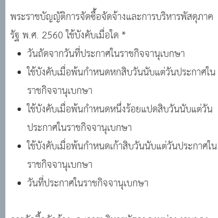
พระราชบัญญัติการจัดซื้อจัดจ้างและการบริหารพัสดุภาค
รัฐ พ.ศ. 2560 ใช้บังคับเมื่อใด *
วันถัดจากวันที่ประกาศในราชกิจจานุเบกษา
ใช้บังคับเมื่อพ้นกำหนดหกสิบวันนับแต่วันประกาศใน
ราชกิจจานุเบกษา
ใช้บังคับเมื่อพ้นกำหนดหนึ่งร้อยแปดสิบวันนับแต่วัน
ประกาศในราชกิจจานุเบกษา
ใช้บังคับเมื่อพ้นกำหนดเก้าสิบวันนับแต่วันประกาศใน
ราชกิจจานุเบกษา
วันที่ประกาศในราชกิจจานุเบกษา