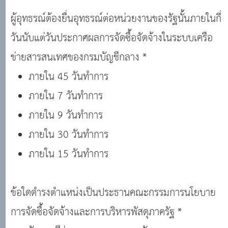
ผู้อุทธรณ์ต้องยื่นอุทธรณ์ต่อหน่วยงานของรัฐนั้นภายในกี่
วันนับแต่วันประกาศผลการจัดซื้อจัดจ้างในระบบเครือ
ข่ายสารสนเทศของกรมบัญชีกลาง *
ภายใน 45 วันทำการ
ภายใน 7 วันทำการ
ภายใน 9 วันทำการ
ภายใน 30 วันทำการ
ภายใน 15 วันทำการ
ข้อใดดำรงตำแหน่งเป็นประธานคณะกรรมการนโยบาย
การจัดซื้อจัดจ้างและการบริหารพัสดุภาครัฐ *