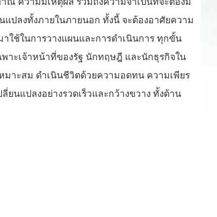
มาณ ความมีเหตุผล รวมถึงความจำเป็นที่จะต้องมี
ยนแปลงทั้งภายในภายนอก ทั้งนี้ จะต้องอาศัยความ
 มาใช้ในการวางแผนและการดำเนินการ ทุกขั้น
าะเจ้าหน้าที่ของรัฐ นักทฤษฎี และนักธุรกิจใน
ที่เหมาะสม ดำเนินชีวิตด้วยความอดทน ความเพียร
ี่ยนแปลงอย่างรวดเร็วและกว้างขวาง ทั้งด้าน