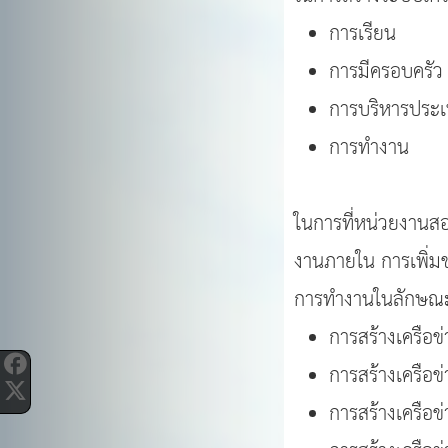
การเรียน
การมีครอบครัว
การบริหารประ
การทำงาน
ในการที่หน่วยงานสอน
งานภายใน การเพิ่มช่
การทำงานในลักษณะ
การสร้างเครือ
การสร้างเครือ
การสร้างเครือ