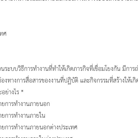
เทศ
ระบบวิธีการทำงานที่ทำให้เกิดภารกิจที่เชื่อมโยงกัน มีการถ
องทางการสื่อสารของงานที่ปฏิบัติ และกิจกรรมที่สร้างให้เกิ
อย่างไร *
ข่ายการทำงานภายนอก
ข่ายการทำงานภายใน
ข่ายการทำงานภายนอกต่างประเทศ