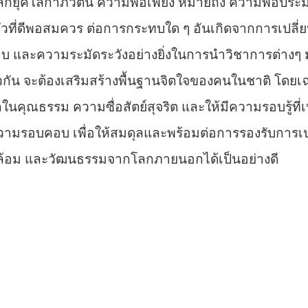
่อโลกยุคโลกาภิวัตน์ ความพอเพียง หมายถึง ความพอประ
ตัวที่ดีพอสมควร ต่อการกระทบใด ๆ อันเกิดจากการเปลี่
บ และความระมัดระวังอย่างยิ่งในการนำวิชาการต่างๆ
ัน จะต้องเสริมสร้างพื้นฐานจิตใจของคนในชาติ โดยเฉพ
ึกในคุณธรรม ความซื่อสัตย์สุจริต และให้มีความรอบรู้
วามรอบคอบ เพื่อให้สมดุลและพร้อมต่อการรองรับการเปล
แวดล้อม และวัฒนธรรมจากโลกภายนอกได้เป็นอย่างดี