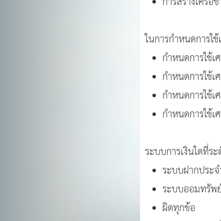
การสร้างเครือ
ในการกำหนดการใช้เ
กำหนดการใช้เศ
กำหนดการใช้เศ
กำหนดการใช้เศร
กำหนดการใช้เศ
ระบบการเงินใดที่ระดั
ระบบฝากประจ
ระบบออมทรัพย
ผิดทุกข้อ