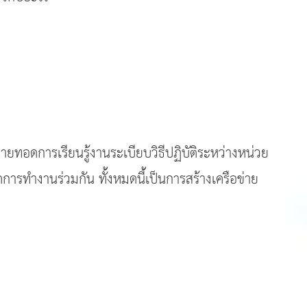
่ายทอดการเรียนรู้งานระเบียบวิธีปฏิบัติระหว่างหน่วย
ดการทำงานร่วมกัน ทั้งหมดนี้เป็นการสร้างเครือข่าย