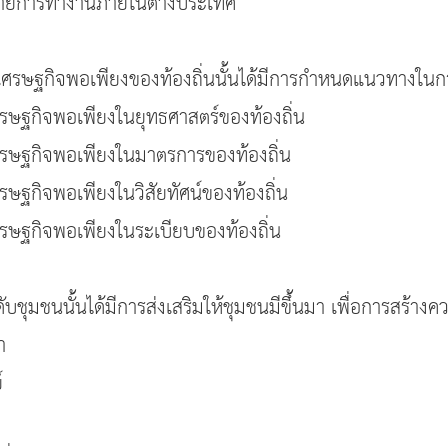
ข่ายการทำงานภายในต่างประเทศ
ศรษฐกิจพอเพียงของท้องถิ่นนั้นได้มีการกำหนดแนวทางในกา
รษฐกิจพอเพียงในยุทธศาสตร์ของท้องถิ่น
รษฐกิจพอเพียงในมาตรการของท้องถิ่น
ษฐกิจพอเพียงในวิสัยทัศน์ของท้องถิ่น
รษฐกิจพอเพียงในระเบียบของท้องถิ่น
บชุมชนนั้นได้มีการส่งเสริมให้ชุมชนมีขึ้นมา เพื่อการสร้างคว
ำ
์