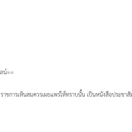
ลน์==
ราชการเห็นสมควรเผยแพร่ให้ทราบนั้น เป็นหนังสือประชาสัม