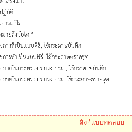
ัติเสร็จแล้ว
ฏิบัติ
ในการแก้ไข
มายถึงข้อใด *
ชการที่เป็นแบบพิธี, ใช้กระดาษบันทึก
าชการทำเป็นแบบพิธี, ใช้กระดาษตราครุฑ
ิดต่อภายในกระทรวง ทบวง กรม , ใช้กระดาษบันทึก
ิดต่อภายในกระทรวง ทบวง กรม, ใช้กระดาษตราครุฑ
ลิงก์แบบทดสอบ