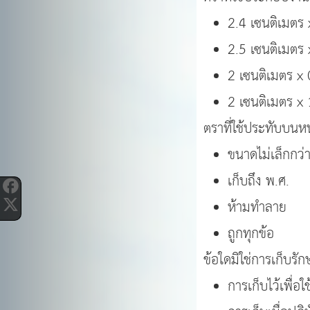
2.4 เซนติเมตร 
2.5 เซนติเมตร 
2 เซนติเมตร x 
2 เซนติเมตร x 
ตราที่ใช้ประทับบนห
ขนาดไม่เล็กกว่
เก็บถึง พ.ศ.
ห้ามทำลาย
ถูกทุกข้อ
ข้อใดมิใช่การเก็บรัก
การเก็บไว้เพื่