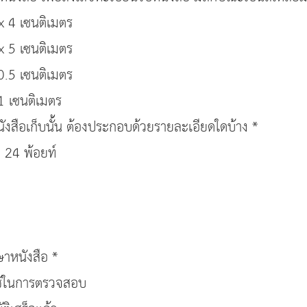
x 4 เซนติเมตร
x 5 เซนติเมตร
0.5 เซนติเมตร
1 เซนติเมตร
นังสือเก็บนั้น ต้องประกอบด้วยรายละเอียดใดบ้าง *
า 24 พ้อยท์
ษาหนังสือ *
อใช้ในการตรวจสอบ