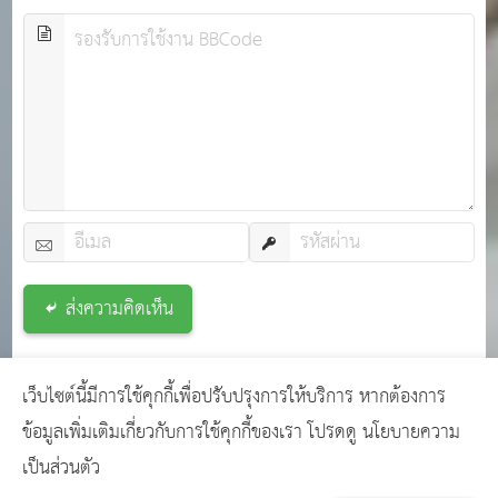
ส่งความคิดเห็น
เว็บไซต์นี้มีการใช้คุกกี้เพื่อปรับปรุงการให้บริการ หากต้องการ
Copyright © 2024
เว็บไซต์คนท้องถิ่น
GCMS
ข้อมูลเพิ่มเติมเกี่ยวกับการใช้คุกกี้ของเรา โปรดดู
นโยบายความ
Version 14.0.1 designed by
เว็บไซต์สำเร็จรูป เว็บ
เป็นส่วนตัว
อบต. เว็บโรงเรียน พร้อมใช้งาน
page process