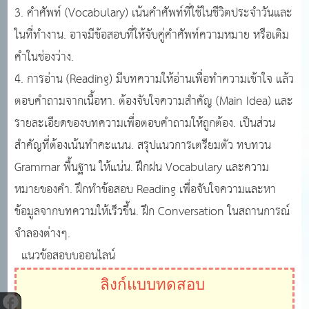
3. คำศัพท์ (Vocabulary) เน้นคำศัพท์ที่ใช้ในชีวิตประจำวันและ
ในที่ทำงาน. อาจมีข้อสอบที่ให้จับคู่คำศัพท์ความหมาย หรือเติม
คำในช่องว่าง.
4. การอ่าน (Reading) มีบทความให้อ่านเพื่อทำความเข้าใจ แล้ว
ตอบคำถามจากเนื้อหา. ต้องจับใจความสำคัญ (Main Idea) และ
รายละเอียดของบทความเพื่อตอบคำถามให้ถูกต้อง. เป็นส่วน
สำคัญที่ต้องเน้นทำคะแนน. สรุปแนวการเตรียมตัว ทบทวน
Grammar พื้นฐาน ให้แน่น. ฝึกฝน Vocabulary และความ
หมายของคำ. ฝึกทำข้อสอบ Reading เพื่อจับใจความและหา
ข้อมูลจากบทความให้เร็วขึ้น. ฝึก Conversation ในสถานการณ์
จำลองต่างๆ.
แนวข้อสอบบออนไลน์
ลิงก์แบบทดสอบ