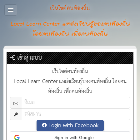
เว็บไซต์คนท้องถิ่น
Local Learn Center แหล่งเรียนรู้ของคนท้องถิ่น
โดยคนท้องถิ่น เพื่อคนท้องถิ่น
เข้าสู่ระบบ
เว็บไซต์คนท้องถิ่น
Local Learn Center แหล่งเรียนรู้ของคนท้องถิ่น โดยคน
ท้องถิ่น เพื่อคนท้องถิ่น
Login with Facebook
Sign in with Google