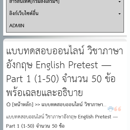
สารสนเทศ[กรมส่งเสริมฯ]
ลิงก์เว็บไซต์อื่น
ADMIN
แบบทดสอบออนไลน์ วิชาภาษา
อังกฤษ English Pretest —
Part 1 (1-50) จำนวน 50 ข้อ
พร้อเฉลยและอธิบาย
[หน้าหลัก]
แบบทดสอบออนไลน์ วิชาภาษา
อังกฤษ English Pretest — Part 1 (1-50) จำนวน 50 ข้อ
English Pretest —
แบบทดสอบออนไลน์ วิชาภาษาอังกฤษ
พร้อเฉลยและอธิบาย
Part 1 (1-50) จำนวน 50 ข้อ