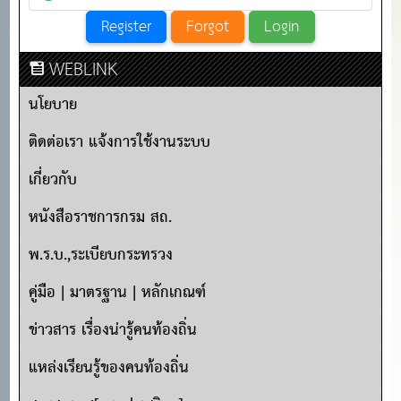
WEBLINK
นโยบาย
ติดต่อเรา แจ้งการใช้งานระบบ
เกี่ยวกับ
หนังสือราชการกรม สถ.
พ.ร.บ.,ระเบียบกระทรวง
คู่มือ | มาตรฐาน | หลักเกณฑ์
ข่าวสาร เรื่องน่ารู้คนท้องถิ่น
แหล่งเรียนรู้ของคนท้องถิ่น