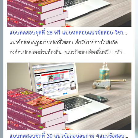
แบบทดสอบชุดที่ 28 ฟรี แบบทดสอบแนวข้อสอบ วิชา
ความรู้พื้นฐานในการปฏิบัติราชการ (กฏหมายหลักที่ใช้
แนวข้อสอบกฏหมายหลักที่ใชสอบเข้ารับราชการในสังกัด
สอบองค์กรปกครองส่วนท้องถิ่น (25 ข้อพร้อมใบเกียรติ
องค์กรปกครองส่วนท้องถิ่น #แนวข้อสอบท้องถิ่นฟรี ! #ทำ
บัตร) #แนวข้อสอบออนไลน์
แบบทดสอบฟรี!!! #ข้อสอบท้องถิ่นฟรี !!! #สอบบรรจุท้องถิ่น
#แหล่งเรียนรู้ของคนท้องถิ่น #ติวสอบออนไลน์ #แนวข้อสอบ
ออนไลน์
แบบทดสอบชุดที่ 30 แนวข้อสอบอนุกรม #แนวข้อสอบ