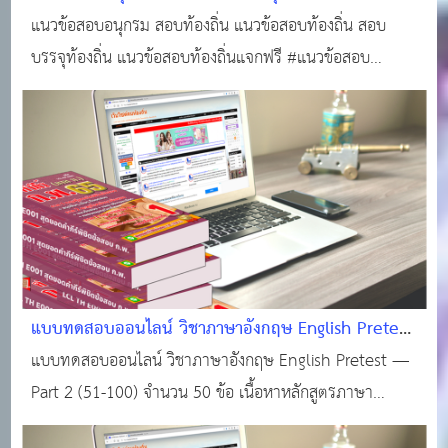
ออนไลน์
แนวข้อสอบอนุกรม สอบท้องถิ่น แนวข้อสอบท้องถิ่น สอบ
บรรจุท้องถิ่น แนวข้อสอบท้องถิ่นแจกฟรี #แนวข้อสอบ
ออนไลน์
แบบทดสอบออนไลน์ วิชาภาษาอังกฤษ English Pretest
— Part 2 (51-100) จำนวน 50 ข้อ
แบบทดสอบออนไลน์ วิชาภาษาอังกฤษ English Pretest —
Part 2 (51-100) จำนวน 50 ข้อ เนื้อหาหลักสูตรภาษา
อังกฤษสอบ ก.พ. หรือสอบท้องถิ่น จะเน้นไปที่ 4 ส่วนหลัก: