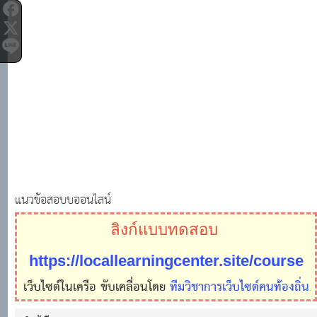
แนวข้อสอบบออนไลน์
ลิงก์แบบทดสอบ
https://locallearningcenter.site/course
เว็บไซต์ในเครือ ขับเคลื่อนโดย
ทีมวิชาการเว็บไซต์คนท้องถิ่น