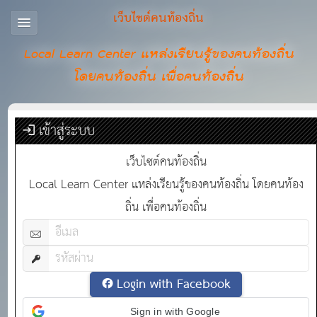
เว็บไซต์คนท้องถิ่น
Local Learn Center แหล่งเรียนรู้ของคนท้องถิ่น
โดยคนท้องถิ่น เพื่อคนท้องถิ่น
เข้าสู่ระบบ
เว็บไซต์คนท้องถิ่น
Local Learn Center แหล่งเรียนรู้ของคนท้องถิ่น โดยคนท้อง
ถิ่น เพื่อคนท้องถิ่น
Login with Facebook
Sign in with Google