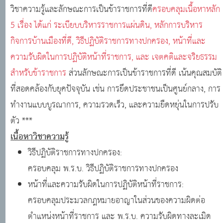
วิชาความรู้และลักษณะการเป็นข้าราชการที่ดี
ครอบคลุมเนื้อหาหลัก
5 เรื่อง ได้แก่ ระเบียบบริหารราชการแผ่นดิน, หลักการบริหาร
กิจการบ้านเมืองที่ดี, วิธีปฏิบัติราชการทางปกครอง, หน้าที่และ
ความรับผิดในการปฏิบัติหน้าที่ราชการ, และ เจตคติและจริยธรรม
สำหรับข้าราชการ
ส่วนลักษณะการเป็นข้าราชการที่ดี เน้นคุณสมบัติ
ที่สอดคล้องกับยุคปัจจุบัน เช่น การยึดประชาชนเป็นศูนย์กลาง, การ
ทำงานแบบบูรณาการ, ความรวดเร็ว, และความยืดหยุ่นในการปรับ
ตัว ***
เนื้อหาวิชาความรู้
วิธีปฏิบัติราชการทางปกครอง:
ครอบคลุม พ.ร.บ. วิธีปฏิบัติราชการทางปกครอง
หน้าที่และความรับผิดในการปฏิบัติหน้าที่ราชการ:
ครอบคลุมประมวลกฎหมายอาญาในส่วนของความผิดต่อ
ตำแหน่งหน้าที่ราชการ และ พ.ร.บ. ความรับผิดทางละเมิด