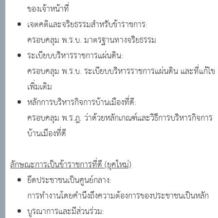
ของเจ้าหน้าที่
เจตคติและจริยธรรมสำหรับข้าราชการ:
ครอบคลุม พ.ร.บ. มาตรฐานทางจริยธรรม
ระเบียบบริหารราชการแผ่นดิน:
ครอบคลุม พ.ร.บ. ระเบียบบริหารราชการแผ่นดิน และที่แก้ไข
เพิ่มเติม
หลักการบริหารกิจการบ้านเมืองที่ดี:
ครอบคลุม พ.ร.ฎ. ว่าด้วยหลักเกณฑ์และวิธีการบริหารกิจการ
บ้านเมืองที่ดี
ลักษณะการเป็นข้าราชการที่ดี (ยุคใหม่)
ยึดประชาชนเป็นศูนย์กลาง:
การทำงานโดยคำนึงถึงความต้องการของประชาชนเป็นหลัก
บูรณาการและมีส่วนร่วม: