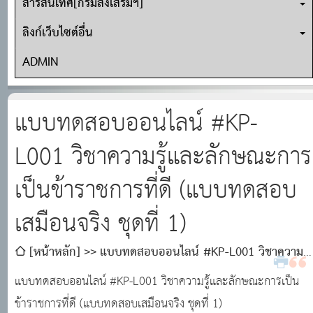
สารสนเทศ[กรมส่งเสริมฯ]
ลิงก์เว็บไซต์อื่น
ADMIN
แบบทดสอบออนไลน์ #KP-
L001 วิชาความรู้และลักษณะการ
เป็นข้าราชการที่ดี (แบบทดสอบ
เสมือนจริง ชุดที่ 1)
[หน้าหลัก]
แบบทดสอบออนไลน์ #KP-L001 วิชาความรู้
และลักษณะการเป็นข้าราชการที่ดี (แบบทดสอบเสมือนจริง ชุด
แบบทดสอบออนไลน์ #KP-L001 วิชาความรู้และลักษณะการเป็น
ที่ 1)
ข้าราชการที่ดี (แบบทดสอบเสมือนจริง ชุดที่ 1)