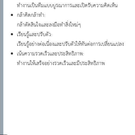
ทำงานเป็นทีมแบบบูรณาการและเปิดรับความคิดเห็น
กล้าคิดกล้าทำ:
กล้าตัดสินใจและลงมือทำสิ่งใหม่ๆ
เรียนรู้และปรับตัว:
เรียนรู้อย่างต่อเนื่องและปรับตัวให้ทันต่อการเปลี่ยนแปลง
เน้นความรวดเร็วและประสิทธิภาพ:
ทำงานให้เสร็จอย่างรวดเร็วและมีประสิทธิภาพ