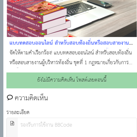
แบบทดสอบออนไลน์ สำหรับสอบท้องถิ่นหรือสอบสายงานผู้
บริหารท้องถิ่น ชุดที่ 1 กฎหมายเกี่ยวกับการจัดตั้งและการ
จัดให้ตามคำเรียกร้อง! แบบทดสอบออนไลน์ สำหรับสอบท้องถิ่น
บริหารงานขององค์กรปกครองส่วนท้องถิ่น จำนวน 156 ข้อ
หรือสอบสายงานผู้บริหารท้องถิ่น ชุดที่ 1 กฎหมายเกี่ยวกับการ
พร้อมเฉลย
จัดตั้งและการบริหารงานขององค์กรปกครองส่วนท้องถิ่น จำนวน
ยังไม่มีความคิดเห็น โพสต์เลยตอนนี้
156 ข้อ พร้อมเฉลย เนื้อหาส่วนนี้ประกอบด้วย (1) พระราช
บัญญัติองค์การบริหารส่วนจังหวัด พ
ความคิดเห็น
รายละเอียด