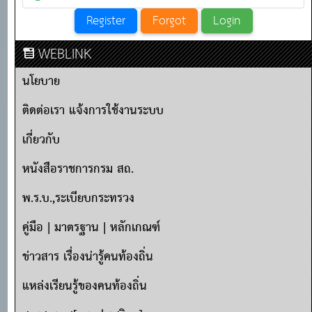
WEBLINK
นโยบาย
ติดต่อเรา แจ้งการใช้งานระบบ
เกี่ยวกับ
หนังสือราชการกรม สถ.
พ.ร.บ.,ระเบียบกระทรวง
คู่มือ | มาตรฐาน | หลักเกณฑ์
ข่าวสาร เรื่องน่ารู้คนท้องถิ่น
แหล่งเรียนรู้ของคนท้องถิ่น