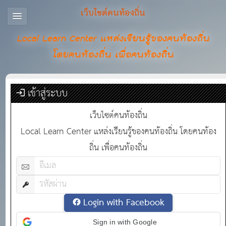
เว็บไซต์คนท้องถิ่น
Local Learn Center แหล่งเรียนรู้ของคนท้องถิ่น
โดยคนท้องถิ่น เพื่อคนท้องถิ่น
เข้าสู่ระบบ
เว็บไซต์คนท้องถิ่น
Local Learn Center แหล่งเรียนรู้ของคนท้องถิ่น โดยคนท้อง
ถิ่น เพื่อคนท้องถิ่น
Login with Facebook
Sign in with Google