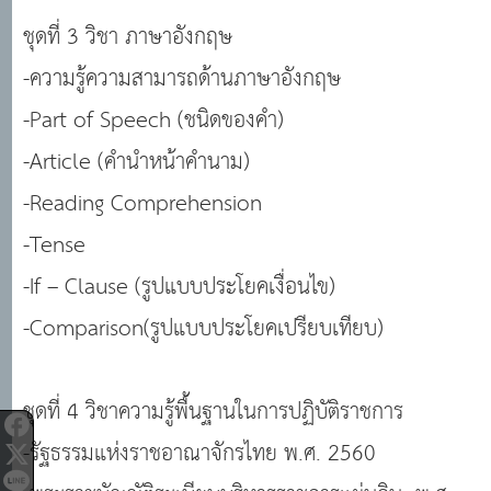
ชุดที่ 3 วิชา ภาษาอังกฤษ
-ความรู้ความสามารถด้านภาษาอังกฤษ
-Part of Speech (ชนิดของคำ)
-Article (คำนำหน้าคำนาม)
-Reading Comprehension
-Tense
-If – Clause (รูปแบบประโยคเงื่อนไข)
-Comparison(รูปแบบประโยคเปรียบเทียบ)
ชุดที่ 4 วิชาความรู้พื้นฐานในการปฏิบัติราชการ
-รัฐธรรมแห่งราชอาณาจักรไทย พ.ศ. 2560