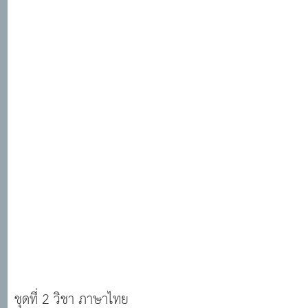
ชุดที่ 2 วิชา ภาษาไทย