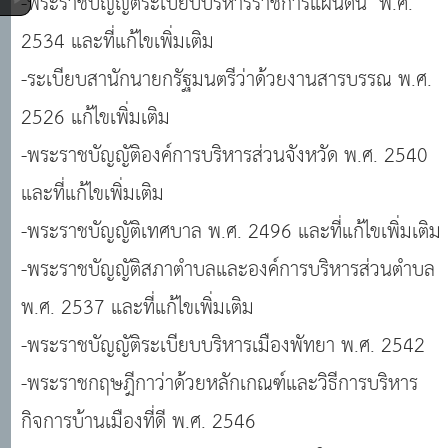
-พระราชบัญญัติระเบียบบริหารราชการแผ่นดิน พ.ศ.
2534 และที่แก้ไขเพิ่มเติม
-ระเบียบสานักนายกรัฐมนตรีว่าด้วยงานสารบรรณ พ.ศ.
2526 แก้ไขเพิ่มเติม
-พระราชบัญญัติองค์การบริหารส่วนจังหวัด พ.ศ. 2540
และที่แก้ไขเพิ่มเติม
-พระราชบัญญัติเทศบาล พ.ศ. 2496 และที่แก้ไขเพิ่มเติม
-พระราชบัญญัติสภาตำบลและองค์การบริหารส่วนตำบล
พ.ศ. 2537 และที่แก้ไขเพิ่มเติม
-พระราชบัญญัติระเบียบบริหารเมืองพัทยา พ.ศ. 2542
-พระราชกฤษฎีกาว่าด้วยหลักเกณฑ์และวิธีการบริหาร
กิจการบ้านเมืองที่ดี พ.ศ. 2546