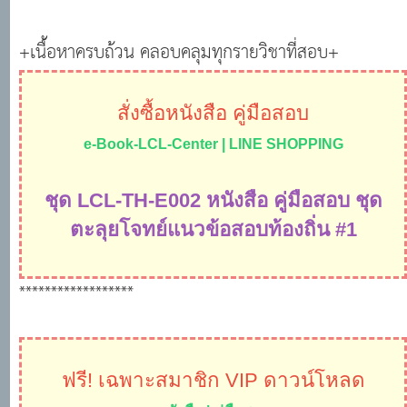
+เนื้อหาครบถ้วน คลอบคลุมทุกรายวิชาที่สอบ+
สั่งซื้อหนังสือ คู่มือสอบ
e-Book-LCL-Center | LINE SHOPPING
ชุด
LCL-TH-E002 หนังสือ คู่มือสอบ ชุด
ตะลุยโจทย์แนวข้อสอบท้องถิ่น #1
******************
ฟรี! เฉพาะสมาชิก VIP ดาวน์โหลด