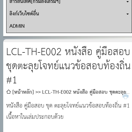
สารสนเทศ[กรมส่งเสริมฯ]
ลิงก์เว็บไซต์อื่น
ADMIN
LCL-TH-E002 หนังสือ คู่มือสอบ
ชุดตะลุยโจทย์แนวข้อสอบท้องถิ่น
#1
[หน้าหลัก]
LCL-TH-E002 หนังสือ คู่มือสอบ ชุดตะลุย
โจทย์แนวข้อสอบท้องถิ่น #1
หนังสือ คู่มือสอบ ชุด ตะลุยโจทย์แนวข้อสอบท้องถิ่น #1
เนื้อหาในเล่มประกอบด้วย