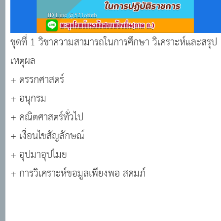
ชุดที่ 1 วิชาความสามารถในการศึกษา วิเคราะห์และสรุป
เหตุผล
+ ตรรกศาสตร์
+ อนุกรม
+ คณิตศาสตร์ทั่วไป
+ เงื่อนไขสัญลักษณ์
+ อุปมาอุปไมย
+ การวิเคราะห์ขอมูลเพียงพอ สดมภ์