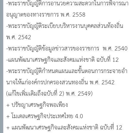
-พระราชบัญญัติการอานวยความสะดวกในการพิจารณา
อนุญาตของทางราชการ พ.ศ. 2558
-พระราชบัญญัติระเบียบบริหารงานบุคคลส่วนท้องถิ่น
พ.ศ. 2542
-พระราชบัญญัติข้อมูลข่าวสารของราชการ พ.ศ. 2540
-แผนพัฒนาเศรษฐกิจและสังคมแห่งชาติ ฉบับที่ 12
-พระราชบัญญัติกำหนดแผนและขั้นตอนการกระจายอำ
นาจให้แก่องค์กรปกครองสวนทองถิ่น พ.ศ. 2542
(แก้ไขเพิ่มเติมถึงฉบับที่ 2) พ.ศ. 2549)
+ ปรัชญาเศรษฐกิจพอเพียง
+ โมเดลเศรษฐกิจประเทศไทย 4.0
+ แผนพัฒนาเศรษฐกิจและสังคมแห่งชาติ ฉบับที่ 12