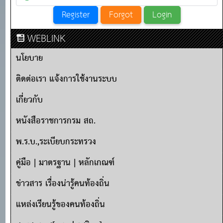
WEBLINK
นโยบาย
ติดต่อเรา แจ้งการใช้งานระบบ
เกี่ยวกับ
หนังสือราชการกรม สถ.
พ.ร.บ.,ระเบียบกระทรวง
คู่มือ | มาตรฐาน | หลักเกณฑ์
ข่าวสาร เรื่องน่ารู้คนท้องถิ่น
แหล่งเรียนรู้ของคนท้องถิ่น