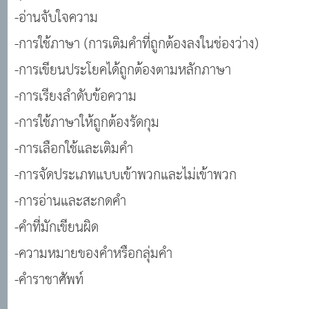
-อ่านจับใจความ
-การใช้ภาษา (การเติมคำที่ถูกต้องลงในช่องว่าง)
-การเขียนประโยคได้ถูกต้องตามหลักภาษา
-การเรียงลำดับข้อความ
-การใช้ภาษาให้ถูกต้องรัดกุม
-การเลือกใช้และเติมคำ
-การจัดประเภทแบบเข้าพวกและไม่เข้าพวก
-การอ่านและสะกดคำ
-คำที่มักเขียนผิด
-ความหมายของคำหรือกลุ่มคำ
-คำราชาศัพท์