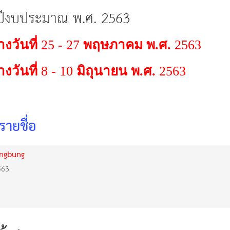
ีงบประมาณ พ.ศ. 2563
างวันที่
25 - 27
พฤษภาคม พ.ศ.
2563
างวันที่
8 - 10
มิถุนายน พ.ศ.
2563
ายชื่อ
ongbung
563