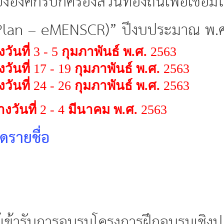
องค์กรปกครองส่วนท้องถิ่นเพื่อเชื่
e-Plan – eMENSCR)” ปีงบประมาณ พ.
วันที่
3 - 5
กุมภาพันธ์ พ.ศ.
2563
วันที่
17 - 19
กุมภาพันธ์ พ.ศ.
2563
วันที่
24 - 26
กุมภาพันธ์ พ.ศ.
2563
างวันที่
2 - 4
มีนาคม พ.ศ.
2563
ดรายชื่อ
ผู้เข้ารับการอบรมโครงการฝึกอบรมเชิง