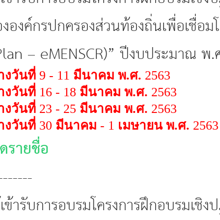
องค์กรปกครองส่วนท้องถิ่นเพื่อเชื่
e-Plan – eMENSCR)” ปีงบประมาณ พ.
างวันที่
9 - 11
มีนาคม พ.ศ.
2563
างวันที่
16 - 18
มีนาคม พ.ศ.
2563
างวันที่
23 - 25
มีนาคม พ.ศ.
2563
างวันที่
30
มีนาคม
- 1
เมษายน พ.ศ.
2563
ดรายชื่อ
-------
ผู้เข้ารับการอบรมโครงการฝึกอบรมเชิง