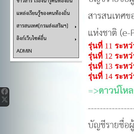
ข่าวสาร เรื่องน่ารู้คนท้องถิ่น
สารสนเทศของ
แหล่งเรียนรู้ของคนท้องถิ่น
สารสนเทศ[กรมส่งเสริมฯ]
แห่งชาติ (
ลิงก์เว็บไซต์อื่น
รุ่นที่
11
ระหว่
ADMIN
รุ่นที่
12
ระหว่
รุ่นที่
13
ระหว่
รุ่นที่
14
ระหว่
=>
ดาวน์โหล
---------------
บัญชีรายชื่อ