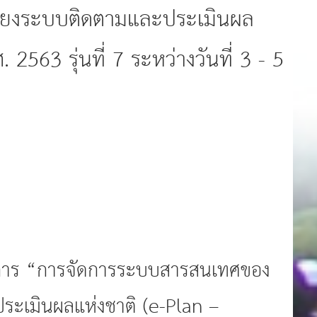
อมโยงระบบติดตามและประเมินผล
63 รุ่นที่ 7 ระหว่างวันที่ 3 - 5
บัติการ “การจัดการระบบสารสนเทศของ
ประเมินผลแห่งชาติ (e-Plan –