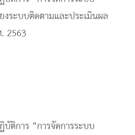
อมโยงระบบติดตามและประเมินผล
ศ. 2563
ปฏิบัติการ “การจัดการระบบ