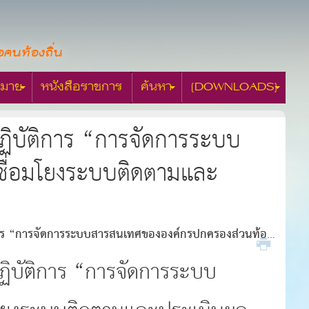
อคนท้องถิ่น
มาย
หนังสือราชการ
ค้นหา
[DOWNLOADS]
ปฏิบัติการ “การจัดการระบบ
เชื่อมโยงระบบติดตามและ
ัติการ “การจัดการระบบสารสนเทศขององค์กรปกครองส่วนท้อง
ปฏิบัติการ “การจัดการระบบ