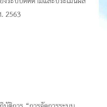
อมโยงระบบติดตามและประเมินผล
ศ. 2563
ปฏิบัติการ “การจัดการระบบ