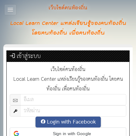
เว็บไซต์คนท้องถิ่น
Local Learn Center แหล่งเรียนรู้ของคนท้องถิ่น
โดยคนท้องถิ่น เพื่อคนท้องถิ่น
เข้าสู่ระบบ
เว็บไซต์คนท้องถิ่น
Local Learn Center แหล่งเรียนรู้ของคนท้องถิ่น โดยคน
ท้องถิ่น เพื่อคนท้องถิ่น
Login with Facebook
Sign in with Google