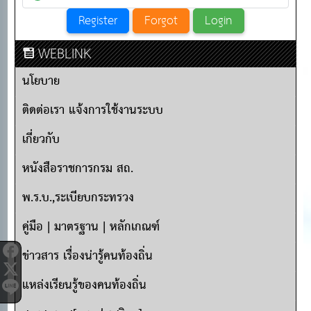
WEBLINK
นโยบาย
ติดต่อเรา แจ้งการใช้งานระบบ
เกี่ยวกับ
หนังสือราชการกรม สถ.
พ.ร.บ.,ระเบียบกระทรวง
คู่มือ | มาตรฐาน | หลักเกณฑ์
ข่าวสาร เรื่องน่ารู้คนท้องถิ่น
แหล่งเรียนรู้ของคนท้องถิ่น