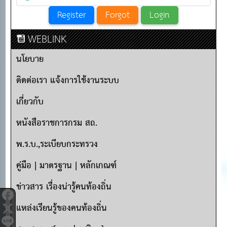
WEBLINK
นโยบาย
ติดต่อเรา แจ้งการใช้งานระบบ
เกี่ยวกับ
หนังสือราชการกรม สถ.
พ.ร.บ.,ระเบียบกระทรวง
คู่มือ | มาตรฐาน | หลักเกณฑ์
ข่าวสาร เรื่องน่ารู้คนท้องถิ่น
แหล่งเรียนรู้ของคนท้องถิ่น