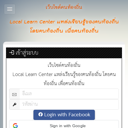
เว็บไซต์คนท้องถิ่น
Local Learn Center แหล่งเรียนรู้ของคนท้องถิ่น
โดยคนท้องถิ่น เพื่อคนท้องถิ่น
เข้าสู่ระบบ
เว็บไซต์คนท้องถิ่น
Local Learn Center แหล่งเรียนรู้ของคนท้องถิ่น โดยคน
ท้องถิ่น เพื่อคนท้องถิ่น
Login with Facebook
Sign in with Google