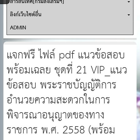
สารสนเทศ[กรมส่งเสริมฯ]
ลิงก์เว็บไซต์อื่น
ADMIN
แจกฟรี ไฟล์ pdf แนวข้อสอบ
พร้อมเฉลย ชุดที่ 21 VIP_แนว
ข้อสอบ พระราชบัญญัติการ
อำนวยความสะดวกในการ
พิจารณาอนุญาตของทาง
ราชการ พ.ศ. 2558 (พร้อม