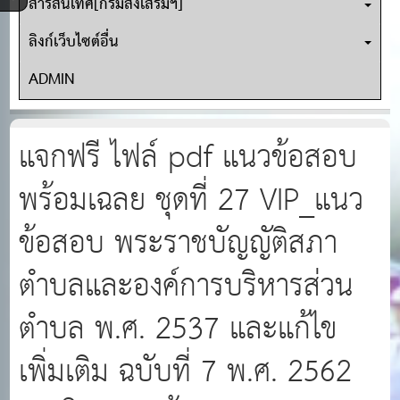
สารสนเทศ[กรมส่งเสริมฯ]
ลิงก์เว็บไซต์อื่น
ADMIN
แจกฟรี ไฟล์ pdf แนวข้อสอบ
พร้อมเฉลย ชุดที่ 27 VIP_แนว
ข้อสอบ พระราชบัญญัติสภา
ตำบลและองค์การบริหารส่วน
ตำบล พ.ศ. 2537 และแก้ไข
เพิ่มเติม ฉบับที่ 7 พ.ศ. 2562