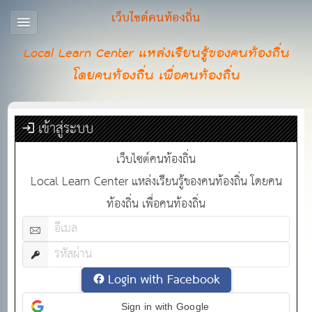
เว็บไซต์คนท้องถิ่น
Local Learn Center แหล่งเรียนรู้ของคนท้องถิ่น
โดยคนท้องถิ่น เพื่อคนท้องถิ่น
เข้าสู่ระบบ
เว็บไซต์คนท้องถิ่น
Local Learn Center แหล่งเรียนรู้ของคนท้องถิ่น โดยคน
ท้องถิ่น เพื่อคนท้องถิ่น
Login with Facebook
Sign in with Google