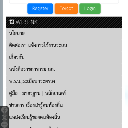
WEBLINK
นโยบาย
ติดต่อเรา แจ้งการใช้งานระบบ
เกี่ยวกับ
หนังสือราชการกรม สถ.
พ.ร.บ.,ระเบียบกระทรวง
คู่มือ | มาตรฐาน | หลักเกณฑ์
ข่าวสาร เรื่องน่ารู้คนท้องถิ่น
แหล่งเรียนรู้ของคนท้องถิ่น