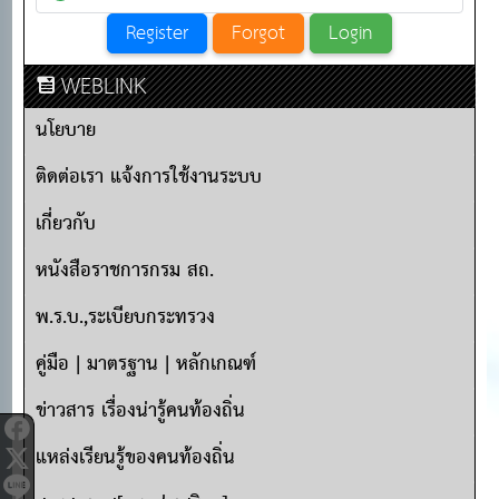
WEBLINK
นโยบาย
ติดต่อเรา แจ้งการใช้งานระบบ
เกี่ยวกับ
หนังสือราชการกรม สถ.
พ.ร.บ.,ระเบียบกระทรวง
คู่มือ | มาตรฐาน | หลักเกณฑ์
ข่าวสาร เรื่องน่ารู้คนท้องถิ่น
แหล่งเรียนรู้ของคนท้องถิ่น