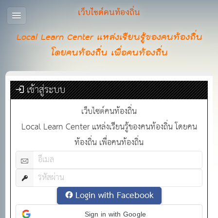
เว็บไซต์คนท้องถิ่น
Local Learn Center แหล่งเรียนรู้ของคนท้องถิ่น
โดยคนท้องถิ่น เพื่อคนท้องถิ่น
เข้าสู่ระบบ
เว็บไซต์คนท้องถิ่น
Local Learn Center แหล่งเรียนรู้ของคนท้องถิ่น โดยคน
ท้องถิ่น เพื่อคนท้องถิ่น
Login with Facebook
Sign in with Google