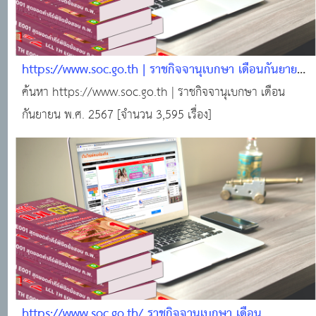
https://www.soc.go.th | ราชกิจจานุเบกษา เดือนกันยายน
พ.ศ. 2567 [จำนวน 3,595 เรื่อง]
ค้นหา https://www.soc.go.th | ราชกิจจานุเบกษา เดือน
กันยายน พ.ศ. 2567 [จำนวน 3,595 เรื่อง]
https://www.soc.go.th/ ราชกิจจานุเบกษา เดือน