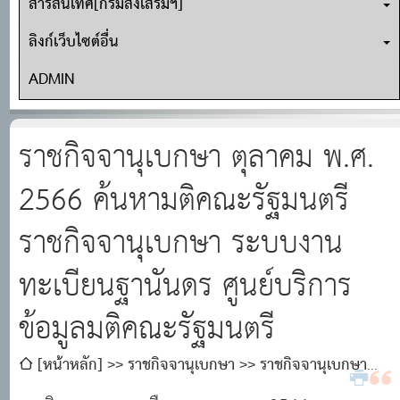
สารสนเทศ[กรมส่งเสริมฯ]
ลิงก์เว็บไซต์อื่น
ADMIN
ราชกิจจานุเบกษา ตุลาคม พ.ศ.
2566 ค้นหามติคณะรัฐมนตรี
ราชกิจจานุเบกษา ระบบงาน
ทะเบียนฐานันดร ศูนย์บริการ
ข้อมูลมติคณะรัฐมนตรี
[หน้าหลัก]
ราชกิจจานุเบกษา
ราชกิจจานุเบกษา
ตุลาคม พ.ศ. 2566 ค้นหามติคณะรัฐมนตรี ราชกิจจานุเบกษา