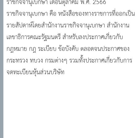
ราชกิจจานุเบกษา เดือนตุลาคม พ.ศ. 2566
ระบบงานทะเบียนฐานันดร ศูนย์บริการข้อมูลมติคณะรัฐมนตรี
ราชกิจจานุเบกษา คือ หนังสือของทางราชการที่ออกเป็น
รายสัปดาห์โดยสำนักงานราชกิจจานุเบกษา สำนักงาน
เลขาธิการคณะรัฐมนตรี สำหรับลงประกาศเกี่ยวกับ
กฎหมาย กฎ ระเบียบ ข้อบังคับ ตลอดจนประกาศของ
กระทรวง ทบวง กรมต่างๆ รวมทั้งประกาศเกี่ยวกับการ
จดทะเบียนหุ้นส่วนบริษัท