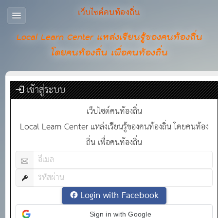
เว็บไซต์คนท้องถิ่น
Local Learn Center แหล่งเรียนรู้ของคนท้องถิ่น
โดยคนท้องถิ่น เพื่อคนท้องถิ่น
เข้าสู่ระบบ
เว็บไซต์คนท้องถิ่น
Local Learn Center แหล่งเรียนรู้ของคนท้องถิ่น โดยคนท้อง
ถิ่น เพื่อคนท้องถิ่น
Login with Facebook
Sign in with Google