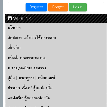
WEBLINK
นโยบาย
ติดต่อเรา แจ้งการใช้งานระบบ
เกี่ยวกับ
หนังสือราชการกรม สถ.
พ.ร.บ.,ระเบียบกระทรวง
คู่มือ | มาตรฐาน | หลักเกณฑ์
ข่าวสาร เรื่องน่ารู้คนท้องถิ่น
แหล่งเรียนรู้ของคนท้องถิ่น