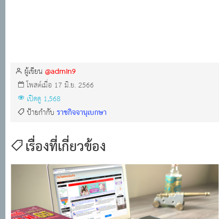
@admin9
ผู้เขียน
โพสต์เมื่อ 17 มิ.ย. 2566
เปิดดู 1,568
ราชกิจจานุเบกษา
ป้ายกำกับ
เรื่องที่เกี่ยวข้อง