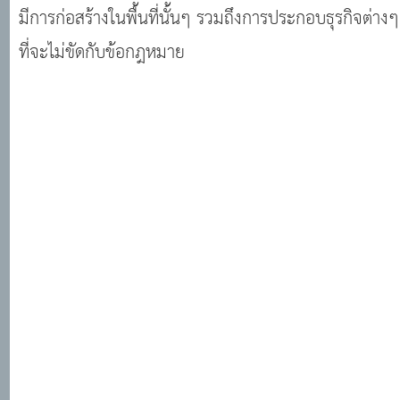
มีการก่อสร้างในพื้นที่นั้นๆ รวมถึงการประกอบธุรกิจต่างๆ
ที่จะไม่ขัดกับข้อกฎหมาย