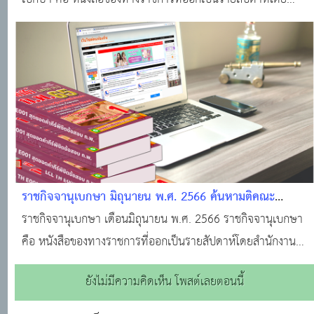
สำนักงานราชกิจจานุเบกษา สำนักงานเลขาธิการคณะรัฐมนตรี
สำหรับลงประกาศเกี่ยวกับกฎหมาย กฎ ระเบียบ ข้อบังคับ ตลอด
จนประกาศของกระทรวง ทบวง กรมต่างๆ
ราชกิจจานุเบกษา มิถุนายน พ.ศ. 2566 ค้นหามติคณะ
รัฐมนตรี · ราชกิจจานุเบกษา · ระบบงานทะเบียนฐานันดร ·
ราชกิจจานุเบกษา เดือนมิถุนายน พ.ศ. 2566 ราชกิจจานุเบกษา
ศูนย์บริการข้อมูลมติคณะรัฐมนตรี
คือ หนังสือของทางราชการที่ออกเป็นรายสัปดาห์โดยสำนักงาน
ราชกิจจานุเบกษา สำนักงานเลขาธิการคณะรัฐมนตรี สำหรับลง
ยังไม่มีความคิดเห็น โพสต์เลยตอนนี้
ประกาศเกี่ยวกับกฎหมาย กฎ ระเบียบ ข้อบังคับ ตลอดจน
ประกาศของกระทรวง ทบวง กรมต่างๆ