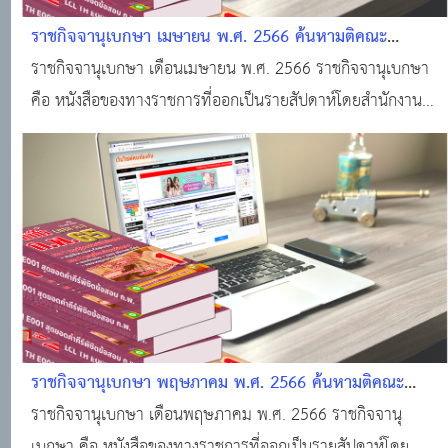
ราชกิจจานุเบกษา เมษายน พ.ศ. 2566 ค้นหามติคณะ
รัฐมนตรี · ราชกิจจานุเบกษา · ระบบงานทะเบียนฐานันดร ·
ราชกิจจานุเบกษา เดือนเมษายน พ.ศ. 2566 ราชกิจจานุเบกษา
ศูนย์บริการข้อมูลมติคณะรัฐมนตรี
คือ หนังสือของทางราชการที่ออกเป็นรายสัปดาห์โดยสำนักงาน
ราชกิจจานุเบกษา สำนักงานเลขาธิการคณะรัฐมนตรี สำหรับลง
ประกาศเกี่ยวกับกฎหมาย กฎ ระเบียบ ข้อบังคับ ตลอดจน
ประกาศของกระทรวง ทบวง กรมต่างๆ
ราชกิจจานุเบกษา พฤษภาคม พ.ศ. 2566 ค้นหามติคณะ
รัฐมนตรี · ราชกิจจานุเบกษา · ระบบงานทะเบียนฐานันดร ·
ราชกิจจานุเบกษา เดือนพฤษภาคม พ.ศ. 2566 ราชกิจจานุ
ศูนย์บริการข้อมูลมติคณะรัฐมนตรี
เบกษา คือ หนังสือของทางราชการที่ออกเป็นรายสัปดาห์โดย