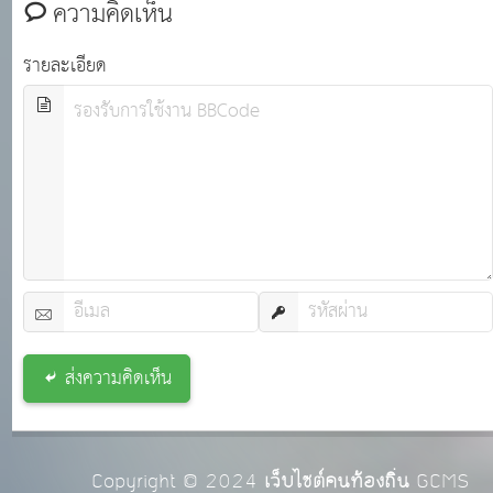
ความคิดเห็น
รายละเอียด
ส่งความคิดเห็น
Copyright © 2024
เว็บไซต์คนท้องถิ่น
GCMS