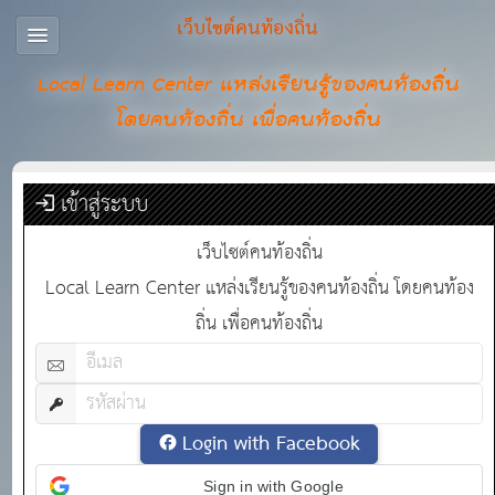
เว็บไซต์คนท้องถิ่น
Local Learn Center แหล่งเรียนรู้ของคนท้องถิ่น
โดยคนท้องถิ่น เพื่อคนท้องถิ่น
เข้าสู่ระบบ
เว็บไซต์คนท้องถิ่น
Local Learn Center แหล่งเรียนรู้ของคนท้องถิ่น โดยคนท้อง
ถิ่น เพื่อคนท้องถิ่น
Login with Facebook
Sign in with Google