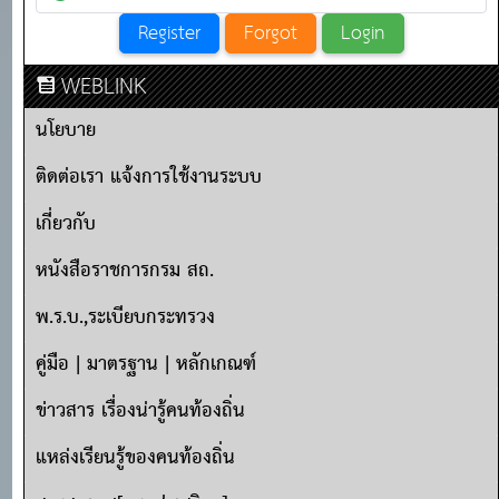
WEBLINK
นโยบาย
ติดต่อเรา แจ้งการใช้งานระบบ
เกี่ยวกับ
หนังสือราชการกรม สถ.
พ.ร.บ.,ระเบียบกระทรวง
คู่มือ | มาตรฐาน | หลักเกณฑ์
ข่าวสาร เรื่องน่ารู้คนท้องถิ่น
แหล่งเรียนรู้ของคนท้องถิ่น