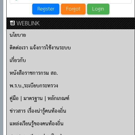
WEBLINK
นโยบาย
ติดต่อเรา แจ้งการใช้งานระบบ
เกี่ยวกับ
หนังสือราชการกรม สถ.
พ.ร.บ.,ระเบียบกระทรวง
คู่มือ | มาตรฐาน | หลักเกณฑ์
ข่าวสาร เรื่องน่ารู้คนท้องถิ่น
แหล่งเรียนรู้ของคนท้องถิ่น