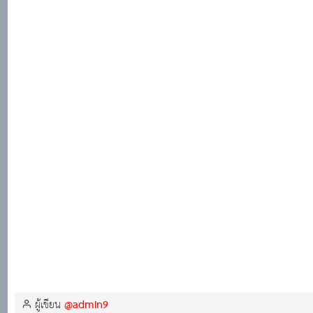
@admin9
ผู้เขียน