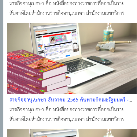
· ราชกิจจานุเบกษา · ระบบงานทะเบียนฐานันดร · ศูนย์
ราชกิจจานุเบกษา คือ หนังสือของทางราชการที่ออกเป็นราย
บริการข้อมูลมติคณะรัฐมนตรี
สัปดาห์โดยสำนักงานราชกิจจานุเบกษา สำนักงานเลขาธิการ
คณะรัฐมนตรี สำหรับลงประกาศเกี่ยวกับกฎหมาย กฎ ระเบียบ
ข้อบังคับ ตลอดจนประกาศของกระทรวง ทบวง กรมต่างๆ
ราชกิจจานุเบกษา ธันวาคม 2565 ค้นหามติคณะรัฐมนตรี ·
ราชกิจจานุเบกษา · ระบบงานทะเบียนฐานันดร · ศูนย์บริการ
ราชกิจจานุเบกษา คือ หนังสือของทางราชการที่ออกเป็นราย
ข้อมูลมติคณะรัฐมนตรี
สัปดาห์โดยสำนักงานราชกิจจานุเบกษา สำนักงานเลขาธิการ
คณะรัฐมนตรี สำหรับลงประกาศเกี่ยวกับกฎหมาย กฎ ระเบียบ