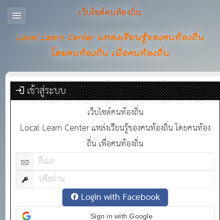
เว็บไซต์คนท้องถิ่น
Local Learn Center แหล่งเรียนรู้ของคนท้องถิ่น
โดยคนท้องถิ่น เพื่อคนท้องถิ่น
เข้าสู่ระบบ
เว็บไซต์คนท้องถิ่น
Local Learn Center แหล่งเรียนรู้ของคนท้องถิ่น โดยคนท้อง
ถิ่น เพื่อคนท้องถิ่น
Login with Facebook
Sign in with Google