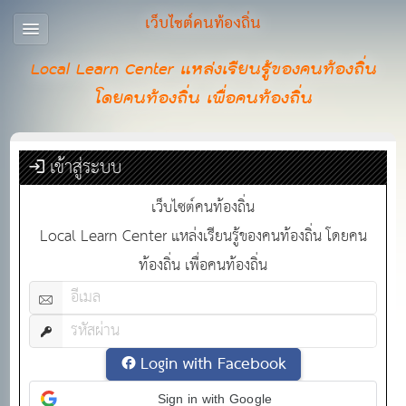
เว็บไซต์คนท้องถิ่น
Local Learn Center แหล่งเรียนรู้ของคนท้องถิ่น
โดยคนท้องถิ่น เพื่อคนท้องถิ่น
เข้าสู่ระบบ
เว็บไซต์คนท้องถิ่น
Local Learn Center แหล่งเรียนรู้ของคนท้องถิ่น โดยคน
ท้องถิ่น เพื่อคนท้องถิ่น
Login with Facebook
Sign in with Google