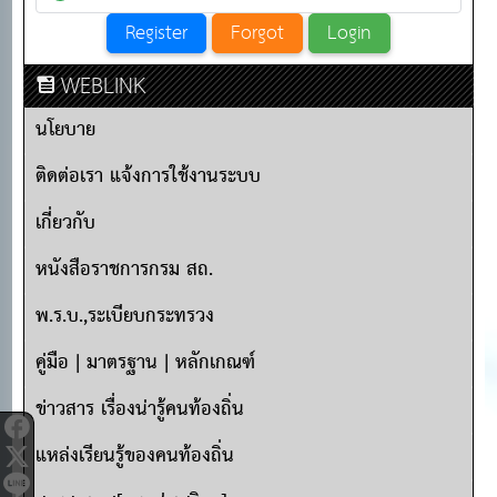
WEBLINK
นโยบาย
ติดต่อเรา แจ้งการใช้งานระบบ
เกี่ยวกับ
หนังสือราชการกรม สถ.
พ.ร.บ.,ระเบียบกระทรวง
คู่มือ | มาตรฐาน | หลักเกณฑ์
ข่าวสาร เรื่องน่ารู้คนท้องถิ่น
แหล่งเรียนรู้ของคนท้องถิ่น