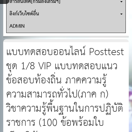
สารสนเทศ[กรมส่งเสริมฯ]
ลิงก์เว็บไซต์อื่น
ADMIN
แบบทดสอบออนไลน์ Posttest
ชุด 1/8 VIP แบบทดสอบแนว
ข้อสอบท้องถิ่น ภาคความรู้
ความสามารถทั่วไป(ภาค ก)
วิชาความรู้พื้นฐานในการปฏิบัติ
ราชการ (100 ข้อพร้อมใบ