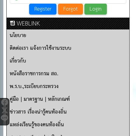
WEBLINK
นโยบาย
ติดต่อเรา แจ้งการใช้งานระบบ
เกี่ยวกับ
หนังสือราชการกรม สถ.
พ.ร.บ.,ระเบียบกระทรวง
คู่มือ | มาตรฐาน | หลักเกณฑ์
ข่าวสาร เรื่องน่ารู้คนท้องถิ่น
แหล่งเรียนรู้ของคนท้องถิ่น