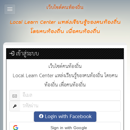
เว็บไซต์คนท้องถิ่น
Local Learn Center แหล่งเรียนรู้ของคนท้องถิ่น
โดยคนท้องถิ่น เพื่อคนท้องถิ่น
เข้าสู่ระบบ
เว็บไซต์คนท้องถิ่น
Local Learn Center แหล่งเรียนรู้ของคนท้องถิ่น โดยคน
ท้องถิ่น เพื่อคนท้องถิ่น
Login with Facebook
Sign in with Google