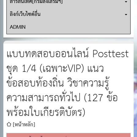
สารสนเทศ[กรมส่งเสริมฯ]
ลิงก์เว็บไซต์อื่น
ADMIN
แบบทดสอบออนไลน์ Posttest
ชุด 1/4 (เฉพาะVIP) แนว
ข้อสอบท้องถิ่น วิชาความรู้
ความสามารถทั่วไป (127 ข้อ
พร้อมใบเกียรติบัตร)
[หน้าหลัก]