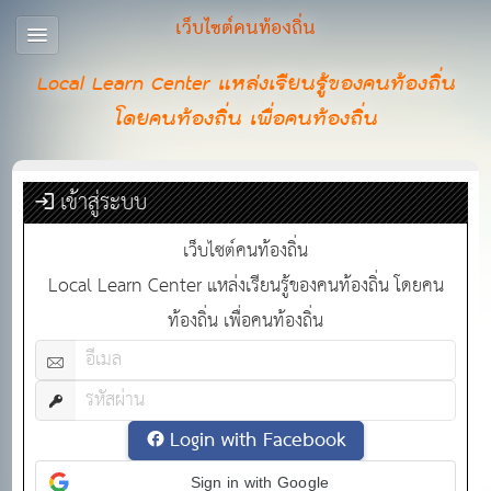
เว็บไซต์คนท้องถิ่น
Local Learn Center แหล่งเรียนรู้ของคนท้องถิ่น
โดยคนท้องถิ่น เพื่อคนท้องถิ่น
เข้าสู่ระบบ
เว็บไซต์คนท้องถิ่น
Local Learn Center แหล่งเรียนรู้ของคนท้องถิ่น โดยคน
ท้องถิ่น เพื่อคนท้องถิ่น
Login with Facebook
Sign in with Google