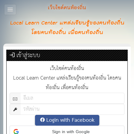
เว็บไซต์คนท้องถิ่น
Local Learn Center แหล่งเรียนรู้ของคนท้องถิ่น
โดยคนท้องถิ่น เพื่อคนท้องถิ่น
เข้าสู่ระบบ
เว็บไซต์คนท้องถิ่น
Local Learn Center แหล่งเรียนรู้ของคนท้องถิ่น โดยคน
ท้องถิ่น เพื่อคนท้องถิ่น
Login with Facebook
Sign in with Google