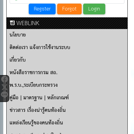
WEBLINK
นโยบาย
ติดต่อเรา แจ้งการใช้งานระบบ
เกี่ยวกับ
หนังสือราชการกรม สถ.
พ.ร.บ.,ระเบียบกระทรวง
คู่มือ | มาตรฐาน | หลักเกณฑ์
ข่าวสาร เรื่องน่ารู้คนท้องถิ่น
แหล่งเรียนรู้ของคนท้องถิ่น