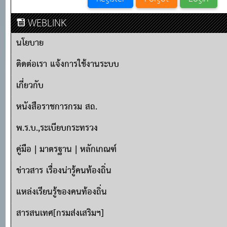
WEBLINK
นโยบาย
ติดต่อเรา แจ้งการใช้งานระบบ
เกี่ยวกับ
หนังสือราชการกรม สถ.
พ.ร.บ.,ระเบียบกระทรวง
คู่มือ | มาตรฐาน | หลักเกณฑ์
ข่าวสาร เรื่องน่ารู้คนท้องถิ่น
แหล่งเรียนรู้ของคนท้องถิ่น
สารสนเทศ[กรมส่งเสริมฯ]