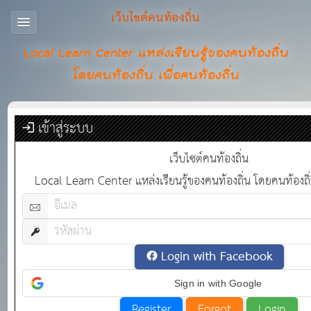
เว็บไซต์คนท้องถิ่น
Local Learn Center แหล่งเรียนรู้ของคนท้องถิ่น
โดยคนท้องถิ่น เพื่อคนท้องถิ่น
เข้าสู่ระบบ
เว็บไซต์คนท้องถิ่น
Local Learn Center แหล่งเรียนรู้ของคนท้องถิ่น โดยคนท้องถิ่น
Login with Facebook
Sign in with Google