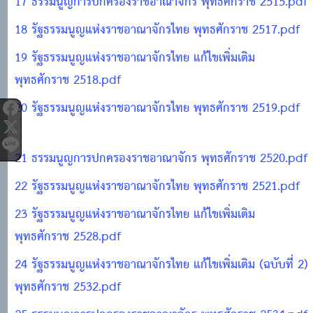
17 ธรรมนูญการปกครองราชอาณาจักร พุทธศักราช 2515.pdf
18 รัฐธรรมนูญแห่งราชอาณาจักรไทย พุทธศักราช 2517.pdf
19 รัฐธรรมนูญแห่งราชอาณาจักรไทย แก้ไขเพิ่มเติม
พุทธศักราช 2518.pdf
20 รัฐธรรมนูญแห่งราชอาณาจักรไทย พุทธศักราช 2519.pdf
21 ธรรมนูญการปกครองราชอาณาจักร พุทธศักราช 2520.pdf
22 รัฐธรรมนูญแห่งราชอาณาจักรไทย พุทธศักราช 2521.pdf
23 รัฐธรรมนูญแห่งราชอาณาจักรไทย แก้ไขเพิ่มเติม
พุทธศักราช 2528.pdf
24 รัฐธรรมนูญแห่งราชอาณาจักรไทย แก้ไขเพิ่มเติม (ฉบับที่ 2)
พุทธศักราช 2532.pdf