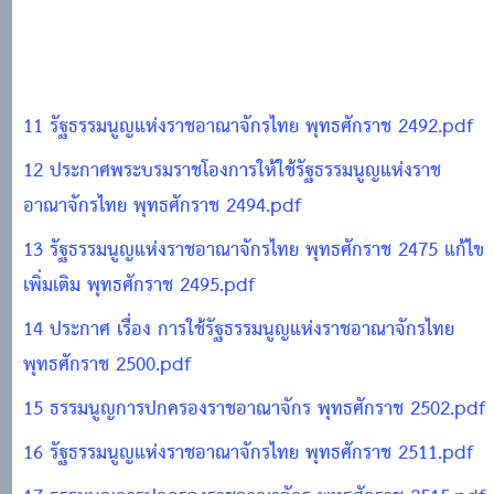
11 รัฐธรรมนูญแห่งราชอาณาจักรไทย พุทธศักราช 2492.pdf
12 ประกาศพระบรมราชโองการให้ใช้รัฐธรรมนูญแห่งราช
อาณาจักรไทย พุทธศักราช 2494.pdf
13 รัฐธรรมนูญแห่งราชอาณาจักรไทย พุทธศักราช 2475 แก้ไข
เพิ่มเติม พุทธศักราช 2495.pdf
14 ประกาศ เรื่อง การใช้รัฐธรรมนูญแห่งราชอาณาจักรไทย
พุทธศักราช 2500.pdf
15 ธรรมนูญการปกครองราชอาณาจักร พุทธศักราช 2502.pdf
16 รัฐธรรมนูญแห่งราชอาณาจักรไทย พุทธศักราช 2511.pdf