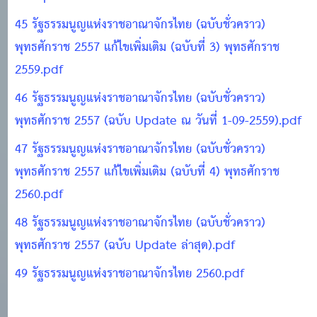
45 รัฐธรรมนูญแห่งราชอาณาจักรไทย (ฉบับชั่วคราว)
พุทธศักราช 2557 แก้ไขเพิ่มเติม (ฉบับที่ 3) พุทธศักราช
2559.pdf
46 รัฐธรรมนูญแห่งราชอาณาจักรไทย (ฉบับชั่วคราว)
พุทธศักราช 2557 (ฉบับ Update ณ วันที่ 1-09-2559).pdf
47 รัฐธรรมนูญแห่งราชอาณาจักรไทย (ฉบับชั่วคราว)
พุทธศักราช 2557 แก้ไขเพิ่มเติม (ฉบับที่ 4) พุทธศักราช
2560.pdf
48 รัฐธรรมนูญแห่งราชอาณาจักรไทย (ฉบับชั่วคราว)
พุทธศักราช 2557 (ฉบับ Update ล่าสุด).pdf
49 รัฐธรรมนูญแห่งราชอาณาจักรไทย 2560.pdf