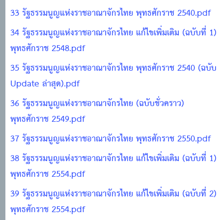
33 รัฐธรรมนูญแห่งราชอาณาจักรไทย พุทธศักราช 2540.pdf
34 รัฐธรรมนูญแห่งราชอาณาจักรไทย แก้ไขเพิ่มเติม (ฉบับที่ 1)
พุทธศักราช 2548.pdf
35 รัฐธรรมนูญแห่งราชอาณาจักรไทย พุทธศักราช 2540 (ฉบับ
Update ล่าสุด).pdf
36 รัฐธรรมนูญแห่งราชอาณาจักรไทย (ฉบับชั่วคราว)
พุทธศักราช 2549.pdf
37 รัฐธรรมนูญแห่งราชอาณาจักรไทย พุทธศักราช 2550.pdf
38 รัฐธรรมนูญแห่งราชอาณาจักรไทย แก้ไขเพิ่มเติม (ฉบับที่ 1)
พุทธศักราช 2554.pdf
39 รัฐธรรมนูญแห่งราชอาณาจักรไทย แก้ไขเพิ่มเติม (ฉบับที่ 2)
พุทธศักราช 2554.pdf