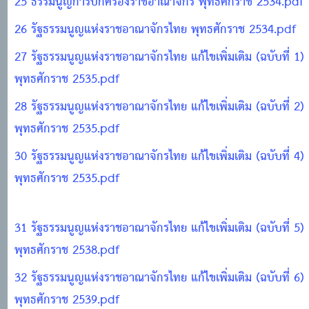
25 ธรรมนูญการปกครองราชอาณาจักร พุทธศักราช 2534.pdf
26 รัฐธรรมนูญแห่งราชอาณาจักรไทย พุทธศักราช 2534.pdf
27 รัฐธรรมนูญแห่งราชอาณาจักรไทย แก้ไขเพิ่มเติม (ฉบับที่ 1)
พุทธศักราช 2535.pdf
28 รัฐธรรมนูญแห่งราชอาณาจักรไทย แก้ไขเพิ่มเติม (ฉบับที่ 2)
พุทธศักราช 2535.pdf
30 รัฐธรรมนูญแห่งราชอาณาจักรไทย แก้ไขเพิ่มเติม (ฉบับที่ 4)
พุทธศักราช 2535.pdf
31 รัฐธรรมนูญแห่งราชอาณาจักรไทย แก้ไขเพิ่มเติม (ฉบับที่ 5)
พุทธศักราช 2538.pdf
32 รัฐธรรมนูญแห่งราชอาณาจักรไทย แก้ไขเพิ่มเติม (ฉบับที่ 6)
พุทธศักราช 2539.pdf