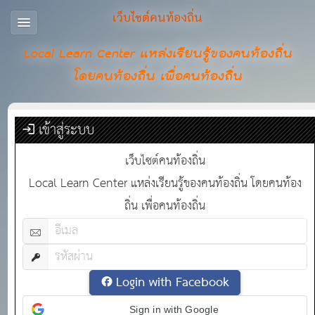
เว็บไซต์คนท้องถิ่น
Local Learn Center แหล่งเรียนรู้ของคนท้องถิ่น
โดยคนท้องถิ่น เพื่อคนท้องถิ่น
เข้าสู่ระบบ
เว็บไซต์คนท้องถิ่น
Local Learn Center แหล่งเรียนรู้ของคนท้องถิ่น โดยคนท้อง
ถิ่น เพื่อคนท้องถิ่น
Login with Facebook
Sign in with Google