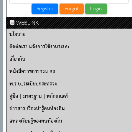
WEBLINK
นโยบาย
ติดต่อเรา แจ้งการใช้งานระบบ
เกี่ยวกับ
หนังสือราชการกรม สถ.
พ.ร.บ.,ระเบียบกระทรวง
คู่มือ | มาตรฐาน | หลักเกณฑ์
ข่าวสาร เรื่องน่ารู้คนท้องถิ่น
แหล่งเรียนรู้ของคนท้องถิ่น