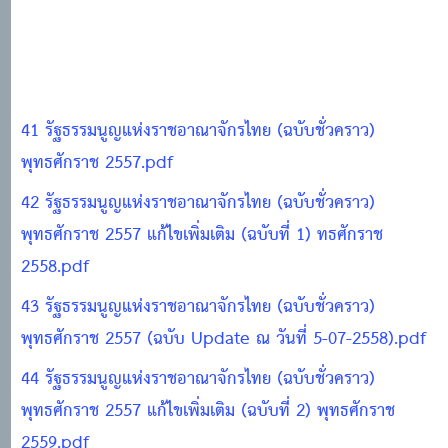
41 รัฐธรรมนูญแห่งราชอาณาจักรไทย (ฉบับชั่วคราว)
พุทธศักราช 2557.pdf
42 รัฐธรรมนูญแห่งราชอาณาจักรไทย (ฉบับชั่วคราว)
พุทธศักราช 2557 แก้ไขเพิ่มเติม (ฉบับที่ 1) ทธศักราช
2558.pdf
43 รัฐธรรมนูญแห่งราชอาณาจักรไทย (ฉบับชั่วคราว)
พุทธศักราช 2557 (ฉบับ Update ณ วันที่ 5-07-2558).pdf
44 รัฐธรรมนูญแห่งราชอาณาจักรไทย (ฉบับชั่วคราว)
พุทธศักราช 2557 แก้ไขเพิ่มเติม (ฉบับที่ 2) พุทธศักราช
2559.pdf