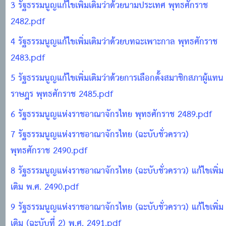
3 รัฐธรรมนูญแก้ไขเพิ่มเติมว่าด้วยนามประเทศ พุทธศักราช
2482.pdf
4 รัฐธรรมนูญแก้ไขเพิ่มเติมว่าด้วยบทฉะเพาะกาล พุทธศักราช
2483.pdf
5 รัฐธรรมนูญแก้ไขเพิ่มเติมว่าด้วยการเลือกตั้งสมาชิกสภาผู้แทน
ราษฎร พุทธศักราช 2485.pdf
6 รัฐธรรมนูญแห่งราชอาณาจักรไทย พุทธศักราช 2489.pdf
7 รัฐธรรมนูญแห่งราชอาณาจักรไทย (ฉะบับชั่วคราว)
พุทธศักราช 2490.pdf
8 รัฐธรรมนูญแห่งราชอาณาจักรไทย (ฉะบับชั่วคราว) แก้ไขเพิ่ม
เติม พ.ศ. 2490.pdf
9 รัฐธรรมนูญแห่งราชอาณาจักรไทย (ฉะบับชั่วคราว) แก้ไขเพิ่ม
เติม (ฉะบับที่ 2) พ.ศ. 2491.pdf