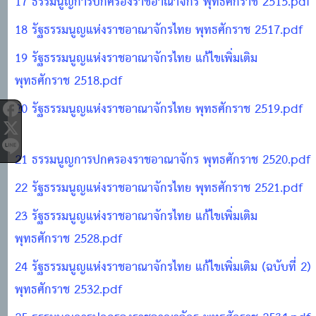
17 ธรรมนูญการปกครองราชอาณาจักร พุทธศักราช 2515.pdf
18 รัฐธรรมนูญแห่งราชอาณาจักรไทย พุทธศักราช 2517.pdf
19 รัฐธรรมนูญแห่งราชอาณาจักรไทย แก้ไขเพิ่มเติม
พุทธศักราช 2518.pdf
20 รัฐธรรมนูญแห่งราชอาณาจักรไทย พุทธศักราช 2519.pdf
21 ธรรมนูญการปกครองราชอาณาจักร พุทธศักราช 2520.pdf
22 รัฐธรรมนูญแห่งราชอาณาจักรไทย พุทธศักราช 2521.pdf
23 รัฐธรรมนูญแห่งราชอาณาจักรไทย แก้ไขเพิ่มเติม
พุทธศักราช 2528.pdf
24 รัฐธรรมนูญแห่งราชอาณาจักรไทย แก้ไขเพิ่มเติม (ฉบับที่ 2)
พุทธศักราช 2532.pdf