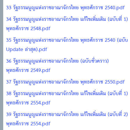
33 รัฐธรรมนูญแห่งราชอาณาจักรไทย พุทธศักราช 2540.pdf
34 รัฐธรรมนูญแห่งราชอาณาจักรไทย แก้ไขเพิ่มเติม (ฉบับที่ 1)
พุทธศักราช 2548.pdf
35 รัฐธรรมนูญแห่งราชอาณาจักรไทย พุทธศักราช 2540 (ฉบับ
Update ล่าสุด).pdf
36 รัฐธรรมนูญแห่งราชอาณาจักรไทย (ฉบับชั่วคราว)
พุทธศักราช 2549.pdf
37 รัฐธรรมนูญแห่งราชอาณาจักรไทย พุทธศักราช 2550.pdf
38 รัฐธรรมนูญแห่งราชอาณาจักรไทย แก้ไขเพิ่มเติม (ฉบับที่ 1)
พุทธศักราช 2554.pdf
39 รัฐธรรมนูญแห่งราชอาณาจักรไทย แก้ไขเพิ่มเติม (ฉบับที่ 2)
พุทธศักราช 2554.pdf