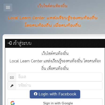
เว็บไซต์คนท้องถิ่น
Local Learn Center แหล่งเรียนรู้ของคนท้องถิ่น
โดยคนท้องถิ่น เพื่อคนท้องถิ่น
เข้าสู่ระบบ
เว็บไซต์คนท้องถิ่น
Local Learn Center แหล่งเรียนรู้ของคนท้องถิ่น โดยคนท้อง
ถิ่น เพื่อคนท้องถิ่น
Login with Facebook
Sign in with Google