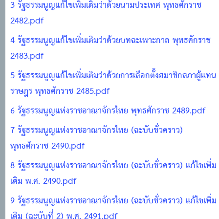
3 รัฐธรรมนูญแก้ไขเพิ่มเติมว่าด้วยนามประเทศ พุทธศักราช
2482.pdf
4 รัฐธรรมนูญแก้ไขเพิ่มเติมว่าด้วยบทฉะเพาะกาล พุทธศักราช
2483.pdf
5 รัฐธรรมนูญแก้ไขเพิ่มเติมว่าด้วยการเลือกตั้งสมาชิกสภาผู้แทน
ราษฎร พุทธศักราช 2485.pdf
6 รัฐธรรมนูญแห่งราชอาณาจักรไทย พุทธศักราช 2489.pdf
7 รัฐธรรมนูญแห่งราชอาณาจักรไทย (ฉะบับชั่วคราว)
พุทธศักราช 2490.pdf
8 รัฐธรรมนูญแห่งราชอาณาจักรไทย (ฉะบับชั่วคราว) แก้ไขเพิ่ม
เติม พ.ศ. 2490.pdf
9 รัฐธรรมนูญแห่งราชอาณาจักรไทย (ฉะบับชั่วคราว) แก้ไขเพิ่ม
เติม (ฉะบับที่ 2) พ.ศ. 2491.pdf