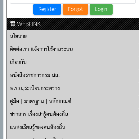
WEBLINK
นโยบาย
ติดต่อเรา แจ้งการใช้งานระบบ
เกี่ยวกับ
หนังสือราชการกรม สถ.
พ.ร.บ.,ระเบียบกระทรวง
คู่มือ | มาตรฐาน | หลักเกณฑ์
ข่าวสาร เรื่องน่ารู้คนท้องถิ่น
แหล่งเรียนรู้ของคนท้องถิ่น