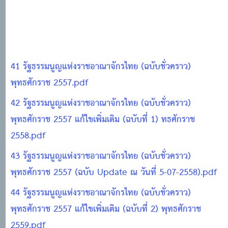
41 รัฐธรรมนูญแห่งราชอาณาจักรไทย (ฉบับชั่วคราว)
พุทธศักราช 2557.pdf
42 รัฐธรรมนูญแห่งราชอาณาจักรไทย (ฉบับชั่วคราว)
พุทธศักราช 2557 แก้ไขเพิ่มเติม (ฉบับที่ 1) ทธศักราช
2558.pdf
43 รัฐธรรมนูญแห่งราชอาณาจักรไทย (ฉบับชั่วคราว)
พุทธศักราช 2557 (ฉบับ Update ณ วันที่ 5-07-2558).pdf
44 รัฐธรรมนูญแห่งราชอาณาจักรไทย (ฉบับชั่วคราว)
พุทธศักราช 2557 แก้ไขเพิ่มเติม (ฉบับที่ 2) พุทธศักราช
2559.pdf