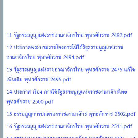
11 รัฐธรรมนูญแห่งราชอาณาจักรไทย พุทธศักราช 2492.pdf
12 ประกาศพระบรมราชโองการให้ใช้รัฐธรรมนูญแห่งราช
อาณาจักรไทย พุทธศักราช 2494.pdf
13 รัฐธรรมนูญแห่งราชอาณาจักรไทย พุทธศักราช 2475 แก้ไข
เพิ่มเติม พุทธศักราช 2495.pdf
14 ประกาศ เรื่อง การใช้รัฐธรรมนูญแห่งราชอาณาจักรไทย
พุทธศักราช 2500.pdf
15 ธรรมนูญการปกครองราชอาณาจักร พุทธศักราช 2502.pdf
16 รัฐธรรมนูญแห่งราชอาณาจักรไทย พุทธศักราช 2511.pdf