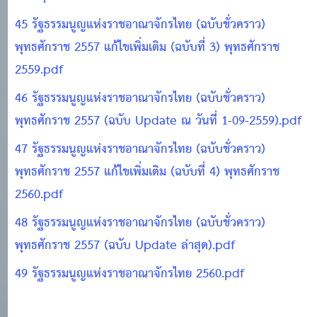
45 รัฐธรรมนูญแห่งราชอาณาจักรไทย (ฉบับชั่วคราว)
พุทธศักราช 2557 แก้ไขเพิ่มเติม (ฉบับที่ 3) พุทธศักราช
2559.pdf
46 รัฐธรรมนูญแห่งราชอาณาจักรไทย (ฉบับชั่วคราว)
พุทธศักราช 2557 (ฉบับ Update ณ วันที่ 1-09-2559).pdf
47 รัฐธรรมนูญแห่งราชอาณาจักรไทย (ฉบับชั่วคราว)
พุทธศักราช 2557 แก้ไขเพิ่มเติม (ฉบับที่ 4) พุทธศักราช
2560.pdf
48 รัฐธรรมนูญแห่งราชอาณาจักรไทย (ฉบับชั่วคราว)
พุทธศักราช 2557 (ฉบับ Update ล่าสุด).pdf
49 รัฐธรรมนูญแห่งราชอาณาจักรไทย 2560.pdf