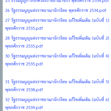
25 ธรรมนูญการปกครองราชอาณาจักร พุทธศักราช 2534.pdf
26 รัฐธรรมนูญแห่งราชอาณาจักรไทย พุทธศักราช 2534.pdf
27 รัฐธรรมนูญแห่งราชอาณาจักรไทย แก้ไขเพิ่มเติม (ฉบับที่ 1)
พุทธศักราช 2535.pdf
28 รัฐธรรมนูญแห่งราชอาณาจักรไทย แก้ไขเพิ่มเติม (ฉบับที่ 2)
พุทธศักราช 2535.pdf
30 รัฐธรรมนูญแห่งราชอาณาจักรไทย แก้ไขเพิ่มเติม (ฉบับที่ 4)
พุทธศักราช 2535.pdf
31 รัฐธรรมนูญแห่งราชอาณาจักรไทย แก้ไขเพิ่มเติม (ฉบับที่ 5)
พุทธศักราช 2538.pdf
32 รัฐธรรมนูญแห่งราชอาณาจักรไทย แก้ไขเพิ่มเติม (ฉบับที่ 6)
พุทธศักราช 2539.pdf