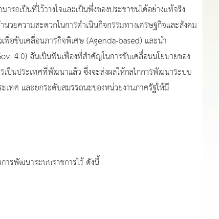
ารถเป็นที่ไว้วางใจและเป็นพึ่งของประชาชนได้อย่างแท้จริง
ละอำนวยความสะดวกในการดำเนินกิจกรรมทางเศรษฐกิจและสังคม
ัวเพื่อขับเคลื่อนภารกิจพิเศษ (Agenda-based) และนำ
v. 4.0) อันเป็นฟันเฟืองที่สำคัญในการขับเคลื่อนนโยบายของ
ารเป็นประเทศที่พัฒนาแล้ว ซึ่งจะส่งผลให้กลไกการพัฒนาระบบ
นาประเทศ และยกระดับสมรรถนะของหน่วยงานภาครัฐให้มี
ในการพัฒนาระบบราชการไว้ ดังนี้