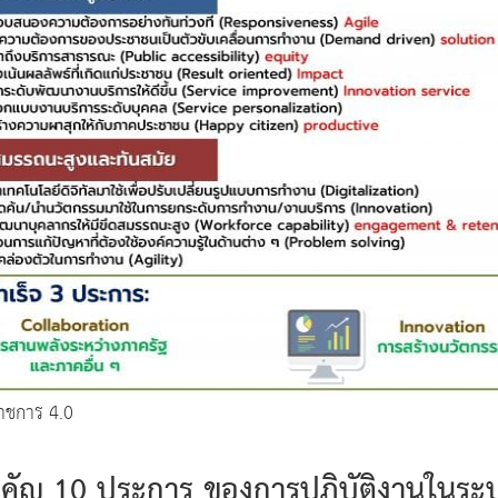
าชการ 4.0
คัญ 10 ประการ ของการปฏิบัติงานในระบ