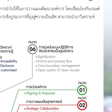
าชการนำไปใช้ในการวางแผนพัฒนาองค์การ โดยเชื่อมโยงกับเกณฑ์
ชิงบูรณาการที่มุ่งสู่ความเป็นเลิศ สามารถนำมาวิเคราะห์