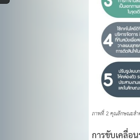
ภาพที่ 2 คุณลักษณะสำ
การขับเคลื่