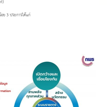
nt)
น้อย 3 ประการได้แก่