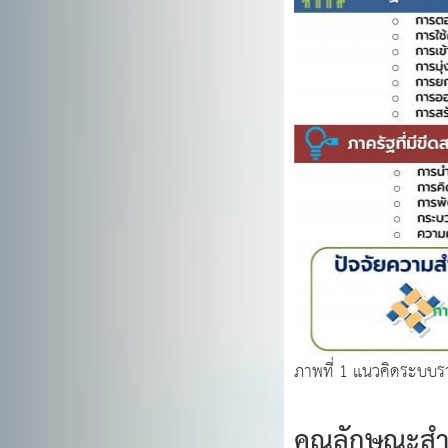
ภาพที่ 1 แนวคิดระบบร
คุณลักษณะสำ