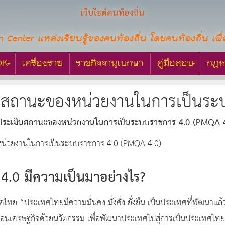
เว็บไซต์คนท้องถิ่น
n Center แหล่งเรียนรู้ของคนท้องถิ่น โดยคนท้องถิ่น เพื่
OK
เครื่องราช
ราชกิจจานุเบกษา
คู่มือสอบ
กฎห
นสถานะของหน่วยงานในการเป็นระ
ประเมินสถานะของหน่วยงานในการเป็นระบบราชการ 4.0 (PMQA 4
น่วยงานในการเป็นระบบราชการ 4.0 (PMQA 4.0)
.0 มีความเป็นมาอย่างไร?
ทศไทย “ประเทศไทยมีความมั่นคง มั่งคั่ง ยั่งยืน เป็นประเทศที่พัฒนา
ลื่อนเศรษฐกิจด้วยนวัตกรรม เพื่อพัฒนาประเทศไปสู่การเป็นประเทศไทย