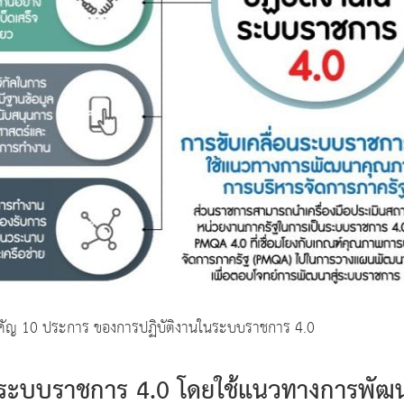
คัญ 10 ประการ ของการปฏิบัติงานในระบบราชการ 4.0
อนระบบราชการ 4.0 โดยใช้แนวทางการพัฒ