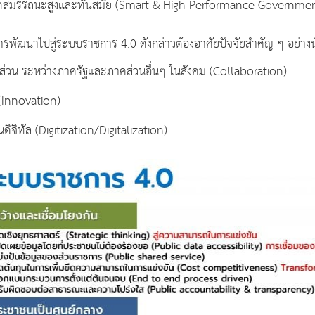
ขีดสมรรถนะสูงและทันสมัย (Smart & High Performance Governme
ารพัฒนาไปสู่ระบบราชการ 4.0 ดังกล่าวต้องอาศัยปัจจัยสำคัญ ๆ อย่าง
่วน ระหว่างภาครัฐและภาคส่วนอื่นๆ ในสังคม (Collaboration)
(Innovation)
นดิจิทัล (Digitization/Digitalization)