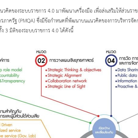
แนวคิดของระบบราชการ 4.0 มาพัฒนาเครื่องมือ เพื่อส่งเสริมให้ส่วนร
ภาครัฐ (PMQA) ซึ่งมีข้อกำหนดที่พัฒนาบนแนวคิดของการบริหารจัดการเ
้ง 3 มิติของระบบราชการ 4.0 ได้ดังนี้