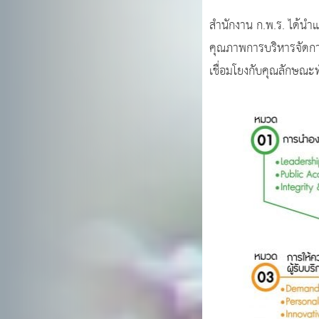
สำนักงาน ก.พ.ร. ได้นำ
คุณภาพการบริหารจัดการ
เชื่อมโยงกับคุณลักษณะทั