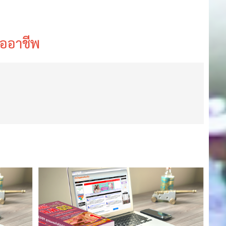
มืออาชีพ