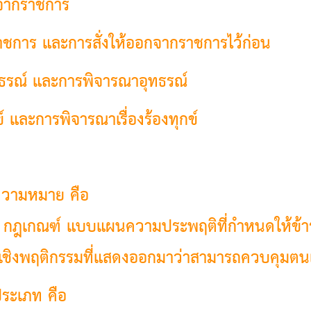
จากราชการ
ราชการ และการสั่งให้ออกจากราชการไว้ก่อน
ทธรณ์ และการพิจารณาอุทธรณ์
์ และการพิจารณาเรื่องร้องทุกข์
 ความหมาย คือ
 กฎเกณฑ์ แบบแผนความประพฤติที่กำหนดให้ข้ารา
ชิงพฤติกรรมที่แสดงออกมาว่าสามารถควบคุมตนเอ
 ประเภท คือ