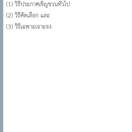
(1) วิธีประกาศเชิญชวนทั่วไป
(2) วิธีคัดเลือก และ
(3) วิธีเฉพาะเจาะจง