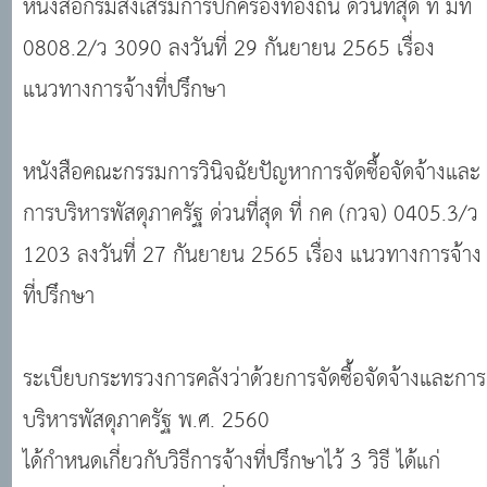
หนังสือกรมส่งเสริมการปกครองท้องถิ่น ด่วนที่สุด ที่ มท
แนวทางการจ้างที่ปรึกษา
0808.2/ว 3090 ลงวันที่ 29 กันยายน 2565 เรื่อง
แนวทางการจ้างที่ปรึกษา
หนังสือคณะกรรมการวินิจฉัยปัญหาการจัดซื้อจัดจ้างและ
การบริหารพัสดุภาครัฐ ด่วนที่สุด ที่ กค (กวจ) 0405.3/ว
1203 ลงวันที่ 27 กันยายน 2565 เรื่อง แนวทางการจ้าง
ที่ปรึกษา
ระเบียบกระทรวงการคลังว่าด้วยการจัดซื้อจัดจ้างและการ
บริหารพัสดุภาครัฐ พ.ศ. 2560
ได้กำหนดเกี่ยวกับวิธีการจ้างที่ปรึกษาไว้ 3 วิธี ได้แก่