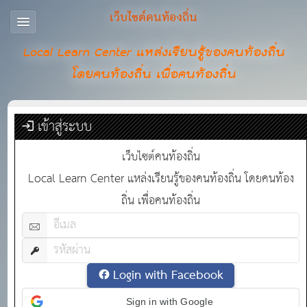
เว็บไซต์คนท้องถิ่น
Local Learn Center แหล่งเรียนรู้ของคนท้องถิ่น
โดยคนท้องถิ่น เพื่อคนท้องถิ่น
เข้าสู่ระบบ
เว็บไซต์คนท้องถิ่น
Local Learn Center แหล่งเรียนรู้ของคนท้องถิ่น โดยคนท้อง
ถิ่น เพื่อคนท้องถิ่น
Login with Facebook
Sign in with Google