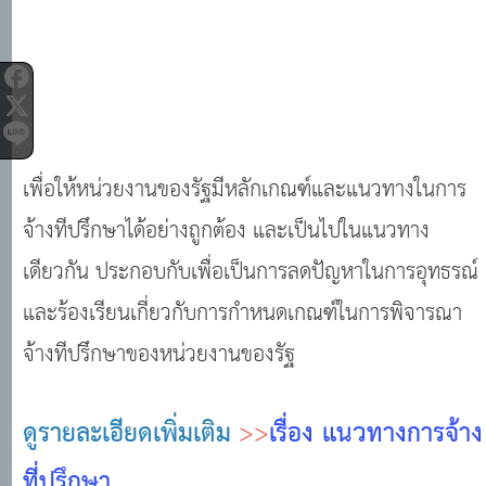
เพื่อให้หน่วยงานของรัฐมีหลักเกณฑ์และแนวทางในการ
จ้างทีปรึกษาได้อย่างถูกต้อง และเป็นไปในแนวทาง
เดียวกัน ประกอบกับเพื่อเป็นการลดปัญหาในการอุทธรณ์
และร้องเรียนเกี่ยวกับการกำหนดเกณฑ์ในการพิจารณา
จ้างทีปรึกษาของหน่วยงานของรัฐ
ดูรายละเอียดเพิ่มเติม
>>
เรื่อง แนวทางการจ้าง
ที่ปรึกษา