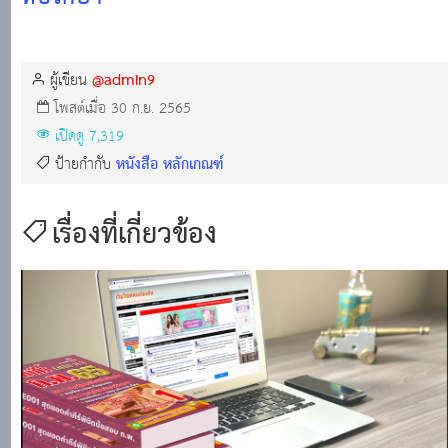
@admin9
ผู้เขียน
โพสต์เมื่อ 30 ก.ย. 2565
เปิดดู 7,319
หนังสือ หลักเกณฑ์
ป้ายกำกับ
เรื่องที่เกี่ยวข้อง