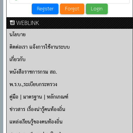
WEBLINK
นโยบาย
ติดต่อเรา แจ้งการใช้งานระบบ
เกี่ยวกับ
หนังสือราชการกรม สถ.
พ.ร.บ.,ระเบียบกระทรวง
คู่มือ | มาตรฐาน | หลักเกณฑ์
ข่าวสาร เรื่องน่ารู้คนท้องถิ่น
แหล่งเรียนรู้ของคนท้องถิ่น