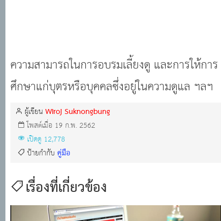
ความสามารถในการอบรมเลี้ยงดู และการให้การ
ศึกษาแก่บุตรหรือบุคคลซึ่งอยู่ในความดูแล ฯลฯ
Wiroj Suknongbung
ผู้เขียน
โพสต์เมื่อ 19 ก.พ. 2562
เปิดดู 12,778
คู่มือ
ป้ายกำกับ
เรื่องที่เกี่ยวข้อง