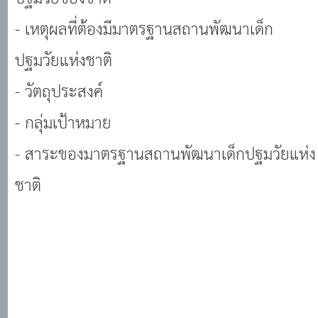
- เหตุผลที่ต้องมีมาตรฐานสถานพัฒนาเด็ก
ปฐมวัยแห่งชาติ
- วัตถุประสงค์
- กลุ่มเป้าหมาย
- สาระของมาตรฐานสถานพัฒนาเด็กปฐมวัยแห่ง
ชาติ