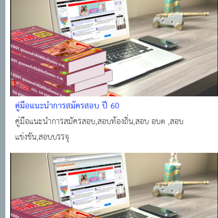
คู่มือแนะนำการสมัครสอบ ปี 60
คู่มือแนะนำการสมัครสอบ,สอบท้องถิ่น,สอบ อบต ,สอบ
แข่งขัน,สอบบรรจุ