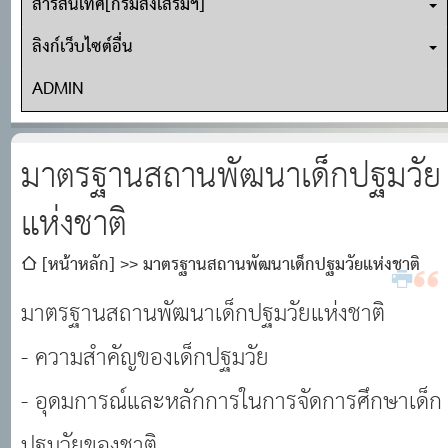
สารสนเทศ[กรมส่งเสริมฯ]
ลิงก์เว็บไซต์อื่น
ADMIN
มาตรฐานสถานพัฒนาเด็กปฐมวัย
แห่งชาติ
[หน้าหลัก]
มาตรฐานสถานพัฒนาเด็กปฐมวัยแห่งชาติ
มาตรฐานสถานพัฒนาเด็กปฐมวัยแห่งชาติ
- ความสำคัญของเด็กปฐมวัย
- อุดมการณ์และหลักการในการจัดการศึกษาเด็ก
ปฐมวัยของชาติ