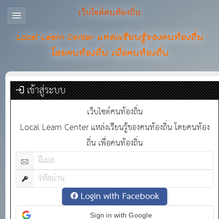
เว็บไซต์คนท้องถิ่น
Local Learn Center แหล่งเรียนรู้ของคนท้องถิ่น
โดยคนท้องถิ่น เพื่อคนท้องถิ่น
เข้าสู่ระบบ
เว็บไซต์คนท้องถิ่น
Local Learn Center แหล่งเรียนรู้ของคนท้องถิ่น โดยคนท้อง
ถิ่น เพื่อคนท้องถิ่น
Login with Facebook
Sign in with Google