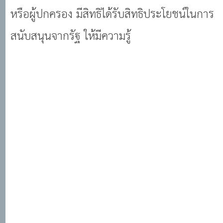
หรือผู้ปกครอง มีสิทธิได้รับสิทธิประโยชน์ในการ
สนับสนุนจากรัฐ ให้มีความรู้