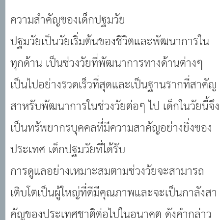
ความสำคัญของเด็กปฐมวัย
ปฐมวัยเป็นวัยเริ่มต้นของชีวิตและพัฒนาการใน
ทุกด้าน เป็นช่วงวัยที่พัฒนาการทางด้านต่างๆ
เป็นไปอย่างรวดเร็วที่สุดและเป็นฐานรากที่สาคัญ
สาหรับพัฒนาการในช่วงวัยต่อๆ ไป เด็กในวัยนี้จึง
เป็นทรัพยากรบุคคลที่มีความสาคัญอย่างยิ่งของ
ประเทศ เด็กปฐมวัยที่ได้รับ
การดูแลอย่างเหมาะสมตามช่วงวัยจะสามารถ
เติบโตเป็นผู้ใหญ่ที่ดีมีคุณภาพและจะเป็นกาลังสา
คัญของประเทศชาติต่อไปในอนาคต ดังคำกล่าว