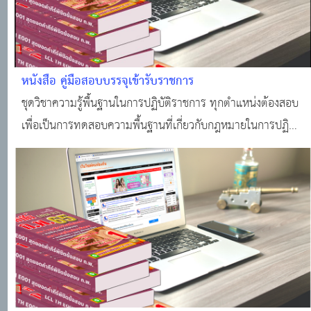
หนังสือ คู่มือสอบบรรจุเข้ารับราชการ
ชุดวิชาความรู้พื้นฐานในการปฏิบัติราชการ ทุกตำแหน่งต้องสอบ
เพื่อเป็นการทดสอบความพื้นฐานที่เกี่ยวกับกฎหมายในการปฏิบัติ
ราชการ