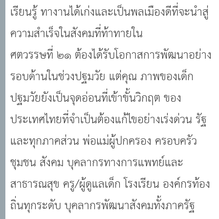
เรียนรู้ ทางานได้เก่งและเป็นพลเมืองดีที่จะนำสู่
ความสำเร็จในสังคมที่ท้าทายใน
ศตวรรษที่ ๒๑ ต้องได้รับโอกาสการพัฒนาอย่าง
รอบด้านในช่วงปฐมวัย แต่คุณ ภาพของเด็ก
ปฐมวัยยังเป็นจุดอ่อนที่เข้าขั้นวิกฤต ของ
ประเทศไทยที่จำเป็นต้องแก้ไขอย่างเร่งด่วน รัฐ
และทุกภาคส่วน พ่อแม่ผู้ปกครอง ครอบครัว
ชุมชน สังคม บุคลากรทางการแพทย์และ
สาธารณสุข ครู/ผู้ดูแลเด็ก โรงเรียน องค์กรท้อง
ถิ่นทุกระดับ บุคลากรพัฒนาสังคมทั้งภาครัฐ