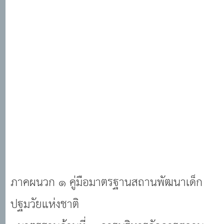
ภาคผนวก ๑ คู่มือมาตรฐานสถานพัฒนาเด็ก
ปฐมวัยแห่งชาติ