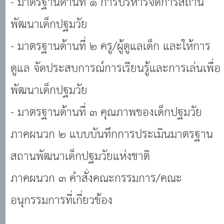
- มาตรฐานด้านที่ ๑ การบริหารจัดการสถาน
พัฒนาเด็กปฐมวัย
- มาตรฐานด้านที่ ๒ ครู/ผู้ดูแลเด็ก และให้การ
ดูแล จัดประสบการณ์การเรียนรู้และการเล่นเพื่อ
พัฒนาเด็กปฐมวัย
- มาตรฐานด้านที่ ๓ คุณภาพของเด็กปฐมวัย
ภาคผนวก ๒ แบบบันทึกการประเมินมาตรฐาน
สถานพัฒนาเด็กปฐมวัยแห่งชาติ
ภาคผนวก ๓ คำสั่งคณะกรรมการ/คณะ
อนุกรรมการที่เกี่ยวข้อง