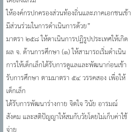
โดยส่งเสริม
ให้องค์กรปกครองส่วนท้องถิ่นและภาคเอกชนเข้า
มีส่วนร่วมในการดำเนินการด้วย”
มาตรา ๒๕๘ ให้ดาเนินการปฏิรูปประเทศให้เกิด
ผล จ. ด้านการศึกษา (๑) ให้สามารถเริ่มดำเนิน
การให้เด็กเล็กได้รับการดูแลและพัฒนาก่อนเข้า
รับการศึกษา ตามมาตรา ๕๔ วรรคสอง เพื่อให้
เด็กเล็ก
ได้รับการพัฒนาร่างกาย จิตใจ วินัย อารมณ์
สังคม และสติปัญญาให้สมกับวัยโดยไม่เก็บค่าใช้
จ่าย