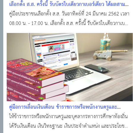
เลือกตั้ง ส.ส. ครั้งนี้ รับบัตรใบเดียวกาเบอร์เดียว ได้ผลสาม
อย่าง
คู่มือประชาชนเลือกตั้ง ส.ส. วันอาทิตย์ที่ 24 มีนาคม 2562 เวลา
08.00 น. - 17.00 น. เลือกตั้ง ส.ส. ครั้งนี้ รับบัตรใบเดียวกาเบอร์
เดียว ได้ผลสามอย่าง
คู่มือการเลื่อนเงินเดือน ข้าราชการหรือพนักงานครูและ
บุคลากรทางการศึกษาสังกัดองค์กรปกครองส่วนท้องถิ่น
ให้ข้าราชการหรือพนักงานครูและบุคลากรทางการศึกษาท้องถิ่น
ได้รับเงินเดือน เงินวิทยฐานะ เงินประจำตำแหน่ง และประโยชน์