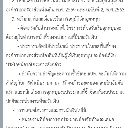
2. ให้ยกเลิกระเบียบกระทรวงมหาดไทยว่าด้วยเงินอุดหนุนของ
องค์กรปกครองส่วนท้องถิ่น พ.ศ. 2559 และ (ฉบับที่ 2) พ.ศ.2563
3. หลักเกณฑ์และเงื่อนไขในการอนุมัติเงินอุดหนุน
• ต้องตรงกับอำนาจหน้าที่: โครงการที่ขอรับเงินอุดหนุนจะ
ต้องอยู่ในอำนาจหน้าที่ของหน่วยงานที่ยื่นขอรับเงิน
• ประชาชนต้องได้ประโยชน์: ประชาชนในเขตพื้นที่ของ
องค์กรปกครองส่วนท้องถิ่นที่เป็นผู้ให้เงินอุดหนุน จะต้องได้รับ
ประโยชน์จากโครงการดังกล่าว
• ลำดับความสำคัญและความซ้ำซ้อน: อปท. จะต้องให้ความ
สำคัญกับการดำเนินงานตามภารกิจหลักของตนเองก่อนเป็นอันดับ
แรก และหลีกเลี่ยงการอุดหนุนงบประมาณที่ซ้ำซ้อนกับงบประมาณ
ปกติของหน่วยงานที่ขอรับเงิน
4. การเสนอโครงการและการนำเงินไปใช้
• หน่วยงานที่ต้องการงบประมาณต้องจัดทำและเสนอ