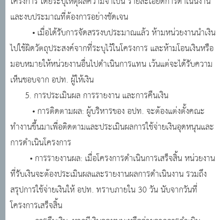
โครงการ โดยระบุเหตุผลความจำเป็น รายละเอียดการดำเนินงาน
และงบประมาณที่ต้องการอย่างชัดเจน
• เมื่อได้รับการจัดสรรงบประมาณแล้ว ห้ามหน่วยงานนำเงิน
ไปใช้ผิดวัตถุประสงค์จากที่ระบุไว้ในโครงการ และห้ามโอนเงินหรือ
มอบหมายให้หน่วยงานอื่นไปดำเนินการแทน เว้นแต่จะได้รับความ
เห็นชอบจาก อปท. ผู้ให้เงิน
5. การประเมินผล การรายงาน และการคืนเงิน
• การติดตามผล: ผู้บริหารของ อปท. จะต้องแต่งตั้งคณะ
ทำงานขึ้นมาเพื่อติดตามและประเมินผลการใช้จ่ายเงินอุดหนุนและ
การดำเนินโครงการ
• การรายงานผล: เมื่อโครงการดำเนินการเสร็จสิ้น หน่วยงาน
ที่รับเงินจะต้องประเมินผลและรายงานผลการดำเนินงาน รวมถึง
สรุปการใช้จ่ายเงินให้ อปท. ทราบภายใน 30 วัน นับจากวันที่
โครงการเสร็จสิ้น