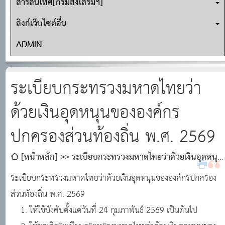
สารสนเทศ[กรมส่งเสริมฯ]
ลิงก์เว็บไซต์อื่น
ADMIN
ระเบียบกระทรวงมหาดไทยว่า
ด้วยเงินอุดหนุนขององค์กร
ปกครองส่วนท้องถิ่น พ.ศ. 2569
[หน้าหลัก]
ระเบียบกระทรวงมหาดไทยว่าด้วยเงินอุดหนุน
ขององค์กรปกครองส่วนท้องถิ่น พ.ศ. 2569
ระเบียบกระทรวงมหาดไทยว่าด้วยเงินอุดหนุนขององค์กรปกครอง
ส่วนท้องถิ่น พ.ศ. 2569
1. ให้ใช้บังคับตั้งแต่วันที่ 24 กุมภาพันธ์​ 2569 ​เป็นต้นไป