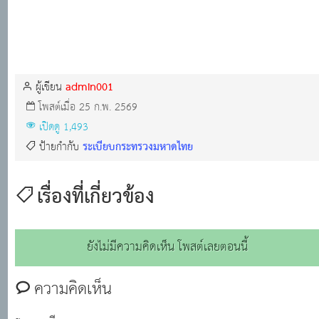
admin001
ผู้เขียน
โพสต์เมื่อ 25 ก.พ. 2569
เปิดดู 1,493
ระเบียบกระทรวงมหาดไทย
ป้ายกำกับ
เรื่องที่เกี่ยวข้อง
ยังไม่มีความคิดเห็น โพสต์เลยตอนนี้
ความคิดเห็น