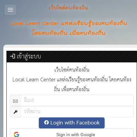
เว็บไซต์คนท้องถิ่น
Local Learn Center แหล่งเรียนรู้ของคนท้องถิ่น
โดยคนท้องถิ่น เพื่อคนท้องถิ่น
เข้าสู่ระบบ
เว็บไซต์คนท้องถิ่น
Local Learn Center แหล่งเรียนรู้ของคนท้องถิ่น โดยคนท้อง
ถิ่น เพื่อคนท้องถิ่น
Login with Facebook
Sign in with Google