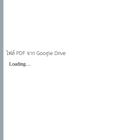
ไฟล์ PDF จาก Google Drive