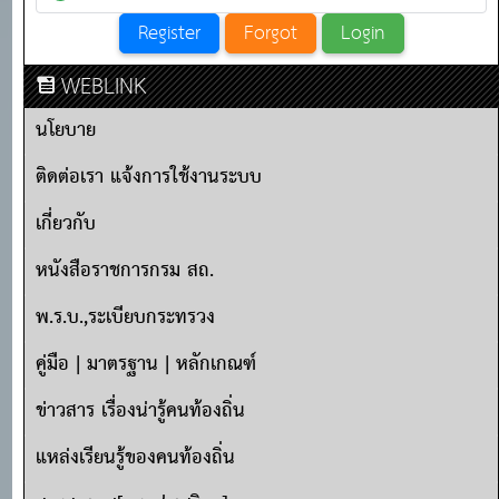
WEBLINK
นโยบาย
ติดต่อเรา แจ้งการใช้งานระบบ
เกี่ยวกับ
หนังสือราชการกรม สถ.
พ.ร.บ.,ระเบียบกระทรวง
คู่มือ | มาตรฐาน | หลักเกณฑ์
ข่าวสาร เรื่องน่ารู้คนท้องถิ่น
แหล่งเรียนรู้ของคนท้องถิ่น