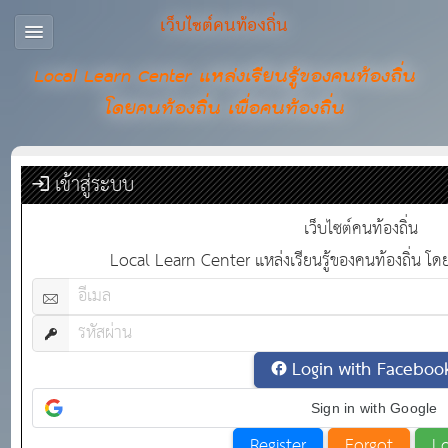
เว็บไซต์คนท้องถิ่น
Local Learn Center แหล่งเรียนรู้ของคนท้องถิ่น
โดยคนท้องถิ่น เพื่อคนท้องถิ่น
เข้าสู่ระบบ
เว็บไซต์คนท้องถิ่น
Local Learn Center แหล่งเรียนรู้ของคนท้องถิ่น โดยค
Login with Faceboo
Sign in with Google