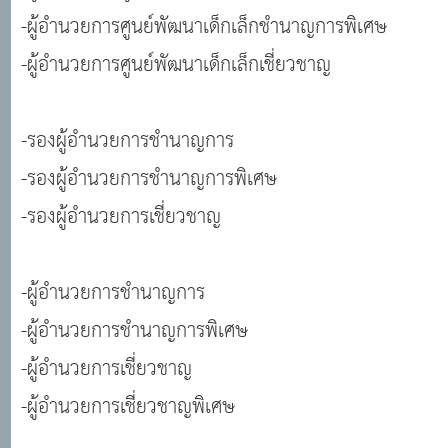
-ผู้อำนวยการศูนย์พัฒนาเด็กเล็กชำนาญการพิเศษ
-ผู้อำนวยการศูนย์พัฒนาเด็กเล็กเชี่ยวชาญ
-รองผู้อำนวยการชำนาญการ
-รองผู้อำนวยการชำนาญการพิเศษ
-รองผู้อำนวยการเชี่ยวชาญ
-ผู้อำนวยการชำนาญการ
-ผู้อำนวยการชำนาญการพิเศษ
-ผู้อำนวยการเชี่ยวชาญ
-ผู้อำนวยการเชี่ยวชาญพิเศษ