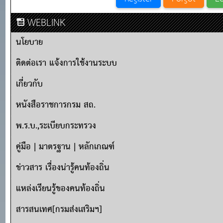
WEBLINK
นโยบาย
ติดต่อเรา แจ้งการใช้งานระบบ
เกี่ยวกับ
หนังสือราชการกรม สถ.
พ.ร.บ.,ระเบียบกระทรวง
คู่มือ | มาตรฐาน | หลักเกณฑ์
ข่าวสาร เรื่องน่ารู้คนท้องถิ่น
แหล่งเรียนรู้ของคนท้องถิ่น
สารสนเทศ[กรมส่งเสริมฯ]