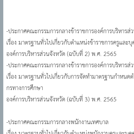
-ประกาศคณะกรรมการกลางข้าราชการองค์การบริหารส่ว
เรื่อง มาตรฐานทั่วไปเกี่ยวกับตำแหน่งข้าราชการครูแล
องค์การบริหารส่วนจังหวัด (ฉบับที่ 2) พ.ศ. 2565
-ประกาศคณะกรรมการกลางข้าราชการองค์การบริหารส่ว
เรื่อง มาตรฐานทั่วไปเกี่ยวกับการจัดทำมาตรฐานกำหนด
กรทางการศึกษา
องค์การบริหารส่วนจังหวัด (ฉบับที่ 3) พ.ศ. 2565
-ประกาศคณะกรรมการกลางพนักงานเทศบาล
เรื่อง มาตรฐานทั่วไปเกี่ยวกับตำแหน่งพนักงานครูและบ