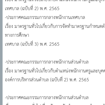
เทศบาล (ฉบับที่ 2) พ.ศ. 2565
-ประกาศคณะกรรมการกลางพนักงานเทศบาล
เรื่อง มาตรฐานทั่วไปเกี่ยวกับการจัดทำมาตรฐานกำหนด
ทางการศึกษา
เทศบาล (ฉบับที่ 3) พ.ศ. 2565
-ประกาศคณะกรรมการกลางพนักงานส่วนตำบล
เรื่อง มาตรฐานทั่วไปเกี่ยวกับตำแหน่งพนักงานครูและบ
องค์การบริหารส่วนตำบล (ฉบับที่ 2) พ.ศ. 2565
-ประกาศคณะกรรมการกลางพนักงานส่วนตำบล