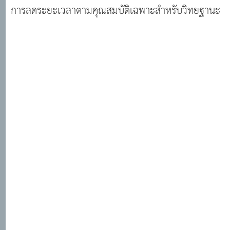
การลดระยะเวลาตามคุณสมบัติเฉพาะสำหรับวิทยฐานะ