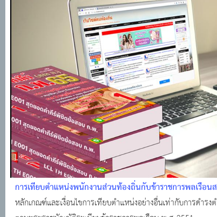
การเทียบตำแหน่งพนักงานส่วนท้องถิ่นกับข้าราชการพลเรือน
หลักเกณฑ์และเงื่อนไขการเทียบตำแหน่งอย่างอื่นเท่ากับการดำร