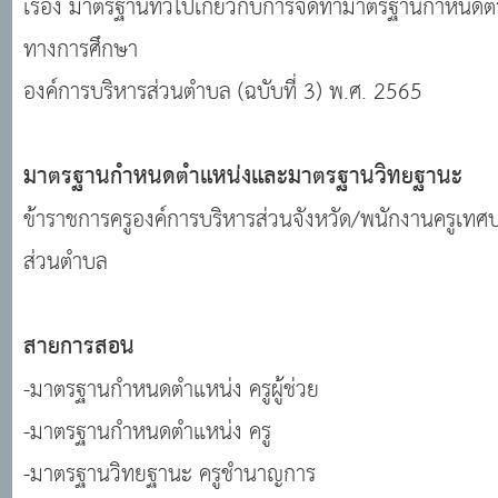
เรื่อง มาตรฐานทั่วไปเกี่ยวกับการจัดทำมาตรฐานกำหนด
ทางการศึกษา
องค์การบริหารส่วนตำบล (ฉบับที่ 3) พ.ศ. 2565
มาตรฐานกำหนดตำแหน่งและมาตรฐานวิทยฐานะ
ข้าราชการครูองค์การบริหารส่วนจังหวัด/พนักงานครูเทศ
ส่วนตำบล
สายการสอน
-มาตรฐานกำหนดตำแหน่ง ครูผู้ช่วย
-มาตรฐานกำหนดตำแหน่ง ครู
-มาตรฐานวิทยฐานะ ครูชำนาญการ