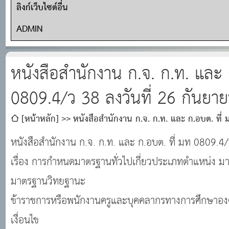
ลิงก์เว็บไซต์อื่น
ADMIN
หนังสือสำนักงาน ก.จ. ก.ท. และ 
0809.4/ว 38 ลงวันที่ 26 กันยา
[หน้าหลัก]
หนังสือสำนักงาน ก.จ. ก.ท. และ ก.อบต. ที่ 
2565
หนังสือสำนักงาน ก.จ. ก.ท. และ ก.อบต. ที่ มท 0809.4
เรื่อง การกำหนดมาตรฐานทั่วไปเกี่ยวประเภทตำแหน่ง
มาตรฐานวิทยฐานะ
ข้าราชการหรือพนักงานครูและบุคคลากรทางการศึกษาองค
เงื่อนไข