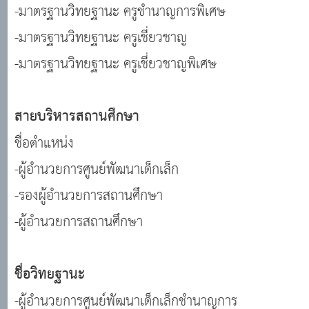
-มาตรฐานวิทยฐานะ ครูชำนาญการพิเศษ
-มาตรฐานวิทยฐานะ ครูเชี่ยวชาญ
-มาตรฐานวิทยฐานะ ครูเชี่ยวชาญพิเศษ
สายบริหารสถานศึกษา
ชื่อตำแหน่ง
-ผู้อำนวยการศูนย์พัฒนาเด็กเล็ก
-รองผู้อำนวยการสถานศึกษา
-ผู้อำนวยการสถานศึกษา
ชื่อวิทยฐานะ
-ผู้อำนวยการศูนย์พัฒนาเด็กเล็กชำนาญการ