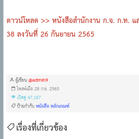
ดาวน์โหลด >> หนังสือสำนักงาน ก.จ. ก.ท. แ
38 ลงวันที่ 26 กันยายน 2565
@admin9
ผู้เขียน
โพสต์เมื่อ 28 ก.ย. 2565
เปิดดู 47,187
หนังสือ หลักเกณฑ์
ป้ายกำกับ
เรื่องที่เกี่ยวข้อง