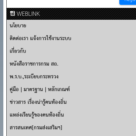
WEBLINK
นโยบาย
ติดต่อเรา แจ้งการใช้งานระบบ
เกี่ยวกับ
หนังสือราชการกรม สถ.
พ.ร.บ.,ระเบียบกระทรวง
คู่มือ | มาตรฐาน | หลักเกณฑ์
ข่าวสาร เรื่องน่ารู้คนท้องถิ่น
แหล่งเรียนรู้ของคนท้องถิ่น
สารสนเทศ[กรมส่งเสริมฯ]