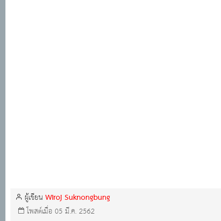
Wiroj Suknongbung
ผู้เขียน
โพสต์เมื่อ 05 มี.ค. 2562