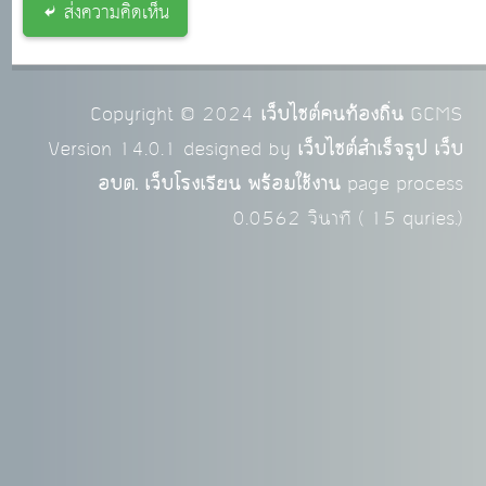
ส่งความคิดเห็น
Copyright © 2024
เว็บไซต์คนท้องถิ่น
GCMS
Version 14.0.1 designed by
เว็บไซต์สำเร็จรูป เว็บ
อบต. เว็บโรงเรียน พร้อมใช้งาน
page process
0.0562
วินาที (
15
quries.)