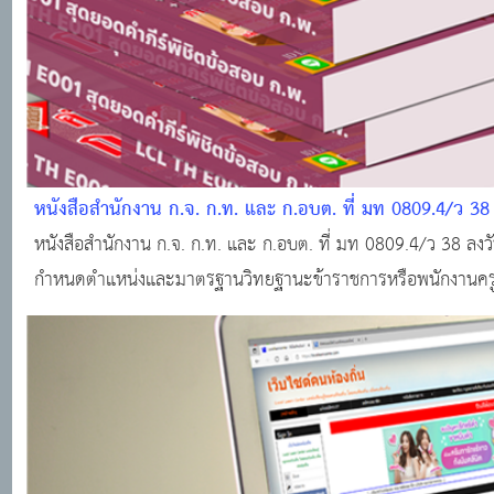
หนังสือสำนักงาน ก.จ. ก.ท. และ ก.อบต. ที่ มท 0809.4/ว 38
หนังสือสำนักงาน ก.จ. ก.ท. และ ก.อบต. ที่ มท 0809.4/ว 38 ลง
กำหนดตำแหน่งและมาตรฐานวิทยฐานะข้าราชการหรือพนักงานครูแ