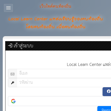
เว็บไซต์คนท้องถิ่น
Local Learn Center แหล่งเรียนรู้ของคนท้องถิ่น
โดยคนท้องถิ่น เพื่อคนท้องถิ่น
เข้าสู่ระบบ
Local Learn Center แหล่งเร