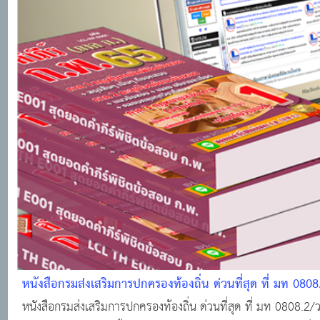
หนังสือกรมส่งเสริมการปกครองท้องถิ่น ด่วนที่สุด ที่ มท 080
หนังสือกรมส่งเสริมการปกครองท้องถิ่น ด่วนที่สุด ที่ มท 0808.