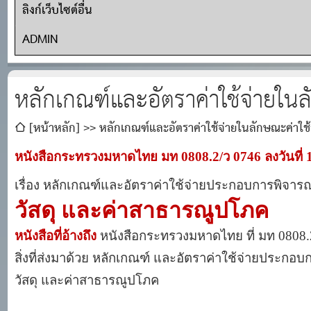
ลิงก์เว็บไซต์อื่น
ADMIN
หลักเกณฑ์และอัตราค่าใช้จ่ายใน
[หน้าหลัก]
หลักเกณฑ์และอัตราค่าใช้จ่ายในลักษณะค่าใช
หนังสือกระทรวงมหาดไทย มท 0808.2/ว 0746 ลงวันที่
เรื่อง หลักเกณฑ์และอัตราค่าใช้จ่ายประกอบการพิจา
วัสดุ และค่าสาธารณูปโภค
หนังสือที่อ้างถึง
หนังสือกระทรวงมหาดไทย ที่ มท 0808.
สิ่งที่ส่งมาด้วย หลักเกณฑ์ และอัตราค่าใช้จ่ายประ
วัสดุ และค่าสาธารณูปโภค