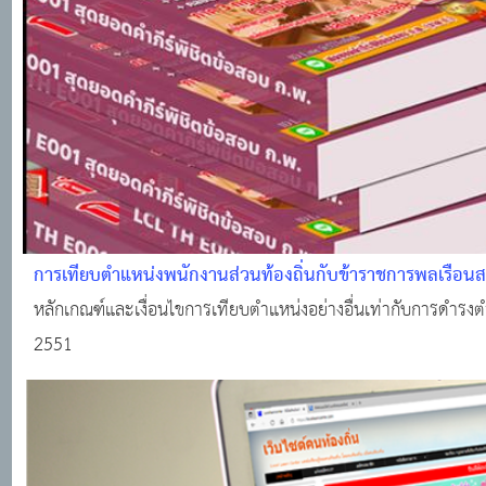
การเทียบตำแหน่งพนักงานส่วนท้องถิ่นกับข้าราชการพลเรือน
หลักเกณฑ์และเงื่อนไขการเทียบตำแหน่งอย่างอื่นเท่ากับการดำ
2551