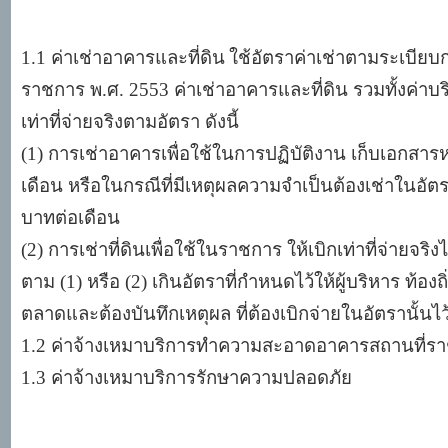
1.1 ค่าเช่าอาคารและที่ดิน
ใช้อัตราค่าเช่าตามระเบีย
ราชการ พ
.ศ. 2553 ค่าเช่าอาคารและที่ดิน รวมทั้งค่าบร
เท่าที่จ่ายจริงตามอัตรา ดังนี้
(1) การเช่าอาคารเพื่อใช้ในการปฏิบัติงาน เก็บเอกสารหร
เดือน หรือในกรณีที่มีเหตุผลความจำเป็นต้องเช่าในอัต
บาทต่อเดือน
(2) การเช่าที่ดินเพื่อใช้ในราชการ ให้เบิกเท่าที่จ่ายจร
ตาม
(1) หรือ (2) เกินอัตราที่กำหนดไว้ให้ผู้บริหาร ท้องถิ
ตลาดและต้องบันทึกเหตุผล ที่ต้องเบิกจ่ายในอัตรานั้นไว
1.2 ค่าจ้างเหมาบริการทำความสะอาดอาคารสถานที่ร
1.3 ค่าจ้างเหมาบริการรักษาความปลอดภัย