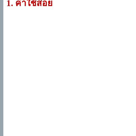
1
. ค่าใช้สอย