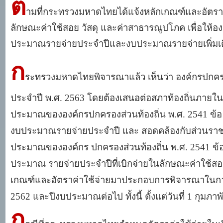
ต
ามที่กระทรวงมหาดไทยได้แจ้งหลักเกณฑ์และอัตรา
ลักษณะค่าใช้สอย วัสดุ และค่าสาธารณูปโภค เพื่อให
ประมาณรายจ่ายประจำปีและงบประมาณรายจ่ายเพิ่มเติ
ก
ระทรวงมหาดไทยพิจารณาแล้ว เห็นว่า องค์กรปกครอง
ประจำปี พ.ศ. 2563 โดยต้องเสนอต่อสภาท้องถิ่นภายใน
ประมาณขององค์กรปกครองส่วนท้องถิ่น พ.ศ. 2541 ข้อ 2
งบประมาณรายจ่ายประจำปี และ สอดคล้องกับส่วนราช
ประมาณขององค์กร ปกครองส่วนท้องถิ่น พ.ศ. 2541 ข
ประมาณ รายจ่ายประจำปีที่เบิกจ่ายในลักษณะค่าใช้สอย
เกณฑ์และอัตราค่าใช้จ่ายมาประกอบการพิจารณาในกา
2562 และปีงบประมาณต่อไป ทั้งนี้ ตั้งแต่วันที่ 1 กุมภาพั
ก