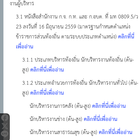
งานผู้บริหาร
3.1 หนังสือสำนักงาน ก.จ. ก.ท. และ ก.อบต. ที่ มท 0809.5/ว
23 ลงวันที่ 16 มิถุนายน 2559 (มาตรฐานกำหนดตำแหน่ง
คลิกที่นี่
ข้าราชการส่วนท้องถิ่น ตามระบบประเภทตำแหน่ง)
เพื่ออ่าน
3.1.1 ประเภทบริหารท้องถิ่น นักบริหารงานท้องถิ่น (ต้น-
คลิกที่นี่เพื่ออ่าน
สูง)
3.1.2 ประเภทอำนวยการท้องถิ่น นักบริหารงานทั่วไป (ต้น-
คลิกที่นี่เพื่ออ่าน
สูง)
คลิกที่นี่เพื่ออ่าน
นักบริหารงานการคลัง (ต้น-สูง)
คลิกที่นี่เพื่ออ่าน
นักบริหารงานช่าง (ต้น-สูง)
คลิกที่นี่เพื่ออ่าน
นักบริหารงานสาธารณสุข (ต้น-สูง)