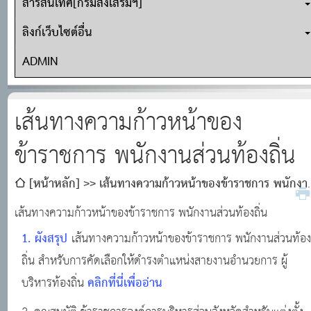
สารสนเทศ[กรมส่งเสริมฯ]
ลิงก์เว็บไซต์อื่น
ADMIN
เส้นทางความก้าวหน้าของ
ข้าราชการ พนักงานส่วนท้องถิ่น
[หน้าหลัก]
เส้นทางความก้าวหน้าของข้าราชการ พนักงา
ส่วนท้องถิ่น
เส้นทางความก้าวหน้าของข้าราชการ พนักงานส่วนท้องถิ่น
1. ผังสรุป
เส้นทางความก้าวหน้าของข้าราชการ พนักงานส่วนท้อ
ถิ่น สำหรับการคัดเลือกให้ดำรงตำแหน่งสายงานอำนวยการ ผู้
คลิกที่นี่เพื่ออ่าน
บริหารท้องถิ่น