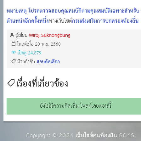
หมายเหตุ โปรดตรวจสอบคุณสมบัติตามคุณสมบัติเฉพาะสำหรับ
ตำแหน่งอีกครั้งหนึ่ง
กรมส่งเสริมการปกครองท้องถิ่น
ทางเว็บไซต์
Wiroj Suknongbung
ผู้เขียน
โพสต์เมื่อ 20 พ.ย. 2560
เปิดดู 24,879
สอบคัดเลือก
ป้ายกำกับ
เรื่องที่เกี่ยวข้อง
ยังไม่มีความคิดเห็น โพสต์เลยตอนนี้
Copyright © 2024
เว็บไซต์คนท้องถิ่น
GCMS