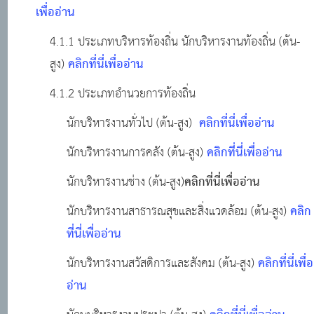
เพื่ออ่าน
4.1.1 ประเภทบริหารท้องถิ่น นักบริหารงานท้องถิ่น (ต้น-
คลิกที่นี่เพื่ออ่าน
สูง)
4.1.2 ประเภทอำนวยการท้องถิ่น
คลิกที่นี่เพื่ออ่าน
นักบริหารงานทั่วไป (ต้น-สูง)
คลิกที่นี่เพื่ออ่าน
นักบริหารงานการคลัง (ต้น-สูง)
คลิกที่นี่เพื่ออ่าน
นักบริหารงานช่าง (ต้น-สูง)
คลิก
นักบริหารงานสาธารณสุขและสิ่งแวดล้อม (ต้น-สูง)
ที่นี่เพื่ออ่าน
คลิกที่นี่เพื่อ
นักบริหารงานสวัสดิการและสังคม (ต้น-สูง)
อ่าน