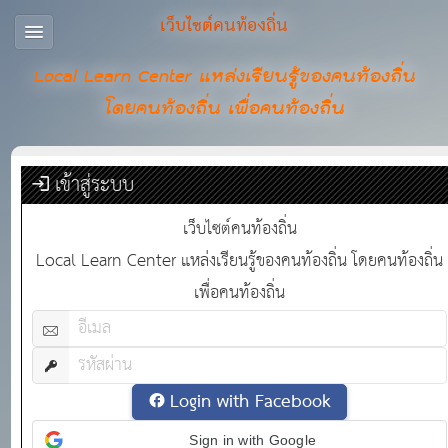
เว็บไซต์คนท้องถิ่น
Local Learn Center แหล่งเรียนรู้ของคนท้องถิ่น
โดยคนท้องถิ่น เพื่อคนท้องถิ่น
เข้าสู่ระบบ
เว็บไซต์คนท้องถิ่น
Local Learn Center แหล่งเรียนรู้ของคนท้องถิ่น โดยคนท้องถิ่น
เพื่อคนท้องถิ่น
Login with Facebook
Sign in with Google