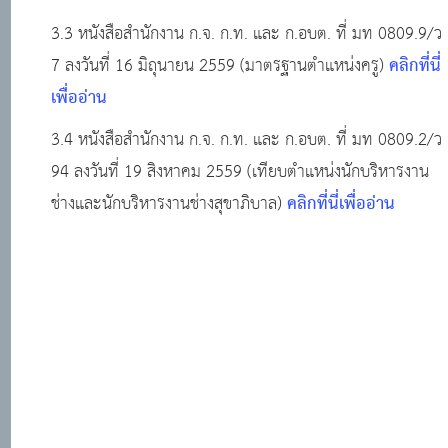
3.3 หนังสือสำนักงาน ก.จ. ก.ท. และ ก.อบต. ที่ มท 0809.9/ว
คลิกที่นี่
7 ลงวันที่ 16 มิถุนายน 2559 (มาตรฐานตำแหน่งครู)
เพื่ออ่าน
3.4 หนังสือสำนักงาน ก.จ. ก.ท. และ ก.อบต. ที่ มท 0809.2/ว
94 ลงวันที่ 19 สิงหาคม 2559 (เทียบตำแหน่งนักบริหารงาน
คลิกที่นี่เพื่ออ่าน
ช่างและนักบริหารงานช่างสุขาภิบาล)