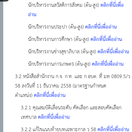
คลิกที่นี่เพื่อ
นักบริหารงานสวัสดิการสังคม (ต้น-สูง)
อ่าน
คลิกที่นี่เพื่ออ่าน
นักบริหารงานประปา (ต้น-สูง)
คลิกที่นี่เพื่ออ่าน
นักบริหารงานการศึกษา (ต้น-สูง)
คลิกที่นี่เพื่ออ่าน
นักบริหารงานช่างสุขาภิบาล (ต้น-สูง)
คลิกที่นี่เพื่ออ่าน
นักบริหารงานการเกษตร (ต้น-สูง)
3.2 หนังสือสำนักงาน ก.จ. ก.ท. และ ก.อบต. ที่ มท 0809.5/ว
58 ลงวันที่ 11 ธันวาคม 2558 (มาตรฐานกำหนด
คลิกที่นี่เพื่ออ่าน
ตำแหน่ง)
3.2.1 คุณสมบัติเลื่อนระดับ คัดเลือก และสอบคัดเลือก
คลิกที่นี่เพื่ออ่าน
เทศบาล
คลิกที่นี่เพื่ออ่าน
3.2.2 แก้ไขแนบท้ายบทเฉพาะกาล ว 58