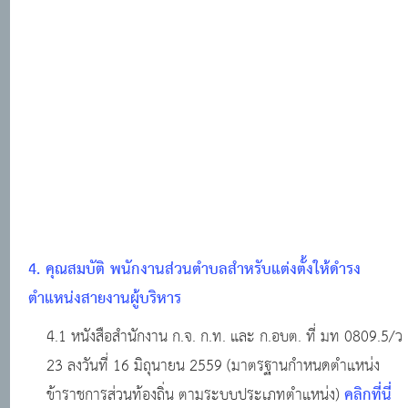
4. คุณสมบัติ พนักงานส่วนตำบลสำหรับแต่งตั้งให้ดำรง
ตำแหน่งสายงานผู้บริหาร
4.1 หนังสือสำนักงาน ก.จ. ก.ท. และ ก.อบต. ที่ มท 0809.5/ว
23 ลงวันที่ 16 มิถุนายน 2559 (มาตรฐานกำหนดตำแหน่ง
คลิกที่นี่
ข้าราชการส่วนท้องถิ่น ตามระบบประเภทตำแหน่ง)