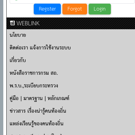
WEBLINK
นโยบาย
ติดต่อเรา แจ้งการใช้งานระบบ
เกี่ยวกับ
หนังสือราชการกรม สถ.
พ.ร.บ.,ระเบียบกระทรวง
คู่มือ | มาตรฐาน | หลักเกณฑ์
ข่าวสาร เรื่องน่ารู้คนท้องถิ่น
แหล่งเรียนรู้ของคนท้องถิ่น