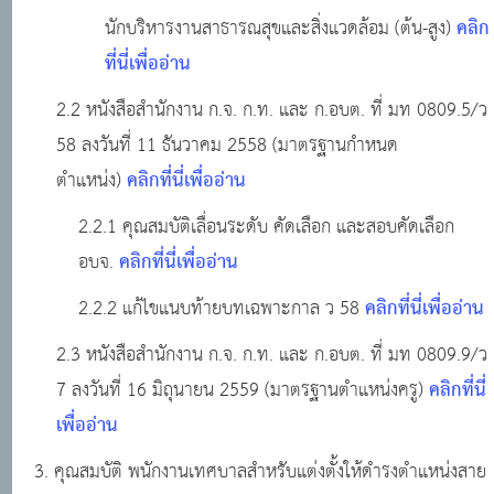
คลิก
นักบริหารงานสาธารณสุขและสิ่งแวดล้อม (ต้น-สูง)
ที่นี่เพื่ออ่าน
2.2 หนังสือสำนักงาน ก.จ. ก.ท. และ ก.อบต. ที่ มท 0809.5/ว
58 ลงวันที่ 11 ธันวาคม 2558 (มาตรฐานกำหนด
คลิกที่นี่เพื่ออ่าน
ตำแหน่ง)
2.2.1 คุณสมบัติเลื่อนระดับ คัดเลือก และสอบคัดเลือก
คลิกที่นี่เพื่ออ่าน
อบจ.
คลิกที่นี่เพื่ออ่าน
2.2.2 แก้ไขแนบท้ายบทเฉพาะกาล ว 58
2.3 หนังสือสำนักงาน ก.จ. ก.ท. และ ก.อบต. ที่ มท 0809.9/ว
คลิกที่นี่
7 ลงวันที่ 16 มิถุนายน 2559 (มาตรฐานตำแหน่งครู)
เพื่ออ่าน
3. คุณสมบัติ พนักงานเทศบาลสำหรับแต่งตั้งให้ดำรงตำแหน่งสาย