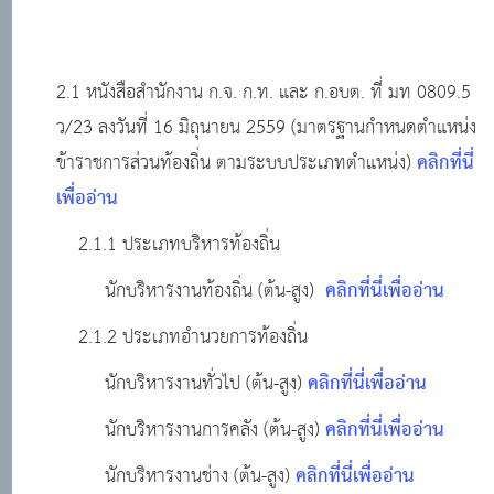
2.1 หนังสือสำนักงาน ก.จ. ก.ท. และ ก.อบต. ที่ มท 0809.5
ว/23 ลงวันที่ 16 มิถุนายน 2559 (มาตรฐานกำหนดตำแหน่ง
คลิกที่นี่
ข้าราชการส่วนท้องถิ่น ตามระบบประเภทตำแหน่ง)
เพื่ออ่าน
2.1.1 ประเภทบริหารท้องถิ่น
คลิกที่นี่เพื่ออ่าน
นักบริหารงานท้องถิ่น (ต้น-สูง)
2.1.2 ประเภทอำนวยการท้องถิ่น
คลิกที่นี่เพื่ออ่าน
นักบริหารงานทั่วไป (ต้น-สูง)
คลิกที่นี่เพื่ออ่าน
นักบริหารงานการคลัง (ต้น-สูง)
คลิกที่นี่เพื่ออ่าน
นักบริหารงานช่าง (ต้น-สูง)