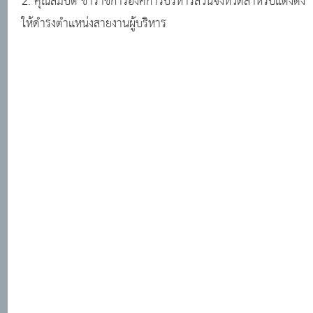
2. คุณสมบัติ ข้าราชการองค์การบริหารส่วนจังหวัดสำหรับแต่งตั้ง
ให้ดำรงตำแหน่งสายงานผู้บริหาร