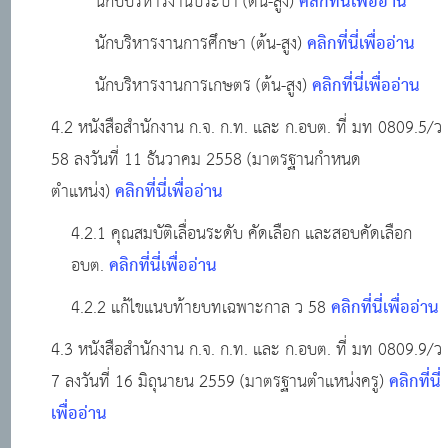
คลิกที่นี่เพื่ออ่าน
นักบบริหารงานประปา (ต้น-สูง)
คลิกที่นี่เพื่ออ่าน
นักบริหารงานการศึกษา (ต้น-สูง)
คลิกที่นี่เพื่ออ่าน
นักบริหารงานการเกษตร (ต้น-สูง)
4.2 หนังสือสำนักงาน ก.จ. ก.ท. และ ก.อบต. ที่ มท 0809.5/ว
58 ลงวันที่ 11 ธันวาคม 2558 (มาตรฐานกำหนด
คลิกที่นี่เพื่ออ่าน
ตำแหน่ง)
4.2.1 คุณสมบัติเลื่อนระดับ คัดเลือก และสอบคัดเลือก
คลิกที่นี่เพื่ออ่าน
อบต.
คลิกที่นี่เพื่ออ่าน
4.2.2 แก้ไขแนบท้ายบทเฉพาะกาล ว 58
4.3 หนังสือสำนักงาน ก.จ. ก.ท. และ ก.อบต. ที่ มท 0809.9/ว
คลิกที่นี่
7 ลงวันที่ 16 มิถุนายน 2559 (มาตรฐานตำแหน่งครู)
เพื่ออ่าน