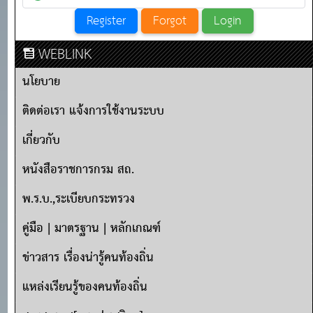
WEBLINK
นโยบาย
ติดต่อเรา แจ้งการใช้งานระบบ
เกี่ยวกับ
หนังสือราชการกรม สถ.
พ.ร.บ.,ระเบียบกระทรวง
คู่มือ | มาตรฐาน | หลักเกณฑ์
ข่าวสาร เรื่องน่ารู้คนท้องถิ่น
แหล่งเรียนรู้ของคนท้องถิ่น