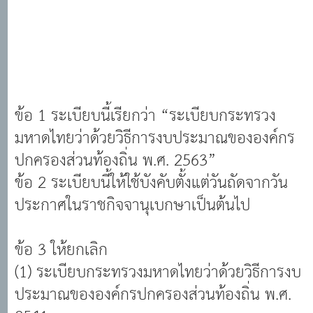
ข้อ 1 ระเบียบนี้เรียกว่า “ระเบียบกระทรวง
มหาดไทยว่าด้วยวิธีการงบประมาณขององค์กร
ปกครองส่วนท้องถิ่น พ.ศ. 2563”
ข้อ 2 ระเบียบนี้ให้ใช้บังคับตั้งแต่วันถัดจากวัน
ประกาศในราชกิจจานุเบกษาเป็นต้นไป
ข้อ 3 ให้ยกเลิก
(1) ระเบียบกระทรวงมหาดไทยว่าด้วยวิธีการงบ
ประมาณขององค์กรปกครองส่วนท้องถิ่น พ.ศ.
2541