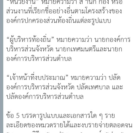
ส่วนงานที่เรียกชื่ออย่างอื่นตามโครงสร้างของ
องค์กรปกครองส่วนท้องถิ่นแต่ละรูปแบบ
“ผู้บริหารท้องถิ่น” หมายความว่า นายกองค์การ
บริหารส่วนจังหวัด นายกเทศมนตรีและนายก
องค์การบริหารส่วนตำบล
“เจ้าหน้าที่งบประมาณ” หมายความว่า ปลัด
องค์การบริหารส่วนจังหวัด ปลัดเทศบาล และ
ปลัดองค์การบริหารส่วนตำบล
ข้อ 5 บรรดารูปแบบและเอกสารใด ๆ ราย
ละเอียดของหมวดรายได้และงบรายจ่ายตลอดจน
ระบบและวิธีการงบประมาณขององค์กรปกครอง