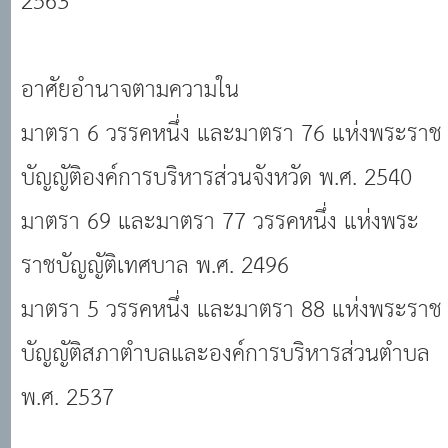
2563
อาศัยอำนาจตามความใน
มาตรา 6 วรรคหนึ่ง และมาตรา 76 แห่งพระราช
บัญญัติองค์การบริหารส่วนจังหวัด พ.ศ. 2540
มาตรา 69 และมาตรา 77 วรรคหนึ่ง แห่งพระ
ราชบัญญัติเทศบาล พ.ศ. 2496
มาตรา 5 วรรคหนึ่ง และมาตรา 88 แห่งพระราช
บัญญัติสภาตำบลและองค์การบริหารส่วนตำบล
พ.ศ. 2537