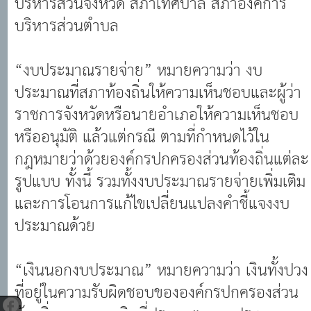
บริหารส่วนตำบล
“งบประมาณรายจ่าย” หมายความว่า งบ
ประมาณที่สภาท้องถิ่นให้ความเห็นชอบและผู้ว่า
ราชการจังหวัดหรือนายอำเภอให้ความเห็นชอบ
หรืออนุมัติ แล้วแต่กรณี ตามที่กำหนดไว้ใน
กฎหมายว่าด้วยองค์กรปกครองส่วนท้องถิ่นแต่ละ
รูปแบบ ทั้งนี้ รวมทั้งงบประมาณรายจ่ายเพิ่มเติม
และการโอนการแก้ไขเปลี่ยนแปลงคำชี้แจงงบ
ประมาณด้วย
“เงินนอกงบประมาณ” หมายความว่า เงินทั้งปวง
ที่อยู่ในความรับผิดชอบขององค์กรปกครองส่วน
ท้องถิ่น นอกจากเงินที่ปรากฏตามงบประมาณ