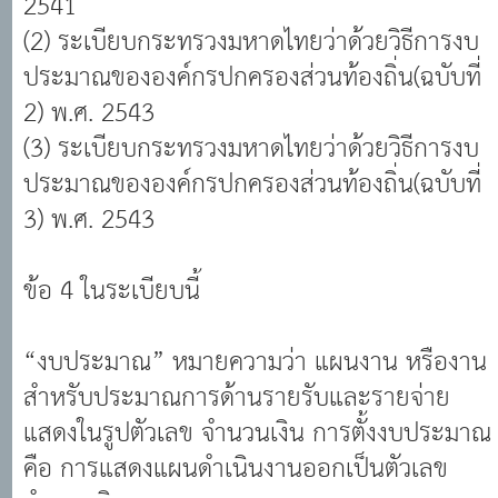
(2) ระเบียบกระทรวงมหาดไทยว่าด้วยวิธีการงบ
ประมาณขององค์กรปกครองส่วนท้องถิ่น(ฉบับที่
2) พ.ศ. 2543
(3) ระเบียบกระทรวงมหาดไทยว่าด้วยวิธีการงบ
ประมาณขององค์กรปกครองส่วนท้องถิ่น(ฉบับที่
3) พ.ศ. 2543
ข้อ 4 ในระเบียบนี้
“งบประมาณ” หมายความว่า แผนงาน หรืองาน
สำหรับประมาณการด้านรายรับและรายจ่าย
แสดงในรูปตัวเลข จำนวนเงิน การตั้งงบประมาณ
คือ การแสดงแผนดำเนินงานออกเป็นตัวเลข
จำนวนเงิน