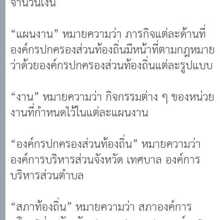
“แผนงาน” หมายความว่า ภารกิจแต่ละด้านที่
องค์กรปกครองส่วนท้องถิ่นมีหน้าที่ตามกฎหมาย
ว่าด้วยองค์กรปกครองส่วนท้องถิ่นแต่ละรูปแบบ
“งาน” หมายความว่า กิจกรรมต่าง ๆ ของหน่วย
งานที่กำหนดไว้ในแต่ละแผนงาน
“องค์กรปกครองส่วนท้องถิ่น” หมายความว่า
องค์การบริหารส่วนจังหวัด เทศบาล องค์การ
บริหารส่วนตำบล
“สภาท้องถิ่น” หมายความว่า สภาองค์การ
บริหารส่วนจังหวัด สภาเทศบาล สภาองค์การ