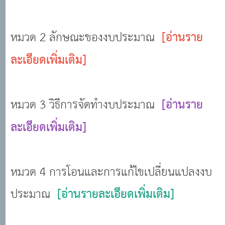
หมวด 2 ลักษณะของงบประมาณ
[อ่านราย
ละเอียดเพิ่มเติม]
หมวด 3 วิธีการจัดทำงบประมาณ
[อ่านราย
ละเอียดเพิ่มเติม]
หมวด 4 การโอนและการแก้ไขเปลี่ยนแปลงงบ
ประมาณ
[อ่านรายละเอียดเพิ่มเติม]