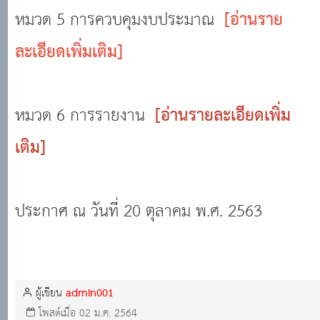
หมวด 5 การควบคุมงบประมาณ
[อ่านราย
ละเอียดเพิ่มเติม]
หมวด 6 การรายงาน
[อ่านรายละเอียดเพิ่ม
เติม]
ประกาศ ณ วันที่ 20 ตุลาคม พ.ศ. 2563
admin001
ผู้เขียน
โพสต์เมื่อ 02 ม.ค. 2564