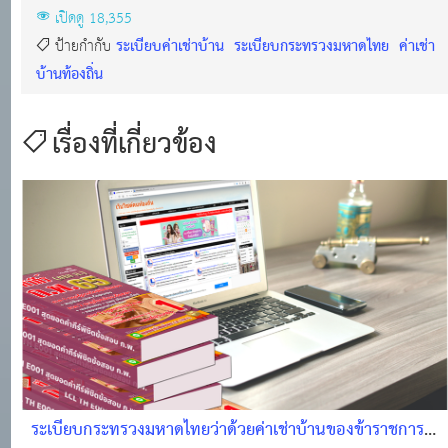
เปิดดู 18,355
ระเบียบค่าเช่าบ้าน
ระเบียบกระทรวงมหาดไทย
ค่าเช่า
ป้ายกำกับ
บ้านท้องถิ่น
เรื่องที่เกี่ยวข้อง
ระเบียบกระทรวงมหาดไทยว่าด้วยค่าเช่าบ้านของข้าราชการ