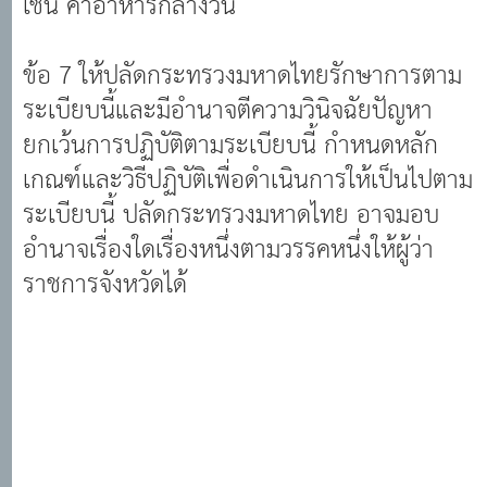
ข้อ 7 ให้ปลัดกระทรวงมหาดไทยรักษาการตาม
ระเบียบนี้และมีอำนาจตีความวินิจฉัยปัญหา
ยกเว้นการปฏิบัติตามระเบียบนี้ กำหนดหลัก
เกณฑ์และวิธีปฏิบัติเพื่อดำเนินการให้เป็นไปตาม
ระเบียบนี้ ปลัดกระทรวงมหาดไทย อาจมอบ
อำนาจเรื่องใดเรื่องหนึ่งตามวรรคหนึ่งให้ผู้ว่า
ราชการจังหวัดได้