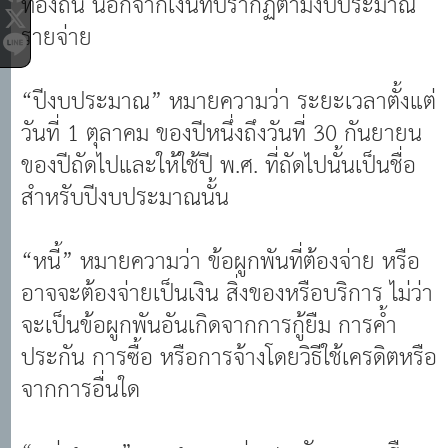
รายจ่าย
“ปีงบประมาณ” หมายความว่า ระยะเวลาตั้งแต่
วันที่ 1 ตุลาคม ของปีหนึ่งถึงวันที่ 30 กันยายน
ของปีถัดไปและให้ใช้ปี พ.ศ. ที่ถัดไปนั้นเป็นชื่อ
สำหรับปีงบประมาณนั้น
“หนี้” หมายความว่า ข้อผูกพันที่ต้องจ่าย หรือ
อาจจะต้องจ่ายเป็นเงิน สิ่งของหรือบริการ ไม่ว่า
จะเป็นข้อผูกพันอันเกิดจากการกู้ยืม การค้ำ
ประกัน การซื้อ หรือการจ้างโดยวิธีใช้เครดิตหรือ
จากการอื่นใด
“หน่วยงาน” หมายความว่า ส านัก กอง หรือ