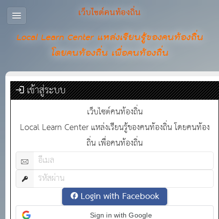
เว็บไซต์คนท้องถิ่น
Local Learn Center แหล่งเรียนรู้ของคนท้องถิ่น
โดยคนท้องถิ่น เพื่อคนท้องถิ่น
เข้าสู่ระบบ
เว็บไซต์คนท้องถิ่น
Local Learn Center แหล่งเรียนรู้ของคนท้องถิ่น โดยคนท้อง
ถิ่น เพื่อคนท้องถิ่น
Login with Facebook
Sign in with Google