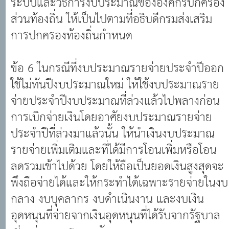
ส่วนท้องถิ่น ให้เป็นไปตามที่อธิบดีกรมส่งเสริม
การปกครองท้องถิ่นกำหนด
ข้อ 6 ในกรณีที่งบประมาณรายจ่ายประจำปีออก
ใช้ไม่ทันปีงบประมาณใหม่ ให้ใช้งบประมาณราย
จ่ายประจำปีงบประมาณที่ล่วงแล้วไปพลางก่อน
การเบิกจ่ายเงินโดยอาศัยงบประมาณรายจ่าย
ประจำปีที่ล่วงมาแล้วนั้น ให้นำเงินงบประมาณ
รายจ่ายเพิ่มเติมและที่ได้มีการโอนเพิ่มหรือโอน
ลดรวมเข้าไปด้วย โดยให้ถือเป็นยอดเงินสูงสุดจะ
พึงถือจ่ายได้และให้กระทำได้เฉพาะรายจ่ายในงบ
กลาง งบบุคลากร งบดำเนินงาน และงบเงิน
อุดหนุนที่จ่ายจากเงินอุดหนุนที่ได้รับจากรัฐบาล
เช่น ค่าอาหารกลางวัน