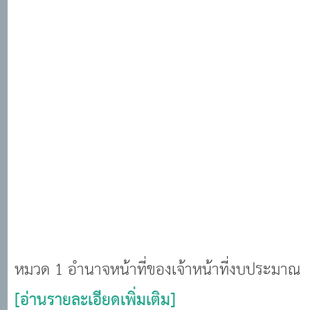
หมวด 1 อำนาจหน้าที่ของเจ้าหน้าที่งบประมาณ
[อ่านรายละเอียดเพิ่มเติม]