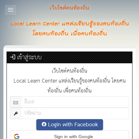
เว็บไซต์คนท้องถิ่น
Local Learn Center แหล่งเรียนรู้ของคนท้องถิ่น
โดยคนท้องถิ่น เพื่อคนท้องถิ่น
เข้าสู่ระบบ
เว็บไซต์คนท้องถิ่น
Local Learn Center แหล่งเรียนรู้ของคนท้องถิ่น โดยคน
ท้องถิ่น เพื่อคนท้องถิ่น
Login with Facebook
Sign in with Google