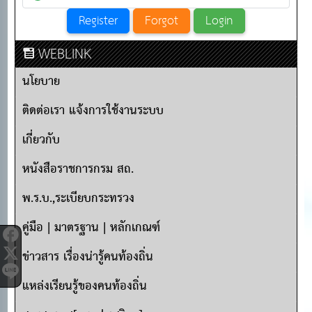
WEBLINK
นโยบาย
ติดต่อเรา แจ้งการใช้งานระบบ
เกี่ยวกับ
หนังสือราชการกรม สถ.
พ.ร.บ.,ระเบียบกระทรวง
คู่มือ | มาตรฐาน | หลักเกณฑ์
ข่าวสาร เรื่องน่ารู้คนท้องถิ่น
แหล่งเรียนรู้ของคนท้องถิ่น