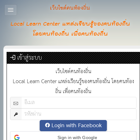
เว็บไซต์คนท้องถิ่น
Local Learn Center แหล่งเรียนรู้ของคนท้องถิ่น
โดยคนท้องถิ่น เพื่อคนท้องถิ่น
เข้าสู่ระบบ
เว็บไซต์คนท้องถิ่น
Local Learn Center แหล่งเรียนรู้ของคนท้องถิ่น โดยคนท้อง
ถิ่น เพื่อคนท้องถิ่น
Login with Facebook
Sign in with Google