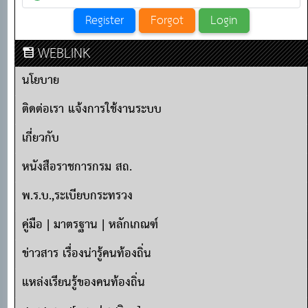
WEBLINK
นโยบาย
ติดต่อเรา แจ้งการใช้งานระบบ
เกี่ยวกับ
หนังสือราชการกรม สถ.
พ.ร.บ.,ระเบียบกระทรวง
คู่มือ | มาตรฐาน | หลักเกณฑ์
ข่าวสาร เรื่องน่ารู้คนท้องถิ่น
แหล่งเรียนรู้ของคนท้องถิ่น