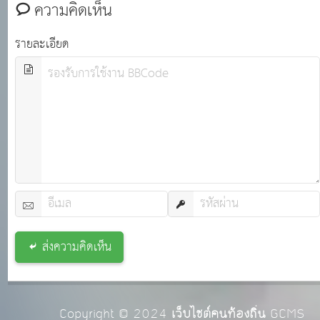
ความคิดเห็น
รายละเอียด
ส่งความคิดเห็น
Copyright © 2024
เว็บไซต์คนท้องถิ่น
GCMS