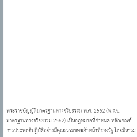
พระราชบัญญัติมาตรฐานทางจริยธรรม พ.ศ. 2562 (พ.ร.บ.
มาตรฐานทางจริยธรรม 2562) เป็นกฎหมายที่กำหนด หลักเกณฑ์
การประพฤติปฏิบัติอย่างมีคุณธรรมของเจ้าหน้าที่ของรัฐ โดยมีสาระ