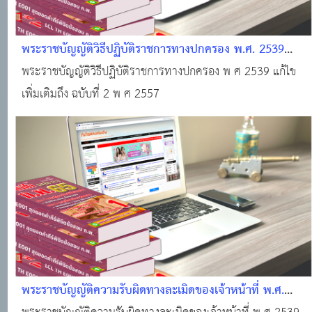
พระราชบัญญัติวิธีปฏิบัติราชการทางปกครอง พ.ศ. 2539
แก้ไขเพิ่มเติม
พระราชบัญญัติวิธีปฏิบัติราชการทางปกครอง พ ศ 2539 แก้ไข
เพิ่มเติมถึง ฉบับที่ 2 พ ศ 2557
พระราชบัญญัติความรับผิดทางละเมิดของเจ้าหน้าที่ พ.ศ.