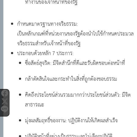
ทำงานของเจ้าหน้าที่ของรัฐ
กำหนดมาตรฐานทางจริยธรรม:
เป็นหลักเกณฑ์ที่หน่วยงานของรัฐต้องนำไปใช้กำหนดประมวล
จริยธรรมสำหรับเจ้าหน้าที่ของรัฐ
ประกอบด้วยหลัก 7 ประการ:
ซื่อสัตย์สุจริต: มีจิตสำนึกที่ดีและรับผิดชอบต่อหน้าที่
กล้าตัดสินใจและกระทำในสิ่งที่ถูกต้องชอบธรรม
คิดถึงประโยชน์ส่วนรวมมากกว่าประโยชน์ส่วนตัว: มีจิต
สาธารณะ
มุ่งผลสัมฤทธิ์ของงาน: ปฏิบัติงานให้เกิดผลสำเร็จ
ปฏิบัติหน้าที่อย่างเป็นธรรมและไม่เลือกปฏิบัติ