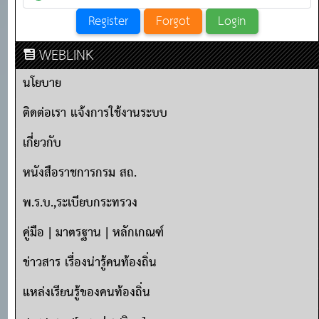
WEBLINK
นโยบาย
ติดต่อเรา แจ้งการใช้งานระบบ
เกี่ยวกับ
หนังสือราชการกรม สถ.
พ.ร.บ.,ระเบียบกระทรวง
คู่มือ | มาตรฐาน | หลักเกณฑ์
ข่าวสาร เรื่องน่ารู้คนท้องถิ่น
แหล่งเรียนรู้ของคนท้องถิ่น