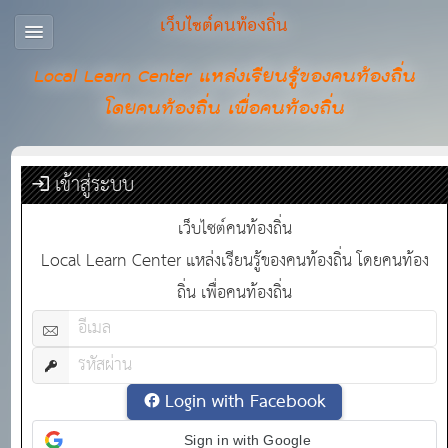
เว็บไซต์คนท้องถิ่น
Local Learn Center แหล่งเรียนรู้ของคนท้องถิ่น
โดยคนท้องถิ่น เพื่อคนท้องถิ่น
เข้าสู่ระบบ
เว็บไซต์คนท้องถิ่น
Local Learn Center แหล่งเรียนรู้ของคนท้องถิ่น โดยคนท้อง
ถิ่น เพื่อคนท้องถิ่น
Login with Facebook
Sign in with Google