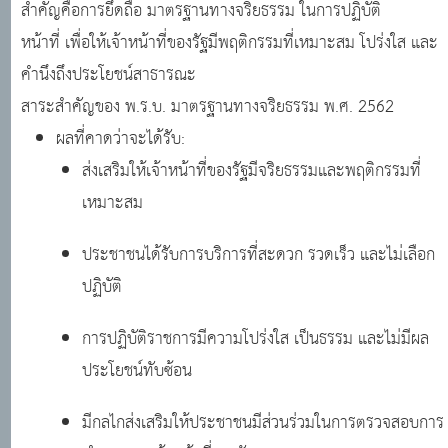
สำคัญคือการยึดถือ มาตรฐานทางจริยธรรม ในการปฏิบัติ
หน้าที่ เพื่อให้เจ้าหน้าที่ของรัฐมีพฤติกรรมที่เหมาะสม โปร่งใส และ
คำนึงถึงประโยชน์สาธารณะ
สาระสำคัญของ พ.ร.บ. มาตรฐานทางจริยธรรม พ.ศ. 2562
ผลที่คาดว่าจะได้รับ:
ส่งเสริมให้เจ้าหน้าที่ของรัฐมีจริยธรรมและพฤติกรรมที่
เหมาะสม
ประชาชนได้รับการบริการที่สะดวก รวดเร็ว และไม่เลือก
ปฏิบัติ
การปฏิบัติราชการมีความโปร่งใส เป็นธรรม และไม่มีผล
ประโยชน์ทับซ้อน
มีกลไกส่งเสริมให้ประชาชนมีส่วนร่วมในการตรวจสอบการ