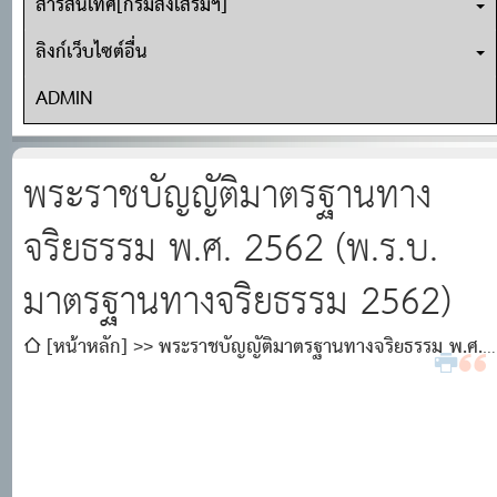
สารสนเทศ[กรมส่งเสริมฯ]
ลิงก์เว็บไซต์อื่น
ADMIN
พระราชบัญญัติมาตรฐานทาง
จริยธรรม พ.ศ. 2562 (พ.ร.บ.
มาตรฐานทางจริยธรรม 2562)
[หน้าหลัก]
พระราชบัญญัติมาตรฐานทางจริยธรรม พ.ศ.
2562 (พ.ร.บ. มาตรฐานทางจริยธรรม 2562)