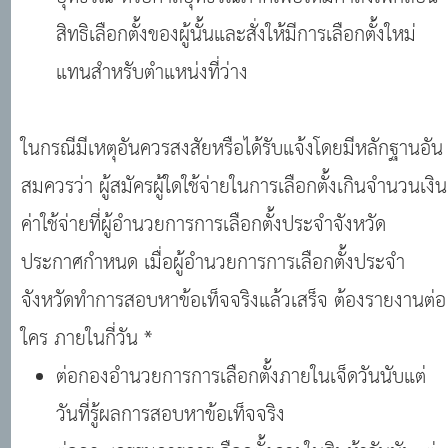
สิทธิเลือกตั้งของผู้นั้นและสั่งให้มีการเลือกตั้งใหม่
แทนสำหรับตำแหน่งที่ว่าง
ในกรณีมีเหตุอันควรสงสัยหรือได้รับแจ้งโดยมีหลักฐานอัน
สมควรว่า ผู้สมัครผู้ใดใช้จ่ายในการเลือกตั้งเกินจำนวนเงิน
ค่าใช้จ่ายที่ผู้อำนวยการการเลือกตั้งประจำจังหวัด
ประกาศกำหนด เมื่อผู้อำนวยการการเลือกตั้งประจำ
จังหวัดทำการสอบหาข้อเท็จจริงแล้วเสร็จ ต้องรายงานต่อ
ใคร ภายในกี่วัน *
ต่อกองอำนวยการการเลือกตั้งภายในเจ็ดวันนับแต่
วันที่รู้ผลการสอบหาข้อเท็จจริง