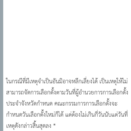
ในกรณีที่มีเหตุจำเป็นอันมิอาจหลีกเลี่ยงได้ เป็นเหตุให้ไม่
สามารถจัดการเลือกตั้งตามวันที่ผู้อำนวยการการเลือกตั้ง
ประจำจังหวัดกำหนด คณะกรรมการการเลือกตั้งจะ
กำหนดวันเลือกตั้งใหม่ก็ได้ แต่ต้องไม่เกินกี่วันนับแต่วันที่
เหตุดังกล่าวสิ้นสุดลง *