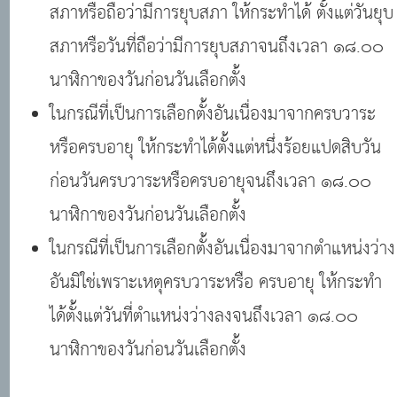
สภาหรือถือว่ามีการยุบสภา ให้กระทำได้ ตั้งแต่วันยุบ
สภาหรือวันที่ถือว่ามีการยุบสภาจนถึงเวลา ๑๘.๐๐
นาฬิกาของวันก่อนวันเลือกตั้ง
ในกรณีที่เป็นการเลือกตั้งอันเนื่องมาจากครบวาระ
หรือครบอายุ ให้กระทำได้ตั้งแต่หนึ่งร้อยแปดสิบวัน
ก่อนวันครบวาระหรือครบอายุจนถึงเวลา ๑๘.๐๐
นาฬิกาของวันก่อนวันเลือกตั้ง
ในกรณีที่เป็นการเลือกตั้งอันเนื่องมาจากตำแหน่งว่าง
อันมิใช่เพราะเหตุครบวาระหรือ ครบอายุ ให้กระทำ
ได้ตั้งแต่วันที่ตำแหน่งว่างลงจนถึงเวลา ๑๘.๐๐
นาฬิกาของวันก่อนวันเลือกตั้ง