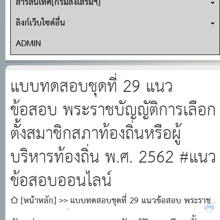
สารสนเทศ[กรมส่งเสริมฯ]
ลิงก์เว็บไซต์อื่น
ADMIN
แบบทดสอบชุดที่ 29 แนว
ข้อสอบ พระราชบัญญัติการเลือก
ตั้งสมาชิกสภาท้องถิ่นหรือผู้
บริหารท้องถิ่น พ.ศ. 2562 #แนว
ข้อสอบออนไลน์
[หน้าหลัก]
แบบทดสอบชุดที่ 29 แนวข้อสอบ พระราช
บัญญัติการเลือกตั้งสมาชิกสภาท้องถิ่นหรือผู้บริหารท้องถิ่น พ.ศ.