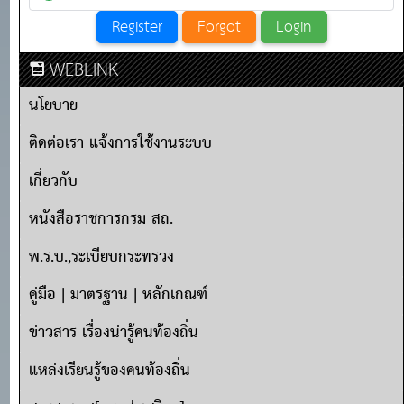
WEBLINK
นโยบาย
ติดต่อเรา แจ้งการใช้งานระบบ
เกี่ยวกับ
หนังสือราชการกรม สถ.
พ.ร.บ.,ระเบียบกระทรวง
คู่มือ | มาตรฐาน | หลักเกณฑ์
ข่าวสาร เรื่องน่ารู้คนท้องถิ่น
แหล่งเรียนรู้ของคนท้องถิ่น