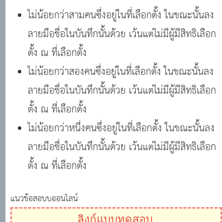
ไม่น้อยกว่าสามคนซึ่งอยู่ในที่เลือกตั้ง ในขณะนั้นลง
ลายมือชื่อในบันทึกนั้นด้วย เว้นแต่ไม่มีผู้มีสิทธิเลือก
ตั้ง ณ ที่เลือกตั้ง
ไม่น้อยกว่าสองคนซึ่งอยู่ในที่เลือกตั้ง ในขณะนั้นลง
ลายมือชื่อในบันทึกนั้นด้วย เว้นแต่ไม่มีผู้มีสิทธิเลือก
ตั้ง ณ ที่เลือกตั้ง
ไม่น้อยกว่าหนึ่งคนซึ่งอยู่ในที่เลือกตั้ง ในขณะนั้นลง
ลายมือชื่อในบันทึกนั้นด้วย เว้นแต่ไม่มีผู้มีสิทธิเลือก
ตั้ง ณ ที่เลือกตั้ง
แนวข้อสอบบออนไลน์
ลิงก์แบบทดสอบ