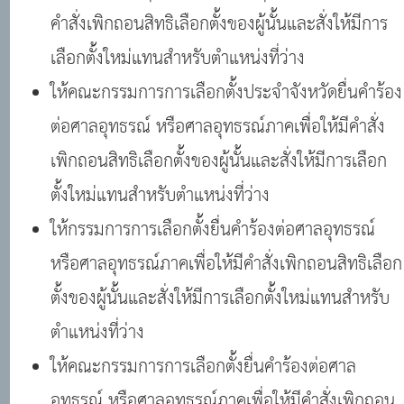
คำสั่งเพิกถอนสิทธิเลือกตั้งของผู้นั้นและสั่งให้มีการ
เลือกตั้งใหม่แทนสำหรับตำแหน่งที่ว่าง
ให้คณะกรรมการการเลือกตั้งประจำจังหวัดยื่นคำร้อง
ต่อศาลอุทธรณ์ หรือศาลอุทธรณ์ภาคเพื่อให้มีคำสั่ง
เพิกถอนสิทธิเลือกตั้งของผู้นั้นและสั่งให้มีการเลือก
ตั้งใหม่แทนสำหรับตำแหน่งที่ว่าง
ให้กรรมการการเลือกตั้งยื่นคำร้องต่อศาลอุทธรณ์
หรือศาลอุทธรณ์ภาคเพื่อให้มีคำสั่งเพิกถอนสิทธิเลือก
ตั้งของผู้นั้นและสั่งให้มีการเลือกตั้งใหม่แทนสำหรับ
ตำแหน่งที่ว่าง
ให้คณะกรรมการการเลือกตั้งยื่นคำร้องต่อศาล
อุทธรณ์ หรือศาลอุทธรณ์ภาคเพื่อให้มีคำสั่งเพิกถอน