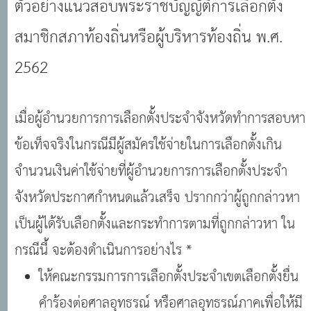
ตัวอย่างแนวสอบพระราชบัญญัติการเลือกตั้ง
2562 #แนวข้อสอบออนไลน์
สมาชิกสภาท้องถิ่นหรือผู้บริหารท้องถิ่น พ.ศ.
2562
เมื่อผู้อำนวยการการเลือกตั้งประจำจังหวัดทำการสอบหา
ข้อเท็จจริงในกรณีมีผู้สมัครใช้จ่ายในการเลือกตั้งเกิน
จำนวนเงินค่าใช้จ่ายที่ผู้อำนวยการการเลือกตั้งประจำ
จังหวัดประกาศกำหนดแล้วเสร็จ ปรากกว่าผู้ถูกกล่าวหา
เป็นผู้ได้รับเลือกตั้งและกระทำการตามที่ถูกกล่าวหา ใน
กรณีนี้ จะต้องดำเนินการอย่างไร *
ให้คณะกรรมการการเลือกตั้งประจำเขตเลือกตั้งยื่น
คำร้องต่อศาลอุทธรณ์ หรือศาลอุทธรณ์ภาคเพื่อให้มี