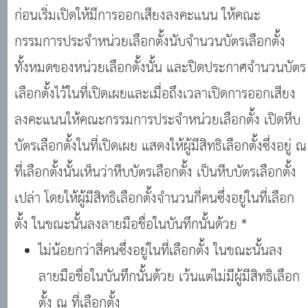
ก่อนเริ่มเปิดให้มีการออกเสียงลงคะแนน ให้คณะ
กรรมการประจำหน่วยเลือกตั้งนับจำนวนบัตรเลือกตั้ง
ทั้งหมดของหน่วยเลือกตั้งนั้น และปิดประกาศจำนวนบัตร
เลือกตั้งไว้ในที่เปิดเผยและเมื่อถึงเวลาเปิดการออกเสียง
ลงคะแนนให้คณะกรรมการประจำหน่วยเลือกตั้ง เปิดหีบ
บัตรเลือกตั้งในที่เปิดเผย แสดงให้ผู้มีสิทธิเลือกตั้งซึ่งอยู่ ณ
ที่เลือกตั้งนั้นเห็นว่าหีบบัตรเลือกตั้ง เป็นหีบบัตรเลือกตั้ง
เปล่า โดยให้ผู้มีสิทธิเลือกตั้งจำนวนกี่คนซึ่งอยู่ในที่เลือก
ตั้ง ในขณะนั้นลงลายมือชื่อในบันทึกนั้นด้วย *
ไม่น้อยกว่าสี่คนซึ่งอยู่ในที่เลือกตั้ง ในขณะนั้นลง
ลายมือชื่อในบันทึกนั้นด้วย เว้นแต่ไม่มีผู้มีสิทธิเลือก
ตั้ง ณ ที่เลือกตั้ง