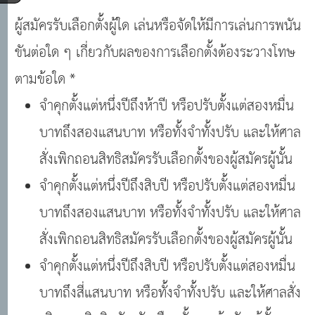
ผู้สมัครรับเลือกตั้งผู้ใด เล่นหรือจัดให้มีการเล่นการพนัน
ขันต่อใด ๆ เกี่ยวกับผลของการเลือกตั้งต้องระวางโทษ
ตามข้อใด *
จำคุกตั้งแต่หนึ่งปีถึงห้าปี หรือปรับตั้งแต่สองหมื่น
บาทถึงสองแสนบาท หรือทั้งจำทั้งปรับ และให้ศาล
สั่งเพิกถอนสิทธิสมัครรับเลือกตั้งของผู้สมัครผู้นั้น
จำคุกตั้งแต่หนึ่งปีถึงสิบปี หรือปรับตั้งแต่สองหมื่น
บาทถึงสองแสนบาท หรือทั้งจำทั้งปรับ และให้ศาล
สั่งเพิกถอนสิทธิสมัครรับเลือกตั้งของผู้สมัครผู้นั้น
จำคุกตั้งแต่หนึ่งปีถึงสิบปี หรือปรับตั้งแต่สองหมื่น
บาทถึงสี่แสนบาท หรือทั้งจำทั้งปรับ และให้ศาลสั่ง