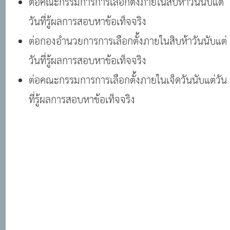
ต่อคณะกรรมการการเลือกตั้งภายในสิบห้าวันนับแต่
วันที่รู้ผลการสอบหาข้อเท็จจริง
ต่อกองอำนวยการการเลือกตั้งภายในสิบห้าวันนับแต่
วันที่รู้ผลการสอบหาข้อเท็จจริง
ต่อคณะกรรมการการเลือกตั้งภายในเจ็ดวันนับแต่วัน
ที่รู้ผลการสอบหาข้อเท็จจริง