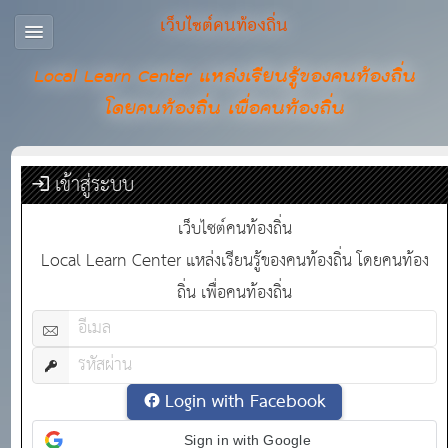
เว็บไซต์คนท้องถิ่น
Local Learn Center แหล่งเรียนรู้ของคนท้องถิ่น
โดยคนท้องถิ่น เพื่อคนท้องถิ่น
เข้าสู่ระบบ
เว็บไซต์คนท้องถิ่น
Local Learn Center แหล่งเรียนรู้ของคนท้องถิ่น โดยคนท้อง
ถิ่น เพื่อคนท้องถิ่น
Login with Facebook
Sign in with Google