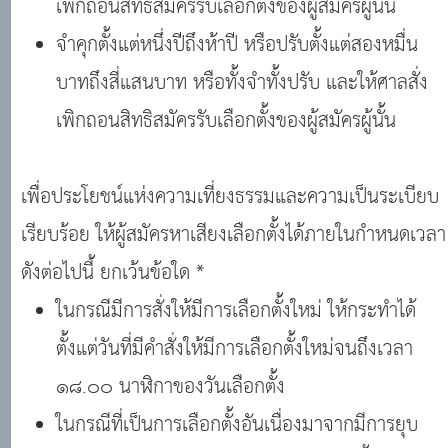
เพิกถอนสิทธิสมัครรับเลือกตั้งของผู้สมัครผู้นั้น
จำคุกตั้งแต่หนึ่งปีถึงห้าปี หรือปรับตั้งแต่สองหมื่น
บาทถึงสี่แสนบาท หรือทั้งจำทั้งปรับ และให้ศาลสั่ง
เพิกถอนสิทธิสมัครรับเลือกตั้งของผู้สมัครผู้นั้น
เพื่อประโยชน์แห่งความเที่ยงธรรมและความเป็นระเบียบ
เรียบร้อย ให้ผู้สมัครหาเสียงเลือกตั้งได้ภายในกำหนดเวลา
ดังต่อไปนี้ ยกเว้นข้อใด *
ในกรณีมีการสั่งให้มีการเลือกตั้งใหม่ ให้กระทำได้
ตั้งแต่วันที่มีคำสั่งให้มีการเลือกตั้งใหม่จนถึงเวลา
๑๘.๐๐ นาฬิกาของวันเลือกตั้ง
ในกรณีที่เป็นการเลือกตั้งอันเนื่องมาจากมีการยุบ