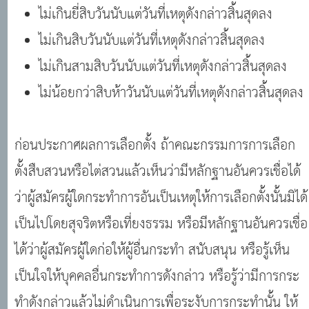
ไม่เกินยี่สิบวันนับแต่วันที่เหตุดังกล่าวสิ้นสุดลง
ไม่เกินสิบวันนับแต่วันที่เหตุดังกล่าวสิ้นสุดลง
ไม่เกินสามสิบวันนับแต่วันที่เหตุดังกล่าวสิ้นสุดลง
ไม่น้อยกว่าสิบห้าวันนับแต่วันที่เหตุดังกล่าวสิ้นสุดลง
ก่อนประกาศผลการเลือกตั้ง ถ้าคณะกรรมการการเลือก
ตั้งสืบสวนหรือไต่สวนแล้วเห็นว่ามีหลักฐานอันควรเชื่อได้
ว่าผู้สมัครผู้ใดกระทำการอันเป็นเหตุให้การเลือกตั้งนั้นมิได้
เป็นไปโดยสุจริตหรือเที่ยงธรรม หรือมีหลักฐานอันควรเชื่อ
ได้ว่าผู้สมัครผู้ใดก่อให้ผู้อื่นกระทำ สนับสนุน หรือรู้เห็น
เป็นใจให้บุคคลอื่นกระทำการดังกล่าว หรือรู้ว่ามีการกระ
ทำดังกล่าวแล้วไม่ดำเนินการเพื่อระงับการกระทำนั้น ให้