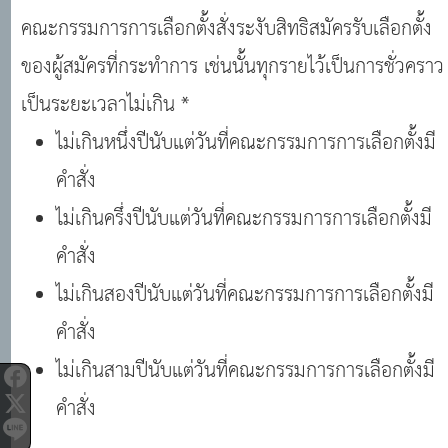
คณะกรรมการการเลือกตั้งสั่งระงับสิทธิสมัครรับเลือกตั้ง
ของผู้สมัครที่กระทำการ เช่นนั้นทุกรายไว้เป็นการชั่วคราว
เป็นระยะเวลาไม่เกิน *
ไม่เกินหนึ่งปีนับแต่วันที่คณะกรรมการการเลือกตั้งมี
คำสั่ง
ไม่เกินครึ่งปีนับแต่วันที่คณะกรรมการการเลือกตั้งมี
คำสั่ง
ไม่เกินสองปีนับแต่วันที่คณะกรรมการการเลือกตั้งมี
คำสั่ง
ไม่เกินสามปีนับแต่วันที่คณะกรรมการการเลือกตั้งมี
คำสั่ง