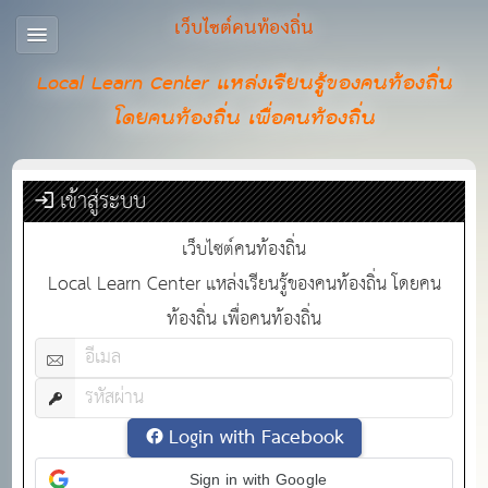
เว็บไซต์คนท้องถิ่น
Local Learn Center แหล่งเรียนรู้ของคนท้องถิ่น
โดยคนท้องถิ่น เพื่อคนท้องถิ่น
เข้าสู่ระบบ
เว็บไซต์คนท้องถิ่น
Local Learn Center แหล่งเรียนรู้ของคนท้องถิ่น โดยคน
ท้องถิ่น เพื่อคนท้องถิ่น
Login with Facebook
Sign in with Google