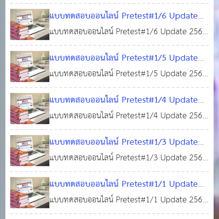
ข.) ตำแหน่งเจ้าพนักงานธุรการปฏิบัติงาน (100
ความรู้เฉพาะตำแหน่ง (ภาค ข.) ตำแหน่งเจ้า
ข้อสอบ ประกอบด้วย - พระราชบัญญัติกำหนดแผน
แบบทดสอบออนไลน์ Pretest#1/6 Update
ข้อพร้อมใบเกียรติบัตร)
พนักงานธุรการปฏิบัติงาน (100 ข้อพร้อมใบเกียรติ
15 พ.ย. 2565
0
และขั้นตอนการกระจายอำนาจให้แก่องค์กร
2565 แบบทดสอบแนวข้อสอบ ภาคความรู้ความ
แบบทดสอบออนไลน์ Pretest#1/6 Update 2565
บัตร)
22,546
ปกครองส่วนท้องถิ
สามารถทั่วไป(ภาค ก) วิชากฎหมายพื้นฐานที่ใช้
#แนวข้อสอบท้องถิ่น #เตรียมสอบบรรจุท้องถิ่น #วิ
แบบทดสอบออนไลน์ Pretest#1/5 Update
ในการปฏิบัติราชการ พร้อมใบเกียรติบัตร
ชาความรู้ความสามารถทั่วไป #แนวข้อสอบ
25
2565 #แนวข้อสอบท้องถิ่น #เตรียมสอบบรรจุ
แบบทดสอบออนไลน์ Pretest#1/5 Update 2565
กฎหมายพื้นฐานที่ใช้ในการปฏิบัติราชการ เนื้อหา
พ.ค. 2565
0
4,364
ท้องถิ่น ภาคความรู้ความสามารถทั่วไป(ภาค ก)
#แนวข้อสอบท้องถิ่น #เตรียมสอบบรรจุท้องถิ่น #วิ
แนวข้อสอบชุดนี้ ประกอบด้วย - พระราชบัญญัติ
แบบทดสอบออนไลน์ Pretest#1/4 Update
วิชากฎหมายพื้นฐานที่ใช้ในการปฏิบัติราชการ
ชาความรู้ความสามารถทั่วไป #แนวข้อสอบ
กำหนดแผนและขั้นตอนการกระจายอำนาจให้แก่
2565 แนวข้อสอบท้องถิ่น เตรียมสอบบรรจุท้อง
แบบทดสอบออนไลน์ Pretest#1/4 Update 2565
พร้อมใบเกียรติบัตร
กฎหมายพื้นฐานที่ใช้ในการปฏิบัติราชการ เนื้อหา
24 พ.ค. 2565
0
องค์กรปก
ถิ่น วิชาความรู้ความสามารถทั่วไป(ภาค ก)
แนวข้อสอบท้องถิ่น เตรียมสอบบรรจุท้องถิ่น วิชา
แนวข้อสอบชุดนี้ ประกอบด้วย 1 รัฐธรรมนูญแห่ง
3,621
แบบทดสอบออนไลน์ Pretest#1/3 Update
พร้อมใบเกียรติบัตร
ความรู้ความสามารถทั่วไป(ภาค ก) พร้อมใบเกียรติ
10 พ.ค. 2565
0
ราชอาณาจักรไทย พุทธศักราช 2560 2 พระราช
2565 แนวข้อสอบ เตรียมสอบบรรจุท้องถิ่น
แบบทดสอบออนไลน์ Pretest#1/3 Update 2565
บัตร เนื้อหาแนวข้อสอบชุดนี้ ประกอบด้วย แนว
3,001
บัญญัต
#ชุดวิชาความรู้ความสามารถทั่วไป(ภาค ก)
แนวข้อสอบ เตรียมสอบบรรจุท้องถิ่น #ชุดวิชาความ
ข้อสอบการจัดประเภทแบบเข้าพวก แนวข้อสอบการ
แบบทดสอบออนไลน์ Pretest#1/1 Update
พร้อมใบเกียรติบัตร
รู้ความสามารถทั่วไป เนื้อหาแนวข้อสอบชุดนี้
06 พ.ค. 2565
0
จัดประเภทแบบข้อใดไม่เข้าพวก แนวข้อสอบการสะ
2565 แบบทดสอบแนวข้อสอบเตรียมสอบบรรจุ
แบบทดสอบออนไลน์ Pretest#1/1 Update 2565
ประกอบด้วย แนวข้อสอบการอ่านจับใจความ แนว
3,495
ท้องถิ่น #ชุดวิชาความรู้ความสามารถทั่วไป(ภาค
แบบทดสอบแนวข้อสอบ เตรียมสอบบรรจุท้องถิ่น