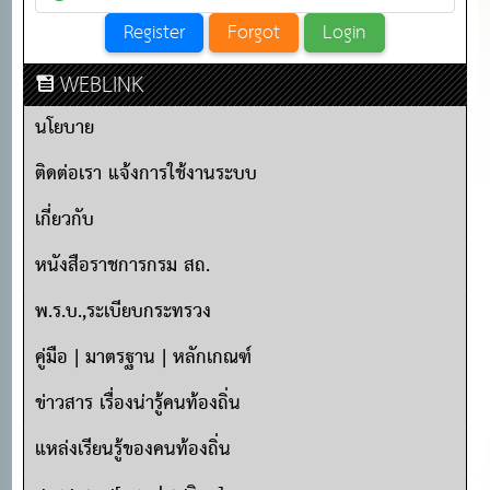
WEBLINK
นโยบาย
ติดต่อเรา แจ้งการใช้งานระบบ
เกี่ยวกับ
หนังสือราชการกรม สถ.
พ.ร.บ.,ระเบียบกระทรวง
คู่มือ | มาตรฐาน | หลักเกณฑ์
ข่าวสาร เรื่องน่ารู้คนท้องถิ่น
แหล่งเรียนรู้ของคนท้องถิ่น