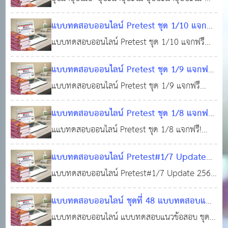
ทดสอบฟรี!!! #ข้อสอบท้องถิ่นฟรี !!! #สอบบรรจุ
ออนไลน์ #แนวข้อสอบออนไลน์
#แนวข้อสอบท้องถิ่นฟรี ! #ทำแบบทดสอบฟรี!!!
09 ก.ค. 2564
ท้องถิ่น
แบบทดสอบออนไลน์ Pretest ชุด 1/10 แจกฟรี
#ข้อสอบท้องถิ่นฟรี !!! #สอบบรรจุท้องถิ่น #แหล่ง
0
12,056
แบบทดสอบแนวข้อสอบท้องถิ่น ภาคความรู้
แบบทดสอบออนไลน์ Pretest ชุด 1/10 แจกฟรี
เรียนรู้ของคนท้องถิ่น #ติวสอบออนไลน์ #แนว
ความสามารถทั่วไป(ภาค ก) วิชาความรู้พื้นฐาน
แบบทดสอบแนวข้อสอบท้องถิ่น ภาคความรู้ความ
ข้อสอบออนไลน์
แบบทดสอบออนไลน์ Pretest ชุด 1/9 แจกฟรี
ในการปฏิบัติราชการ (พร้อมใบเกียรติบัตร)
สามารถทั่วไป(ภาค ก) วิชาความรู้พื้นฐานในการ
แบบทดสอบแนวข้อสอบท้องถิ่น ภาคความรู้
แบบทดสอบออนไลน์ Pretest ชุด 1/9 แจกฟรี
ปฏิบัติราชการ (พร้อมใบเกียรติบัตร)เนื้อหาแนว
18 ธ.ค. 2565
0
7,139
ความสามารถทั่วไป(ภาค ก) วิชาความรู้พื้นฐาน
แบบทดสอบแนวข้อสอบท้องถิ่น ภาคความรู้ความ
ข้อสอบ ประกอบด้วยแบบทดสอบแนวข้อสอบ
แบบทดสอบออนไลน์ Pretest ชุด 1/8 แจกฟรี!
ในการปฏิบัติราชการ (100 ข้อพร้อมใบเกียรติ
สามารถทั่วไป(ภาค ก) วิชาความรู้พื้นฐานในการ
รัฐธรรมนูญแห่งราชอาณาจักรไทย พ.ศ. 2560แบบ
แบบทดสอบแนวข้อสอบท้องถิ่น ภาคความรู้
แแบทดสอบออนไลน์ Pretest ชุด 1/8 แจกฟรี!
บัตร)
ปฏิบัติราชการ (100 ข้อพร้อมใบเกียรติบัตร)
03 ธ.ค. 2565
0
5,226
ทดสอบแนวข้อส
ความสามารถทั่วไป(ภาค ก) วิชาความรู้พื้นฐาน
แบบทดสอบแนวข้อสอบท้องถิ่น ภาคความรู้ความ
แบบทดสอบออนไลน์ Pretest#1/7 Update
ในการปฏิบัติราชการ พร้อมใบเกียรติบัตร
สามารถทั่วไป(ภาค ก) วิชาความรู้พื้นฐานในการ
28
2565 แจกฟรี! แบบทดสอบแนวข้อสอบภาค
แบบทดสอบออนไลน์ Pretest#1/7 Update 2565
ปฏิบัติราชการ พร้อมใบเกียรติบัตร เนื้อหาแนว
พ.ย. 2565
0
4,856
ความรู้ความสามารถทั่วไป(ภาค ก) วิชากฎหมาย
แบบทดสอบแนวข้อสอบภาคความรู้ความสามารถ
ข้อสอบ ประกอบด้วยพระราชบัญญัติระเบียบ
แบบทดสอบออนไลน์ ชุดที่ 48 แบบทดสอบแนว
พื้นฐานที่ใช้ในการปฏิบัติราชการ พร้อมใบเกียรติ
ทั่วไป(ภาค ก) วิชากฎหมายพื้นฐานที่ใช้ในการ
บริหารราชการแผ่นดิน พ.ศ. 2534 และแก้ไขเพิ่ม
ข้อสอบภาคความรู้เฉพาะตำแหน่ง (ภาค
แบบทดสอบออนไลน์ แบบทดสอบแนวข้อสอบ ชุด
บัตร
ปฏิบัติราชการ พร้อมใบเกียรติบัตร เนื้อหาแนว
25 พ.ย. 2565
0
3,482
เติม (ฉบั