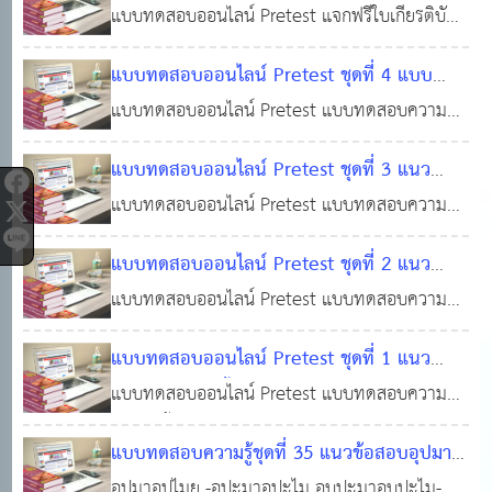
ข้อสอบ พรบ.ระเบียบบริหารราชการแผ่นดิน
แบบทดสอบออนไลน์ Pretest แจกฟรีใบเกียรติบัตร
พ.ศ.2542 และแก้ไขเพิ่มเติม (ฉบับที่ 2) พ.ศ.2549
ก.ย. 2564
0
8,551
พ.ศ.2534 แก้ไขเพิ่มเติม (ชุดแจกฟรี! พร้อมใบ
แบบทดสอบความรู้ พรบ.ระเบียบบริหารราชการ
#แนวข้อสอบท้องถิ่นฟรี ! #ทำแบบทดสอบฟรี!!!
แบบทดสอบออนไลน์ Pretest ชุดที่ 4 แบบ
เกียรติบัตร)
แผ่นดิน พ.ศ.2534 แก้ไขเพิ่มเติม #แนวข้อสอบท้อง
13 ก.ย. 2564
0
13,263
#ข้อสอบท้องถิ่นฟรี !!! #สอบบรรจุท้องถิ่น
ทดสอบความรู้ รัฐธรรมนูญแห่งราชอาณาจักร
แบบทดสอบออนไลน์ Pretest แบบทดสอบความรู้
ถิ่นฟรี ! #ทำแบบทดสอบฟรี!!! #ข้อสอบท้องถิ่นฟรี
ไทย 2560 (แจกฟรี! พร้อมใบเกียรติบัตร)
รัฐธรรมนูญแห่งราชอาณาจักรไทย 2560(2) #แนว
13
!!! #สอบบรรจุท้องถิ่น
แบบทดสอบออนไลน์ Pretest ชุดที่ 3 แนว
ข้อสอบท้องถิ่นฟรี ! #ทำแบบทดสอบฟรี!!! #ข้อสอบ
ก.ย. 2564
0
3,341
ข้อสอบ รัฐธรรมนูญแห่งราชอาณาจักรไทย พ.ศ.
แบบทดสอบออนไลน์ Pretest แบบทดสอบความรู้
ท้องถิ่นฟรี !!! #สอบบรรจุท้องถิ่น
2560 (ชุดแจกฟรี!) พร้อมใบเกียรติบัตร
รัฐธรรมนูญแห่งราชอาณาจักรไทย พ.ศ. 2560
28
แบบทดสอบออนไลน์ Pretest ชุดที่ 2 แนว
#แนวข้อสอบท้องถิ่นฟรี ! #ทำแบบทดสอบฟรี!!!
มี.ค. 2564
0
6,368
ข้อสอบ พระราชบัญญัติข้อมูลข่าวสารของ
แบบทดสอบออนไลน์ Pretest แบบทดสอบความรู้
#ข้อสอบท้องถิ่นฟรี !!! #สอบบรรจุท้องถิ่น
ราชการ พ.ศ. 2540 (ชุดแจกฟรี!)
พระราชบัญญัติข้อมูลข่าวสารของราชการ พ.ศ.
16 ธ.ค.
แบบทดสอบออนไลน์ Pretest ชุดที่ 1 แนว
2540 #แนวข้อสอบท้องถิ่นฟรี ! #ทำแบบทดสอบ
2563
0
8,198
ข้อสอบการจัดซื้อจัดจ้างและการบริหารพัสดุภาค
แบบทดสอบออนไลน์ Pretest แบบทดสอบความรู้
ฟรี!!! #ข้อสอบท้องถิ่นฟรี !!! #สอบบรรจุท้องถิ่น
รัฐ(ชุดแจกฟรี! พร้อมใบเกียรติบัตร)
การจัดซื้อจัดจ้างและการบริหารพัสดุภาครัฐ #แนว
07 ธ.ค.
แบบทดสอบความรู้ชุดที่ 35 แนวข้อสอบอุปมา
ข้อสอบท้องถิ่นฟรี! พร้อมใบเกียรติบัตร#ทำแบบ
2561
0
7,354
อุปไมย #แหล่งเรียนรู้ของคนท้องถิ่น #ติวสอบ
อุปมาอุปไมย -อุปะมาอุปะไม อุบปะมาอุบปะไม-