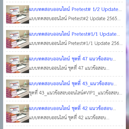
#ชุดวิชาความรู้ความสามารถทั่วไป(ภาค ก)
แนวข้อสอบ เตรียมสอบบรรจุท้องถิ่น #ชุดวิชาความ
ข้อสอบการจัดประเภทแบบเข้าพวก แนวข้อสอบการ
แบบทดสอบออนไลน์ Pretest# 1/2 Update
พร้อมใบเกียรติบัตร
รู้ความสามารถทั่วไป เนื้อหาแนวข้อสอบชุดนี้
06 พ.ค. 2565
0
จัดประเภทแบบข้อใดไม่เข้าพวก แนวข้อสอบการสะ
2565 แนวข้อสอบ เตรียมสอบบรรจุท้องถิ่น ชุด
แบบทดสอบออนไลน์ Pretest#2 Update 2565
ประกอบด้วย แนวข้อสอบการอ่านจับใจความ แนว
3,496
วิชาความรู้ความสามารถทั่ไป(ภาค ก) พร้อมใบ
แนวข้อสอบ เตรียมสอบบรรจุท้องถิ่น #ชุดวิชาความ
ข้อสอบการใช้ภาษาการเติมคำที่ถูกต้องลงในช่อง
แบบทดสอบออนไลน์ Pretest#1/1 Update
เกียรติบัตร
รู้ความสามารถทั่ไป เนื้อหาแนวข้อสอบชุดนี้
02 พ.ค. 2565
0
2,983
ว่าง แนวข้อสอบการเขียนประโยคได้ถูกต้องตามหลั
2565 แบบทดสอบแนวข้อสอบเตรียมสอบบรรจุ
แบบทดสอบออนไลน์ Pretest#1/1 Update 2565
ประกอบด้วยแนวข้อสอบปรัชญาเศรษฐกิจพอเพียง
ท้องถิ่น #ชุดวิชาความรู้ความสามารถทั่วไป(ภาค
แบบทดสอบแนวข้อสอบ เตรียมสอบบรรจุท้องถิ่น
แนวข้อสอบโมเดลเศรษฐกิจประเทศไทย 4.0 และ
แบบทดสอบออนไลน์ ชุดที่ 47 แนวข้อสอบ
ก) พร้อมใบเกียรติบัตร
#ชุดวิชาความรู้ความสามารถทั่วไป เนื้อหาแนว
02 พ.ค. 2565
0
แนวข้อสอบแผนพัฒนาเศรษฐกิจและสังคมแห่งชาติ
ระเบียบสำนักนายกรัฐมนตรีว่าด้วยงานสารบรรณ
แบบทดสอบออนไลน์ ชุดที่ 47 แนวข้อสอบ
ข้อสอบชุดนี้ ประกอบด้วย แนวข้อสอบตรรกศาสตร์
3,556
ฉบับที่
พ.ศ. 2526 แก้ไขเพิ่มเติมถึงฉบับที่ 2 พ.ศ. 2548
-ระเบียบสำนักนำยกรัฐมนตรีว่าด้วยงานสารบรรณ
แนวข้อสอบเงื่อนไขภาษา แนวข้อสอบการวิเคราะห์
แบบทดสอบออนไลน์ ชุดที่ 43_แนวข้อสอบ
พร้อมใบเกียรติบัตร
พ.ศ. 2526 -ระเบียบสำนักนำยกรัฐมนตรีว่าด้วยงาน
20 ม.ค. 2565
0
ข้อมูลจากตาราง แนวข้อสอบอนุกรม แนวข้อสอบ
ออนไลน์#VIP1_แนวข้อสอบท้องถิ่น (ชุดติวสอบ
ชุดที่ 43_แนวข้อสอบออนไลน์#VIP1_แนวข้อสอบ
สารบรรณ (ฉบับที่ 2) พ.ศ. 2548 -ระเบียบสำนักนำ
17,790
คณิตศ
100 ข้อ พร้อมเฉลย)
ท้องถิ่น (ชุดติวสอบ 100 ข้อ พร้อมเฉลย) #ทำแบบ
25 ต.ค. 2564
0
ยกรัฐมนตรีว่าด้วยงานสารบรรณ (ฉบับที่ 3) พ.ศ.
แบบทดสอบออนไลน์ ชุดที่ 42 แนวข้อสอบ
ทดสอบฟรี!!! #ข้อสอบท้องถิ่นฟรี !!! #สอบบรรจุ
4,892
2560 3-ระเบียบสำนักนำยกรัฐมนตรีว่าด้วยงาน
ออนไลน์#ชุดติวสอบ_VIP1_แนวข้อสอบท้องถิ่น
แบบทดสอบออนไลน์ ชุดที่ 42 แนวข้อสอบ
ท้องถิ่น #แหล่งเรียนรู้ของคนท้องถิ่น
(ชุดติวสอบ 90 ข้อ พร้อมเฉลย)
ออนไลน์#ชุดติวสอบ_VIP1_แนวข้อสอบท้องถิ่น
21 ต.ค. 2564