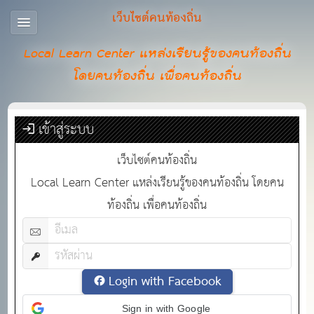
เว็บไซต์คนท้องถิ่น
Local Learn Center แหล่งเรียนรู้ของคนท้องถิ่น
โดยคนท้องถิ่น เพื่อคนท้องถิ่น
เข้าสู่ระบบ
เว็บไซต์คนท้องถิ่น
Local Learn Center แหล่งเรียนรู้ของคนท้องถิ่น โดยคน
ท้องถิ่น เพื่อคนท้องถิ่น
Login with Facebook
Sign in with Google