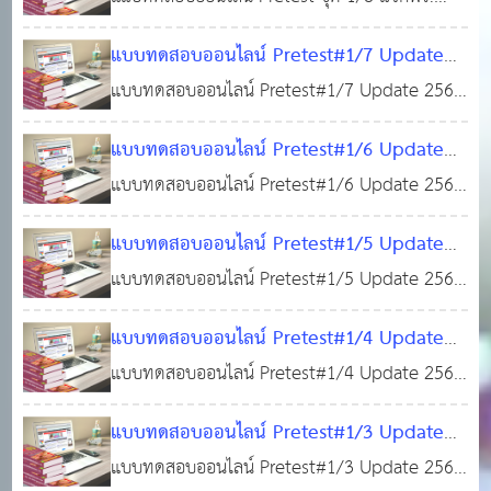
บัตร)
ปฏิบัติราชการ (100 ข้อพร้อมใบเกียรติบัตร)
03 ธ.ค. 2565
0
5,227
ทดสอบแนวข้อส
ความสามารถทั่วไป(ภาค ก) วิชาความรู้พื้นฐาน
แบบทดสอบแนวข้อสอบท้องถิ่น ภาคความรู้ความ
แบบทดสอบออนไลน์ Pretest#1/7 Update
ในการปฏิบัติราชการ พร้อมใบเกียรติบัตร
สามารถทั่วไป(ภาค ก) วิชาความรู้พื้นฐานในการ
28
2565 แจกฟรี! แบบทดสอบแนวข้อสอบภาค
แบบทดสอบออนไลน์ Pretest#1/7 Update 2565
ปฏิบัติราชการ พร้อมใบเกียรติบัตร เนื้อหาแนว
พ.ย. 2565
0
4,862
ความรู้ความสามารถทั่วไป(ภาค ก) วิชากฎหมาย
แบบทดสอบแนวข้อสอบภาคความรู้ความสามารถ
ข้อสอบ ประกอบด้วยพระราชบัญญัติระเบียบ
แบบทดสอบออนไลน์ Pretest#1/6 Update
พื้นฐานที่ใช้ในการปฏิบัติราชการ พร้อมใบเกียรติ
ทั่วไป(ภาค ก) วิชากฎหมายพื้นฐานที่ใช้ในการ
บริหารราชการแผ่นดิน พ.ศ. 2534 และแก้ไขเพิ่ม
2565 แบบทดสอบแนวข้อสอบ ภาคความรู้ความ
แบบทดสอบออนไลน์ Pretest#1/6 Update 2565
บัตร
ปฏิบัติราชการ พร้อมใบเกียรติบัตร เนื้อหาแนว
25 พ.ย. 2565
0
3,486
เติม (ฉบั
สามารถทั่วไป(ภาค ก) วิชากฎหมายพื้นฐานที่ใช้
#แนวข้อสอบท้องถิ่น #เตรียมสอบบรรจุท้องถิ่น #วิ
ข้อสอบ ประกอบด้วย - พระราชบัญญัติกำหนดแผน
แบบทดสอบออนไลน์ Pretest#1/5 Update
ในการปฏิบัติราชการ พร้อมใบเกียรติบัตร
ชาความรู้ความสามารถทั่วไป #แนวข้อสอบ
25
และขั้นตอนการกระจายอำนาจให้แก่องค์กร
2565 #แนวข้อสอบท้องถิ่น #เตรียมสอบบรรจุ
แบบทดสอบออนไลน์ Pretest#1/5 Update 2565
กฎหมายพื้นฐานที่ใช้ในการปฏิบัติราชการ เนื้อหา
พ.ค. 2565
0
4,367
ปกครองส่วนท้องถิ
ท้องถิ่น ภาคความรู้ความสามารถทั่วไป(ภาค ก)
#แนวข้อสอบท้องถิ่น #เตรียมสอบบรรจุท้องถิ่น #วิ
แนวข้อสอบชุดนี้ ประกอบด้วย - พระราชบัญญัติ
แบบทดสอบออนไลน์ Pretest#1/4 Update
วิชากฎหมายพื้นฐานที่ใช้ในการปฏิบัติราชการ
ชาความรู้ความสามารถทั่วไป #แนวข้อสอบ
กำหนดแผนและขั้นตอนการกระจายอำนาจให้แก่
2565 แนวข้อสอบท้องถิ่น เตรียมสอบบรรจุท้อง
แบบทดสอบออนไลน์ Pretest#1/4 Update 2565
พร้อมใบเกียรติบัตร
กฎหมายพื้นฐานที่ใช้ในการปฏิบัติราชการ เนื้อหา
24 พ.ค. 2565
0
องค์กรปก
ถิ่น วิชาความรู้ความสามารถทั่วไป(ภาค ก)
แนวข้อสอบท้องถิ่น เตรียมสอบบรรจุท้องถิ่น วิชา
แนวข้อสอบชุดนี้ ประกอบด้วย 1 รัฐธรรมนูญแห่ง
3,623
แบบทดสอบออนไลน์ Pretest#1/3 Update
พร้อมใบเกียรติบัตร
ความรู้ความสามารถทั่วไป(ภาค ก) พร้อมใบเกียรติ
10 พ.ค. 2565
0
ราชอาณาจักรไทย พุทธศักราช 2560 2 พระราช
2565 แนวข้อสอบ เตรียมสอบบรรจุท้องถิ่น
แบบทดสอบออนไลน์ Pretest#1/3 Update 2565
บัตร เนื้อหาแนวข้อสอบชุดนี้ ประกอบด้วย แนว
3,005
บัญญัต