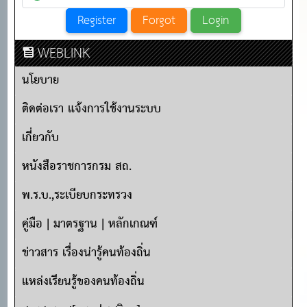
WEBLINK
นโยบาย
ติดต่อเรา แจ้งการใช้งานระบบ
เกี่ยวกับ
หนังสือราชการกรม สถ.
พ.ร.บ.,ระเบียบกระทรวง
คู่มือ | มาตรฐาน | หลักเกณฑ์
ข่าวสาร เรื่องน่ารู้คนท้องถิ่น
แหล่งเรียนรู้ของคนท้องถิ่น