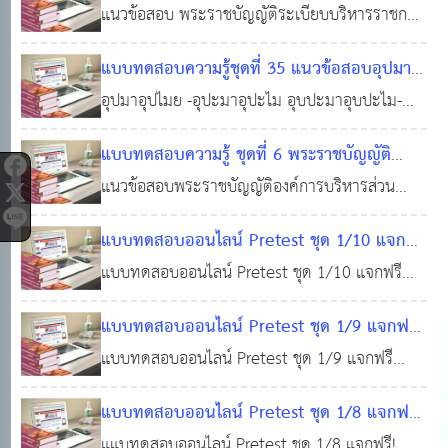
ราชบัญญัติระเบียบบริหารราชการแผ่นดิน พ.ศ.
แนวข้อสอบ พระราชบัญญัติระเบียบบริหารราชการ
ท้องถิ่นฟรี !!! #สอบบรรจุท้องถิ่น #แหล่งเรียนรู้ของ
2534 #แนวข้อสอบออนไลน์
แผ่นดิน พ.ศ. 2534 #แนวข้อสอบท้องถิ่นฟรี ! #ทำ
23 ก.ย. 2564
คนท้องถิ่น #ติวสอบออนไลน์ #แนวข้อสอบออนไลน์
แบบทดสอบความรู้ชุดที่ 35 แนวข้อสอบอุปมา
แบบทดสอบฟรี!!! #ข้อสอบท้องถิ่นฟรี !!! #สอบ
0
21,209
อุปไมย #แหล่งเรียนรู้ของคนท้องถิ่น #ติวสอบ
อุปมาอุปไมย -อุปะมาอุปะไม อุบปะมาอุบปะไม-
บรรจุท้องถิ่น #แหล่งเรียนรู้ของคนท้องถิ่น
ออนไลน์ #แนวข้อสอบออนไลน์
#แนวข้อสอบท้องถิ่นฟรี ! #ทำแบบทดสอบฟรี!!!
09 ก.ค. 2564
แบบทดสอบความรู้ ชุดที่ 6 พระราชบัญญัติ
#ข้อสอบท้องถิ่นฟรี !!! #สอบบรรจุท้องถิ่น #แหล่ง
0
12,059
องค์การบริหารส่วนจังหวัด พ.ศ. 2540 และ
แนวข้อสอบพระราชบัญญัติองค์การบริหารส่วน
เรียนรู้ของคนท้องถิ่น #ติวสอบออนไลน์ #แนว
แก้ไขเพิ่มเติม
จังหวัด พ.ศ. 2540
18 พ.ค. 2563
0
7,910
ข้อสอบออนไลน์
แบบทดสอบออนไลน์ Pretest ชุด 1/10 แจกฟรี
แบบทดสอบแนวข้อสอบท้องถิ่น ภาคความรู้
แบบทดสอบออนไลน์ Pretest ชุด 1/10 แจกฟรี
ความสามารถทั่วไป(ภาค ก) วิชาความรู้พื้นฐาน
แบบทดสอบแนวข้อสอบท้องถิ่น ภาคความรู้ความ
แบบทดสอบออนไลน์ Pretest ชุด 1/9 แจกฟรี
ในการปฏิบัติราชการ (พร้อมใบเกียรติบัตร)
สามารถทั่วไป(ภาค ก) วิชาความรู้พื้นฐานในการ
แบบทดสอบแนวข้อสอบท้องถิ่น ภาคความรู้
แบบทดสอบออนไลน์ Pretest ชุด 1/9 แจกฟรี
ปฏิบัติราชการ (พร้อมใบเกียรติบัตร)เนื้อหาแนว
18 ธ.ค. 2565
0
7,144
ความสามารถทั่วไป(ภาค ก) วิชาความรู้พื้นฐาน
แบบทดสอบแนวข้อสอบท้องถิ่น ภาคความรู้ความ
ข้อสอบ ประกอบด้วยแบบทดสอบแนวข้อสอบ
แบบทดสอบออนไลน์ Pretest ชุด 1/8 แจกฟรี!
ในการปฏิบัติราชการ (100 ข้อพร้อมใบเกียรติ
สามารถทั่วไป(ภาค ก) วิชาความรู้พื้นฐานในการ
รัฐธรรมนูญแห่งราชอาณาจักรไทย พ.ศ. 2560แบบ
แบบทดสอบแนวข้อสอบท้องถิ่น ภาคความรู้
แแบทดสอบออนไลน์ Pretest ชุด 1/8 แจกฟรี!