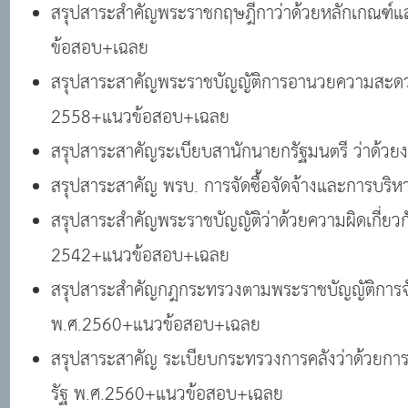
สรุปสาระสำคัญพระราชกฤษฎีกาว่าด้วยหลักเกณฑ์และ
ข้อสอบ+เฉลย
สรุปสาระสาคัญพระราชบัญญัติการอานวยความสะด
2558+แนวข้อสอบ+เฉลย
สรุปสาระสาคัญระเบียบสานักนายกรัฐมนตรี ว่าด
สรุปสาระสาคัญ พรบ. การจัดซื้อจัดจ้างและการบร
สรุปสาระสำคัญพระราชบัญญัติว่าด้วยความผิดเกี่ย
2542+แนวข้อสอบ+เฉลย
สรุปสาระสำคัญกฎกระทรวงตามพระราชบัญญัติการจัดซ
พ.ศ.2560+แนวข้อสอบ+เฉลย
สรุปสาระสาคัญ ระเบียบกระทรวงการคลังว่าด้วยการจ
รัฐ พ.ศ.2560+แนวข้อสอบ+เฉลย