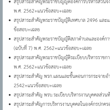
สรุปสาระสาคัญพระราชบัญญัติองค์การบริหารส่วนจังห
พ.ศ. 2562+แนวข้อสอบ+เฉลย
สรุปสาระสำคัญพระราชบัญญัติเทศบาล 2496 และแก้ไ
ข้อสอบ+เฉลย
สรุปสาระสำคัญพระราชบัญญัติสภาตำบลและองค์การบ
(ฉบับที่ 7) พ.ศ. 2562+แนวข้อสอบ+เฉลย
สรุปสาระสาคัญพระราชบัญญัติระเบียบบริหารราชการเม
พ.ศ. 2562+แนวข้อสอบ+เฉลย
สรุปสาระสำคัญ พรก.แผนและขั้นตอนการกระจายอำนา
2542+แนวข้อสอบ+เฉลย
สรุปสาระสำคัญ พรบ.ระเบียบบริหารงานบุคคลส่วน
สรุปสาระสำคัญการบริหารงานบุคคลในองค์กรปกครอง