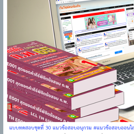
แบบทดสอบชุดที่ 30 แนวข้อสอบอนุกรม #แนวข้อสอบออนไล