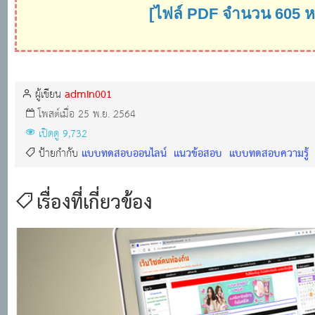
[ไฟล์ PDF จำนวน 605 
admin001
ผู้เขียน
โพสต์เมื่อ 25 พ.ย. 2564
เปิดดู 9,732
แบบทดสอบออนไลน์
แนวข้อสอบ
แบบทดสอบความรู้
ป้ายกำกับ
เรื่องที่เกี่ยวข้อง