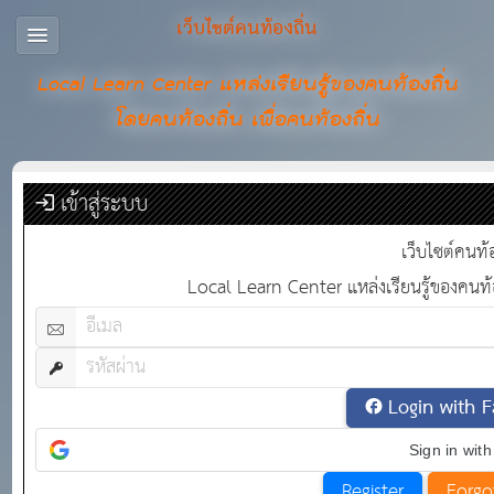
เว็บไซต์คนท้องถิ่น
Local Learn Center แหล่งเรียนรู้ของคนท้องถิ่น
โดยคนท้องถิ่น เพื่อคนท้องถิ่น
เข้าสู่ระบบ
เว็บไซต์คนท้อ
Local Learn Center แหล่งเรียนรู้ของคนท้อง
Login with 
Sign in wit