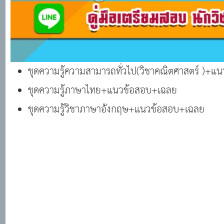
ชุดความรู้ความสามารถทั่วไป(วิชาคณิตศาสตร์ )+
ชุดความรู้ภาษาไทย+แนวข้อสอบ+เฉลย
ชุดความรู้วิชาภาษาอังกฤษ+แนวข้อสอบ+เฉลย