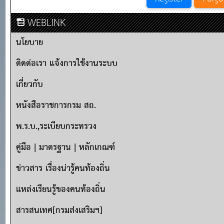
WEBLINK
นโยบาย
ติดต่อเรา แจ้งการใช้งานระบบ
เกี่ยวกับ
หนังสือราชการกรม สถ.
พ.ร.บ.,ระเบียบกระทรวง
คู่มือ | มาตรฐาน | หลักเกณฑ์
ข่าวสาร เรื่องน่ารู้คนท้องถิ่น
แหล่งเรียนรู้ของคนท้องถิ่น
สารสนเทศ[กรมส่งเสริมฯ]