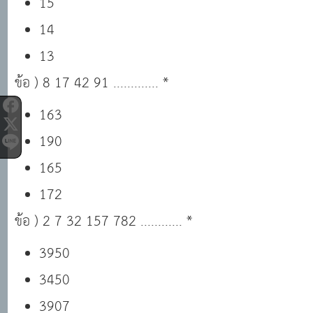
15
14
13
ข้อ ) 8 17 42 91 ............. *
163
190
165
172
ข้อ ) 2 7 32 157 782 ............ *
3950
3450
3907