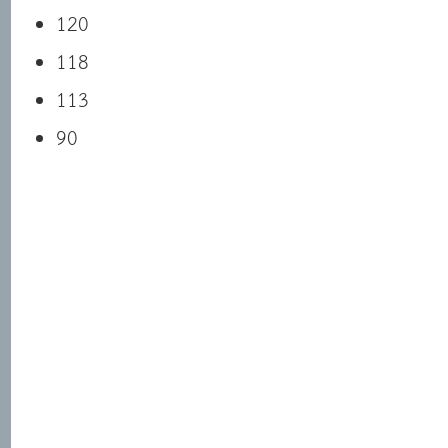
120
118
113
90