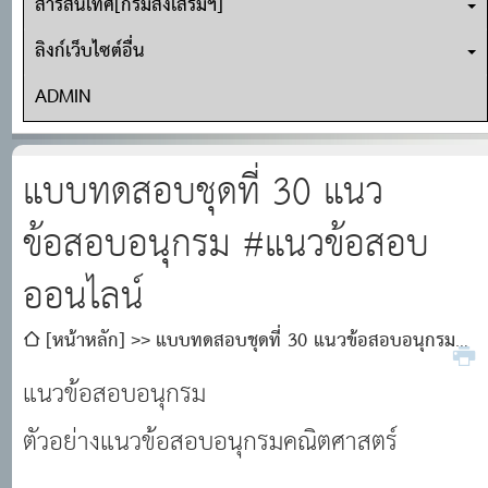
สารสนเทศ[กรมส่งเสริมฯ]
ลิงก์เว็บไซต์อื่น
ADMIN
แบบทดสอบชุดที่ 30 แนว
ข้อสอบอนุกรม #แนวข้อสอบ
ออนไลน์
[หน้าหลัก]
แบบทดสอบชุดที่ 30 แนวข้อสอบอนุกรม
#แนวข้อสอบออนไลน์
แนวข้อสอบอนุกรม
ตัวอย่างแนวข้อสอบอนุกรมคณิตศาสตร์