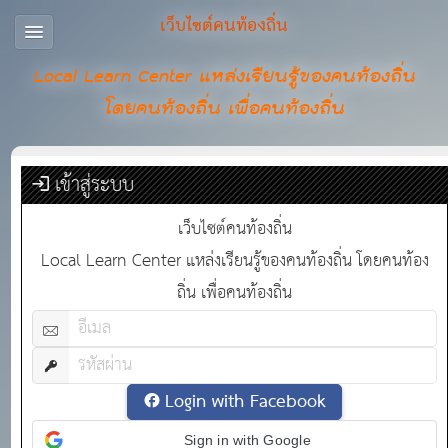
เว็บไซต์คนท้องถิ่น
Local Learn Center แหล่งเรียนรู้ของคนท้องถิ่น
โดยคนท้องถิ่น เพื่อคนท้องถิ่น
เข้าสู่ระบบ
เว็บไซต์คนท้องถิ่น
Local Learn Center แหล่งเรียนรู้ของคนท้องถิ่น โดยคนท้อง
ถิ่น เพื่อคนท้องถิ่น
Login with Facebook
Sign in with Google