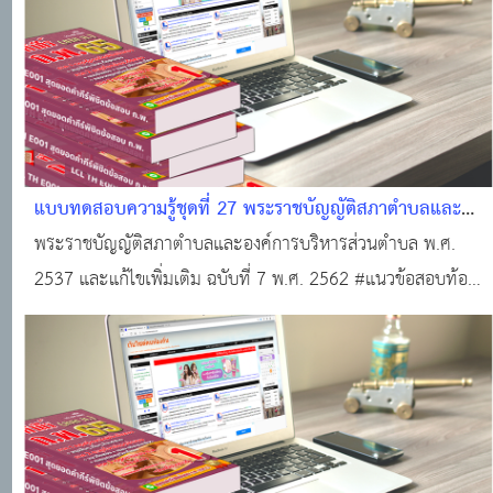
แบบทดสอบความรู้ชุดที่ 27 พระราชบัญญัติสภาตำบลและ
องค์การบริหารส่วนตำบล พ.ศ. 2537 และแก้ไขเพิ่มเติม
พระราชบัญญัติสภาตำบลและองค์การบริหารส่วนตำบล พ.ศ.
ฉบับที่ 7 พ.ศ. 2562 #แนวข้อสอบออนไลน์
2537 และแก้ไขเพิ่มเติม ฉบับที่ 7 พ.ศ. 2562 #แนวข้อสอบท้อง
ถิ่นฟรี ! #ทำแบบทดสอบฟรี!!! #ข้อสอบท้องถิ่นฟรี !!! #สอบ
บรรจุท้องถิ่น #แหล่งเรียนรู้ของคนท้องถิ่น #ติวสอบออนไลน์
#แนวข้อสอบออนไลน์